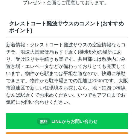
プレゼント企画もご用意しております。
クレストコート難波サウスのコメント(おすすめ
ポイント)
新着情報：クレストコート難波サウスの空室情報ならコ
チラ。浪速大国郵便局もすぐ近く(徒歩6分)の場所にあ
り、受け取りや手続きも楽です。共用部には敷地内ごみ
置き場・エレベータなどが備わっておりとても充実して
います。物件から駅までは平坦な道なので、快適に移動
できます。物件から駐車場までの距離は200mです。大阪
市浪速区で新しい住環境をお探しなら、地下鉄四つ橋線
なんば駅近くでお求めください。いつでもアフロまでお
気軽にお問い合わせください。
LINEからお問い合わせ
無料