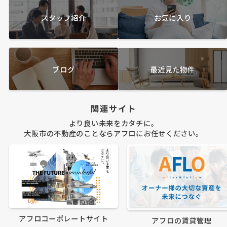
スタッフ紹介
お気に入り
ブログ
最近見た物件
関連サイト
より良い未来をカタチに。
大阪市の不動産のことならアフロにお任せください。
アフロコーポレートサイト
アフロの賃貸管理