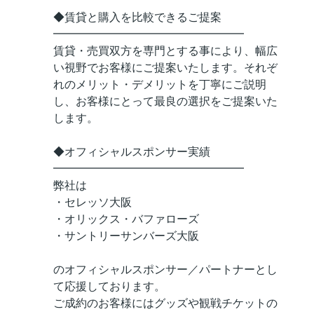
◆賃貸と購入を比較できるご提案
━━━━━━━━━━━━━━━━━
賃貸・売買双方を専門とする事により、幅広
い視野でお客様にご提案いたします。それぞ
れのメリット・デメリットを丁寧にご説明
し、お客様にとって最良の選択をご提案いた
します。
◆オフィシャルスポンサー実績
━━━━━━━━━━━━━━━━━
弊社は
・セレッソ大阪
・オリックス・バファローズ
・サントリーサンバーズ大阪
のオフィシャルスポンサー／パートナーとし
て応援しております。
ご成約のお客様にはグッズや観戦チケットの