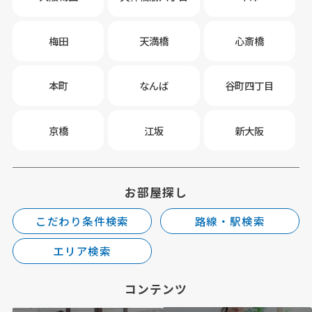
梅田
天満橋
心斎橋
本町
なんば
谷町四丁目
京橋
江坂
新大阪
お部屋探し
こだわり条件検索
路線・駅検索
エリア検索
コンテンツ