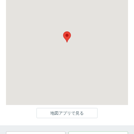
地図アプリで見る