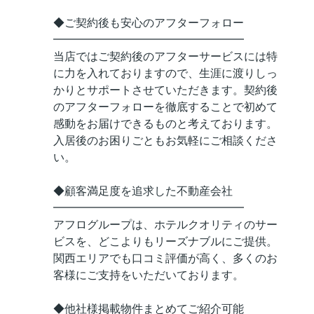
◆ご契約後も安心のアフターフォロー
━━━━━━━━━━━━━━━━━
当店ではご契約後のアフターサービスには特
に力を入れておりますので、生涯に渡りしっ
かりとサポートさせていただきます。契約後
のアフターフォローを徹底することで初めて
感動をお届けできるものと考えております。
入居後のお困りごともお気軽にご相談くださ
い。
◆顧客満足度を追求した不動産会社
━━━━━━━━━━━━━━━━━
アフログループは、ホテルクオリティのサー
ビスを、どこよりもリーズナブルにご提供。
関西エリアでも口コミ評価が高く、多くのお
客様にご支持をいただいております。
◆他社様掲載物件まとめてご紹介可能