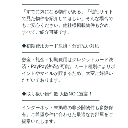
━━━━━━━━━━━━━━━━━
「すでに気になる物件がある」「他社サイト
で見た物件を紹介してほしい」そんな場合で
もご安心ください。他社様掲載物件も含め、
すべてご紹介可能です。
◆初期費用カード決済・分割払い対応
━━━━━━━━━━━━━━━━━
敷金・礼金・初期費用はクレジットカード決
済・PayPay決済が可能。カード種別によりポ
イントやマイルが貯まるため、大変ご好評い
ただいております。
◆取り扱い物件数 大阪NO.1宣言！
━━━━━━━━━━━━━━━━━
インターネット未掲載の非公開物件も多数保
有。ご希望条件に合わせた最適なお部屋をご
提案いたします。