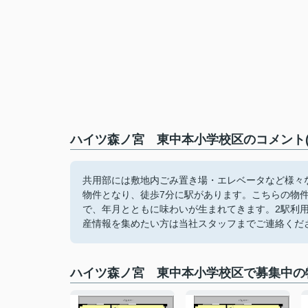
ハイツ森ノ宮 東中本小学校区のコメント(
共用部には敷地内ごみ置き場・エレベータなど様々
物件となり、徒歩7分に駅があります。こちらの物
で、年月とともに味わいが生まれてきます。2駅利
産情報を集めたい方は当社スタッフまでご連絡くだ
ハイツ森ノ宮 東中本小学校区で募集中の