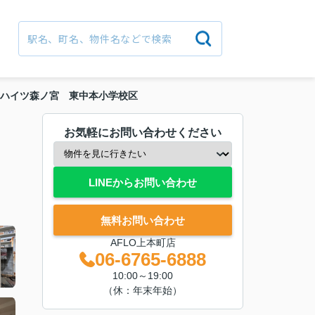
ハイツ森ノ宮 東中本小学校区
お気軽にお問い合わせください
LINEからお問い合わせ
無料お問い合わせ
AFLO上本町店
06-6765-6888
10:00～19:00
（休：年末年始）