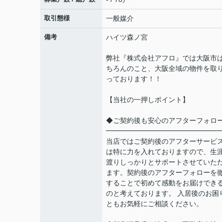
取引態様
一般媒介
備考
ハイツ森ノ宮
弊社『株式会社アフロ』では大阪市
ちろんのこと、大阪全域の物件を取
っております！！
【当社の一押しポイント】
◆ご契約後も安心のアフターフォロ
━━━━━━━━━━━━━━━━
当店ではご契約後のアフターサービ
は特に力を入れておりますので、生
渡りしっかりとサポートさせていた
ます。契約後のアフターフォローを
することで初めて感動をお届けでき
のと考えております。 入居後のお困
ともお気軽にご相談ください。