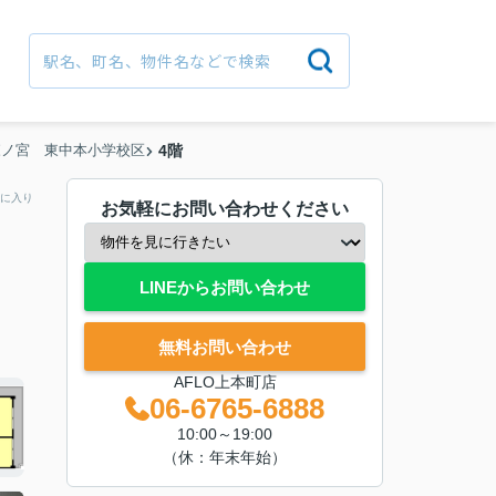
森ノ宮 東中本小学校区
4階
に入り
お気軽にお問い合わせください
LINEからお問い合わせ
無料お問い合わせ
AFLO上本町店
06-6765-6888
10:00～19:00
（休：年末年始）