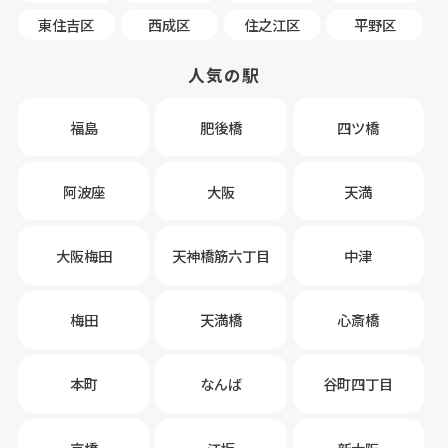
東住吉区
西成区
住之江区
平野区
人気の駅
福島
肥後橋
四ツ橋
阿波座
大阪
天満
大阪梅田
天神橋筋六丁目
中津
梅田
天満橋
心斎橋
本町
なんば
谷町四丁目