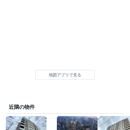
地図アプリで見る
近隣の物件