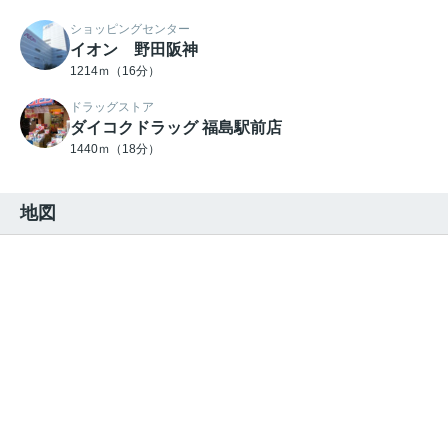
ショッピングセンター
イオン 野田阪神
1214ｍ（16分）
ドラッグストア
ダイコクドラッグ 福島駅前店
1440ｍ（18分）
地図