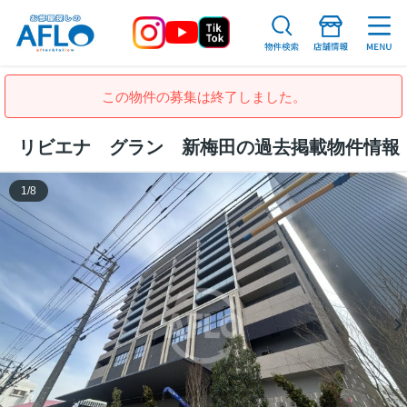
この物件の募集は終了しました。
リビエナ グラン 新梅田の過去掲載物件情報
1
/
8