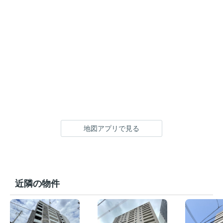
地図アプリで見る
近隣の物件