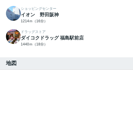
ショッピングセンター
イオン 野田阪神
1214ｍ（16分）
ドラッグストア
ダイコクドラッグ 福島駅前店
1440ｍ（18分）
地図