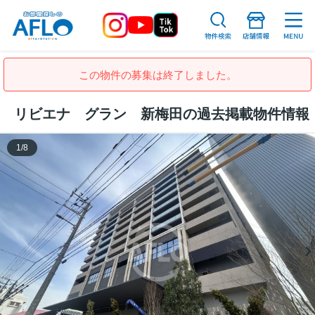
この物件の募集は終了しました。
リビエナ グラン 新梅田の過去掲載物件情報
1
/
8