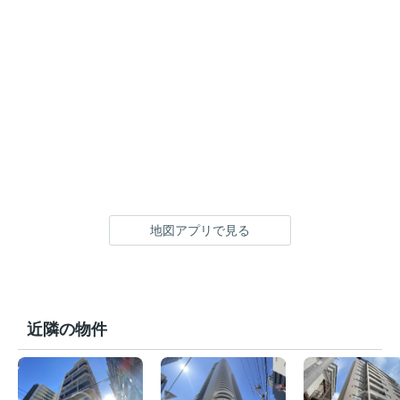
地図アプリで見る
近隣の物件