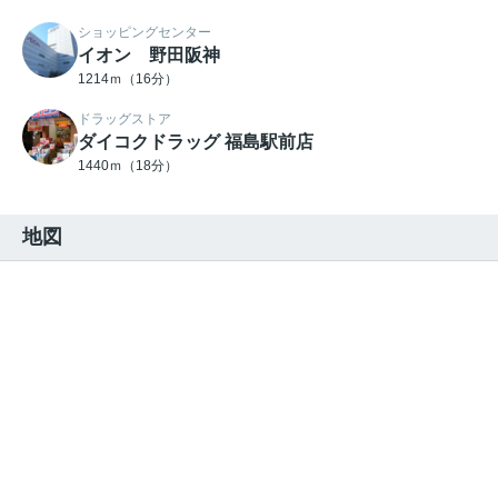
ショッピングセンター
イオン 野田阪神
1214ｍ（16分）
ドラッグストア
ダイコクドラッグ 福島駅前店
1440ｍ（18分）
地図