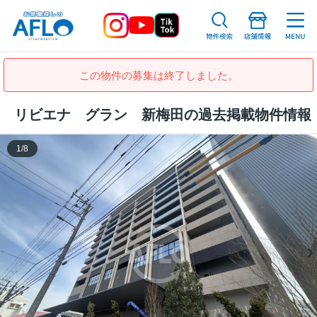
この物件の募集は終了しました。
リビエナ グラン 新梅田の過去掲載物件情報
1
/
8