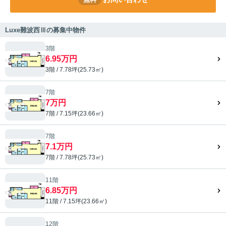
Luxe難波西Ⅲの募集中物件
3階
6.95万円
3階 / 7.78坪(25.73㎡)
7階
7万円
7階 / 7.15坪(23.66㎡)
7階
7.1万円
7階 / 7.78坪(25.73㎡)
11階
6.85万円
11階 / 7.15坪(23.66㎡)
12階