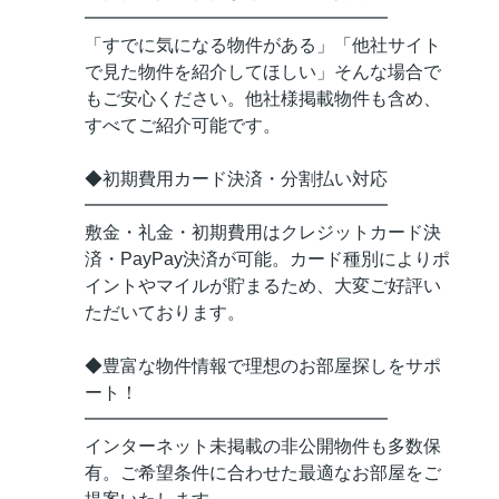
━━━━━━━━━━━━━━━━━
「すでに気になる物件がある」「他社サイト
で見た物件を紹介してほしい」そんな場合で
もご安心ください。他社様掲載物件も含め、
すべてご紹介可能です。
◆初期費用カード決済・分割払い対応
━━━━━━━━━━━━━━━━━
敷金・礼金・初期費用はクレジットカード決
済・PayPay決済が可能。カード種別によりポ
イントやマイルが貯まるため、大変ご好評い
ただいております。
◆豊富な物件情報で理想のお部屋探しをサポ
ート！
━━━━━━━━━━━━━━━━━
インターネット未掲載の非公開物件も多数保
有。ご希望条件に合わせた最適なお部屋をご