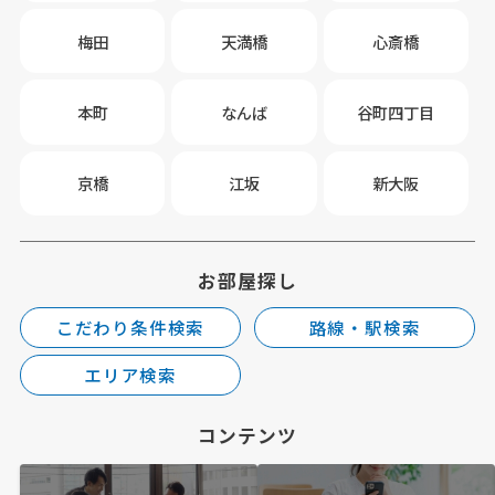
梅田
天満橋
心斎橋
本町
なんば
谷町四丁目
京橋
江坂
新大阪
お部屋探し
こだわり条件検索
路線・駅検索
エリア検索
コンテンツ