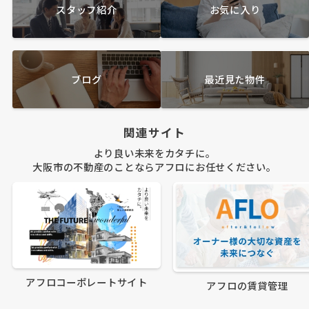
スタッフ紹介
お気に入り
ブログ
最近見た物件
関連サイト
より良い未来をカタチに。
大阪市の不動産のことならアフロにお任せください。
アフロコーポレートサイト
アフロの賃貸管理