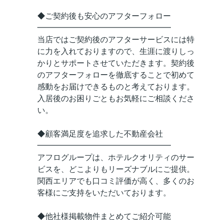
◆ご契約後も安心のアフターフォロー
━━━━━━━━━━━━━━━━━
当店ではご契約後のアフターサービスには特
に力を入れておりますので、生涯に渡りしっ
かりとサポートさせていただきます。契約後
のアフターフォローを徹底することで初めて
感動をお届けできるものと考えております。
入居後のお困りごともお気軽にご相談くださ
い。
◆顧客満足度を追求した不動産会社
━━━━━━━━━━━━━━━━━
アフログループは、ホテルクオリティのサー
ビスを、どこよりもリーズナブルにご提供。
関西エリアでも口コミ評価が高く、多くのお
客様にご支持をいただいております。
◆他社様掲載物件まとめてご紹介可能