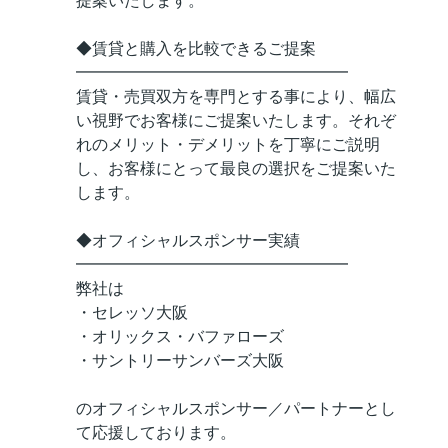
提案いたします。
◆賃貸と購入を比較できるご提案
━━━━━━━━━━━━━━━━━
賃貸・売買双方を専門とする事により、幅広
い視野でお客様にご提案いたします。それぞ
れのメリット・デメリットを丁寧にご説明
し、お客様にとって最良の選択をご提案いた
します。
◆オフィシャルスポンサー実績
━━━━━━━━━━━━━━━━━
弊社は
・セレッソ大阪
・オリックス・バファローズ
・サントリーサンバーズ大阪
のオフィシャルスポンサー／パートナーとし
て応援しております。