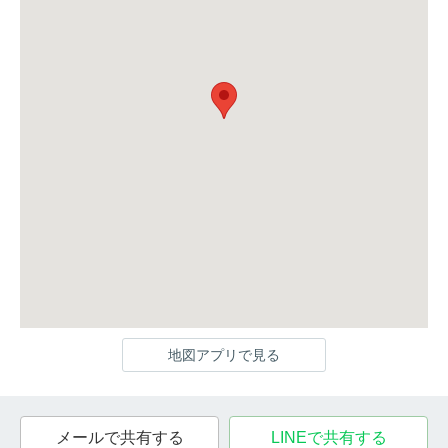
地図アプリで見る
メールで共有する
LINEで共有する