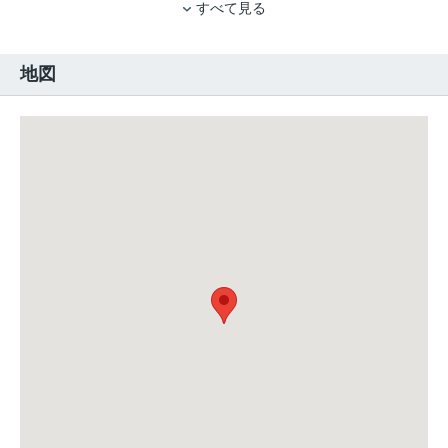
すべて見る
地図