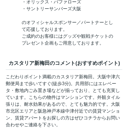
・オリックス・バファローズ
・サントリーサンバーズ大阪
のオフィシャルスポンサー／パートナーとし
て応援しております。
ご成約のお客様にはグッズや観戦チケットの
プレゼント企画もご用意しております。
カスタリア新梅田のコメント(おすすめポイント)
こだわりポイント満載のカスタリア新梅田。大阪中津六
郵便局まで歩いてすぐ(徒歩3分)。共用部にはエレベー
タ・敷地内ごみ置き場などが揃っており、とても充実し
ています。こちらの物件はマンションです。外観タイル
張りは、耐水効果があるので、とても魅力的です。大阪
市北区エリアと阪急神戸本線中津付近での賃貸マンショ
ン、賃貸アパートをお探しの方はぜひコチラからお問い
合わせやご連絡を下さい。