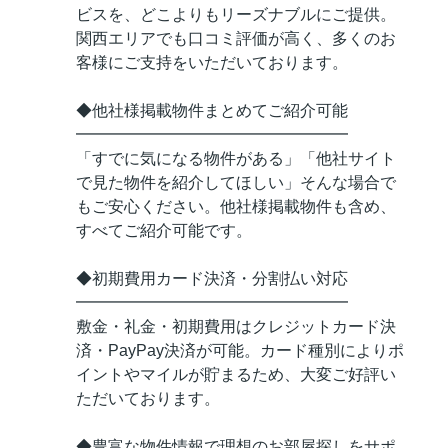
ビスを、どこよりもリーズナブルにご提供。
関西エリアでも口コミ評価が高く、多くのお
客様にご支持をいただいております。
◆他社様掲載物件まとめてご紹介可能
━━━━━━━━━━━━━━━━━
「すでに気になる物件がある」「他社サイト
で見た物件を紹介してほしい」そんな場合で
もご安心ください。他社様掲載物件も含め、
すべてご紹介可能です。
◆初期費用カード決済・分割払い対応
━━━━━━━━━━━━━━━━━
敷金・礼金・初期費用はクレジットカード決
済・PayPay決済が可能。カード種別によりポ
イントやマイルが貯まるため、大変ご好評い
ただいております。
◆豊富な物件情報で理想のお部屋探しをサポ