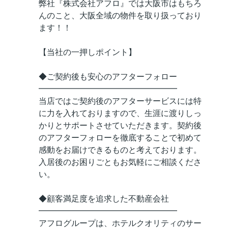
弊社『株式会社アフロ』では大阪市はもちろ
んのこと、大阪全域の物件を取り扱っており
ます！！
【当社の一押しポイント】
◆ご契約後も安心のアフターフォロー
━━━━━━━━━━━━━━━━━
当店ではご契約後のアフターサービスには特
に力を入れておりますので、生涯に渡りしっ
かりとサポートさせていただきます。契約後
のアフターフォローを徹底することで初めて
感動をお届けできるものと考えております。
入居後のお困りごともお気軽にご相談くださ
い。
◆顧客満足度を追求した不動産会社
━━━━━━━━━━━━━━━━━
アフログループは、ホテルクオリティのサー