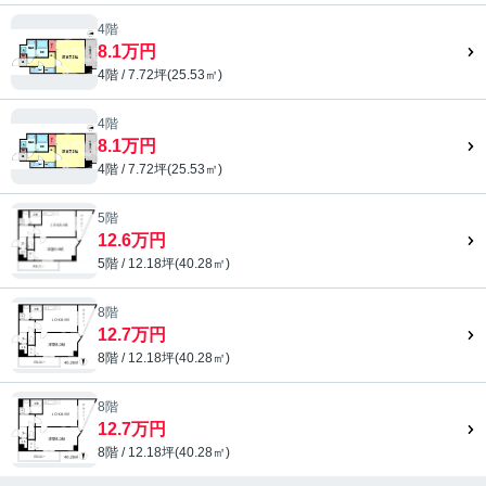
4階
8.1万円
4階 / 7.72坪(25.53㎡)
4階
8.1万円
4階 / 7.72坪(25.53㎡)
5階
12.6万円
5階 / 12.18坪(40.28㎡)
8階
12.7万円
8階 / 12.18坪(40.28㎡)
8階
12.7万円
8階 / 12.18坪(40.28㎡)