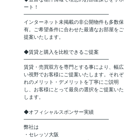
ート！
━━━━━━━━━━━━━━━━━
インターネット未掲載の非公開物件も多数保
有。ご希望条件に合わせた最適なお部屋をご
提案いたします。
◆賃貸と購入を比較できるご提案
━━━━━━━━━━━━━━━━━
賃貸・売買双方を専門とする事により、幅広
い視野でお客様にご提案いたします。それぞ
れのメリット・デメリットを丁寧にご説明
し、お客様にとって最良の選択をご提案いた
します。
◆オフィシャルスポンサー実績
━━━━━━━━━━━━━━━━━
弊社は
・セレッソ大阪