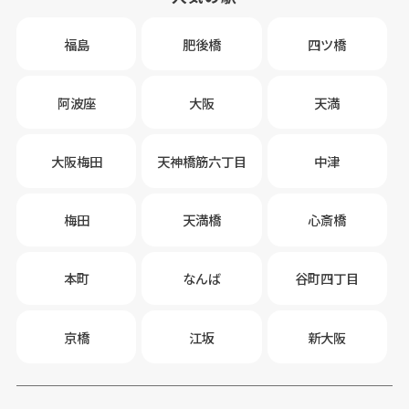
福島
肥後橋
四ツ橋
阿波座
大阪
天満
大阪梅田
天神橋筋六丁目
中津
梅田
天満橋
心斎橋
本町
なんば
谷町四丁目
京橋
江坂
新大阪