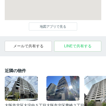
地図アプリで見る
メールで共有する
LINEで共有する
近隣の物件
大阪市北区大淀中５丁目
大阪市北区豊崎２丁目