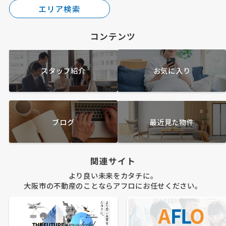
エリア検索
コンテンツ
スタッフ紹介
お気に入り
ブログ
最近見た物件
関連サイト
より良い未来をカタチに。
大阪市の不動産のことならアフロにお任せください。