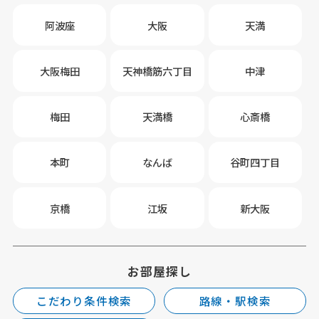
阿波座
大阪
天満
大阪梅田
天神橋筋六丁目
中津
梅田
天満橋
心斎橋
本町
なんば
谷町四丁目
京橋
江坂
新大阪
お部屋探し
こだわり条件検索
路線・駅検索