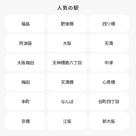
人気の駅
福島
肥後橋
四ツ橋
阿波座
大阪
天満
大阪梅田
天神橋筋六丁目
中津
梅田
天満橋
心斎橋
本町
なんば
谷町四丁目
京橋
江坂
新大阪