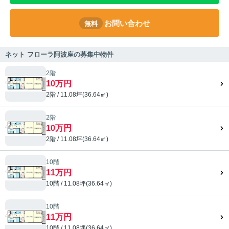
お問い合わせ
無料
ネット フローラ阿波座の募集中物件
2階
10万円
2階 / 11.08坪(36.64㎡)
2階
10万円
2階 / 11.08坪(36.64㎡)
10階
11万円
10階 / 11.08坪(36.64㎡)
10階
11万円
10階 / 11.08坪(36.64㎡)