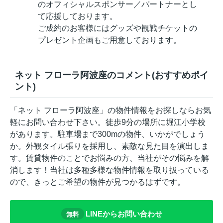
のオフィシャルスポンサー／パートナーとし
て応援しております。
ご成約のお客様にはグッズや観戦チケットの
プレゼント企画もご用意しております。
ネット フローラ阿波座のコメント(おすすめポイ
ント)
「ネット フローラ阿波座」の物件情報をお探しならお気
軽にお問い合わせ下さい。徒歩9分の場所に堀江小学校
があります。駐車場まで300mの物件、いかがでしょう
か。外観タイル張りを採用し、素敵な見た目を演出しま
す。賃貸物件のことでお悩みの方、当社がその悩みを解
消します！当社は多種多様な物件情報を取り扱っている
ので、きっとご希望の物件が見つかるはずです。
LINEからお問い合わせ
無料