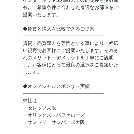
インターネット未掲載の非公開物件も多数保
有。ご希望条件に合わせた最適なお部屋をご
提案いたします。
◆賃貸と購入を比較できるご提案
━━━━━━━━━━━━━━━━━
賃貸・売買双方を専門とする事により、幅広
い視野でお客様にご提案いたします。それぞ
れのメリット・デメリットを丁寧にご説明
し、お客様にとって最良の選択をご提案いた
します。
◆オフィシャルスポンサー実績
━━━━━━━━━━━━━━━━━
弊社は
・セレッソ大阪
・オリックス・バファローズ
・サントリーサンバーズ大阪