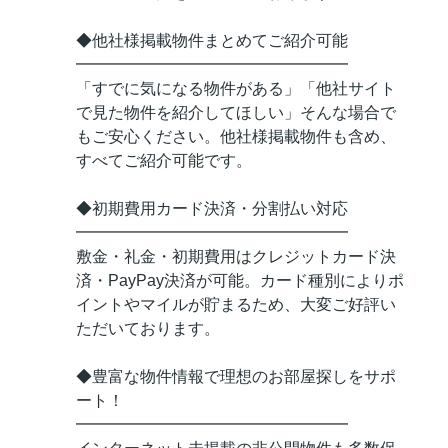
◆他社様掲載物件まとめてご紹介可能
━━━━━━━━━━━━━━━━━
「すでに気になる物件がある」「他社サイト
で見た物件を紹介してほしい」そんな場合で
もご安心ください。他社様掲載物件も含め、
すべてご紹介可能です。
◆初期費用カード決済・分割払い対応
━━━━━━━━━━━━━━━━━
敷金・礼金・初期費用はクレジットカード決
済・PayPay決済が可能。カード種別によりポ
イントやマイルが貯まるため、大変ご好評い
ただいております。
◆豊富な物件情報で理想のお部屋探しをサポ
ート！
━━━━━━━━━━━━━━━━━