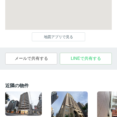
地図アプリで見る
メールで共有する
LINEで共有する
近隣の物件