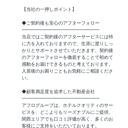
【当社の一押しポイント】
◆ご契約後も安心のアフターフォロー
━━━━━━━━━━━━━━━━━
当店ではご契約後のアフターサービスには特
に力を入れておりますので、生涯に渡りしっ
かりとサポートさせていただきます。契約後
のアフターフォローを徹底することで初めて
感動をお届けできるものと考えております。
入居後のお困りごともお気軽にご相談くださ
い。
◆顧客満足度を追求した不動産会社
━━━━━━━━━━━━━━━━━
アフログループは、ホテルクオリティのサー
ビスを、どこよりもリーズナブルにご提供。
関西エリアでも口コミ評価が高く、多くのお
客様にご支持をいただいております。