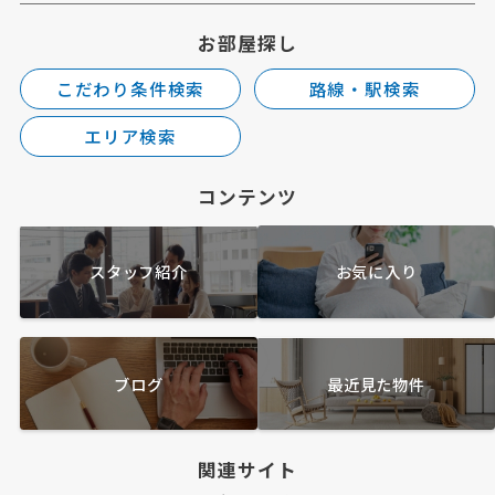
お部屋探し
こだわり条件検索
路線・駅検索
エリア検索
コンテンツ
スタッフ紹介
お気に入り
ブログ
最近見た物件
関連サイト