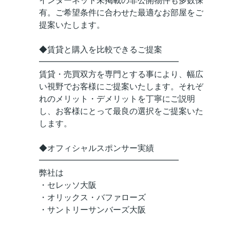
インターネット未掲載の非公開物件も多数保
有。ご希望条件に合わせた最適なお部屋をご
提案いたします。
◆賃貸と購入を比較できるご提案
━━━━━━━━━━━━━━━━━
賃貸・売買双方を専門とする事により、幅広
い視野でお客様にご提案いたします。それぞ
れのメリット・デメリットを丁寧にご説明
し、お客様にとって最良の選択をご提案いた
します。
◆オフィシャルスポンサー実績
━━━━━━━━━━━━━━━━━
弊社は
・セレッソ大阪
・オリックス・バファローズ
・サントリーサンバーズ大阪