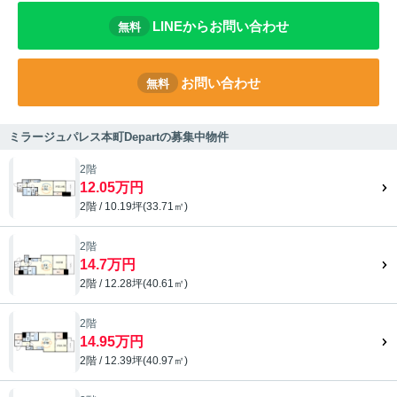
LINEからお問い合わせ
無料
お問い合わせ
無料
ミラージュパレス本町Departの募集中物件
2階
12.05万円
2階 / 10.19坪(33.71㎡)
2階
14.7万円
2階 / 12.28坪(40.61㎡)
2階
14.95万円
2階 / 12.39坪(40.97㎡)