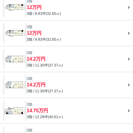
3階
12万円
3階 / 9.93坪(32.85㎡)
3階
12万円
3階 / 9.93坪(32.85㎡)
3階
14.2万円
3階 / 11.30坪(37.37㎡)
3階
14.2万円
3階 / 11.30坪(37.37㎡)
3階
14.75万円
3階 / 12.28坪(40.61㎡)
3階