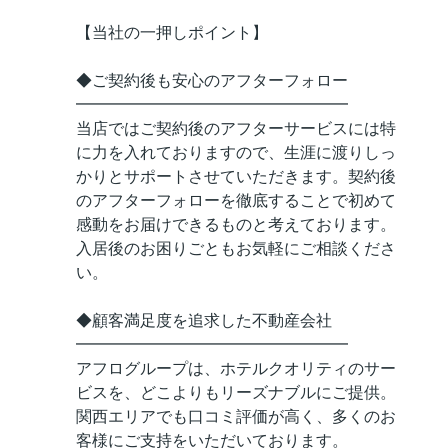
【当社の一押しポイント】
◆ご契約後も安心のアフターフォロー
━━━━━━━━━━━━━━━━━
当店ではご契約後のアフターサービスには特
に力を入れておりますので、生涯に渡りしっ
かりとサポートさせていただきます。契約後
のアフターフォローを徹底することで初めて
感動をお届けできるものと考えております。
入居後のお困りごともお気軽にご相談くださ
い。
◆顧客満足度を追求した不動産会社
━━━━━━━━━━━━━━━━━
アフログループは、ホテルクオリティのサー
ビスを、どこよりもリーズナブルにご提供。
関西エリアでも口コミ評価が高く、多くのお
客様にご支持をいただいております。