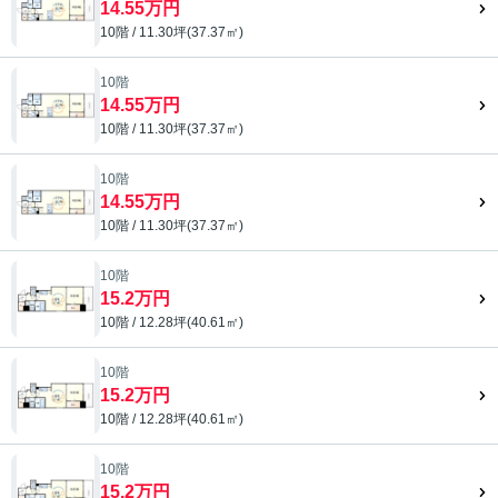
14.55万円
10階 / 11.30坪(37.37㎡)
10階
14.55万円
10階 / 11.30坪(37.37㎡)
10階
14.55万円
10階 / 11.30坪(37.37㎡)
10階
15.2万円
10階 / 12.28坪(40.61㎡)
10階
15.2万円
10階 / 12.28坪(40.61㎡)
10階
15.2万円