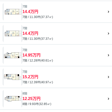
7階
14.4万円
7階 / 11.30坪(37.37㎡)
7階
14.4万円
7階 / 11.30坪(37.37㎡)
7階
14.95万円
7階 / 12.28坪(40.61㎡)
7階
15.2万円
7階 / 12.39坪(40.97㎡)
8階
12.25万円
8階 / 9.93坪(32.85㎡)