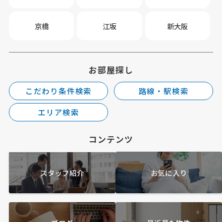
京橋
江坂
新大阪
お部屋探し
こだわり条件検索
路線・駅検索
エリア検索
コンテンツ
スタッフ紹介
お気に入り