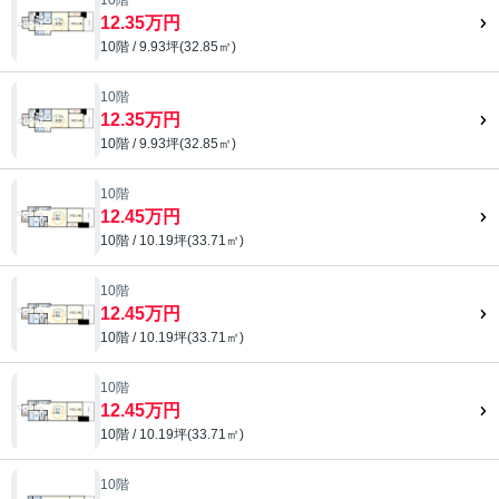
10階
12.35万円
10階 / 9.93坪(32.85㎡)
10階
12.35万円
10階 / 9.93坪(32.85㎡)
10階
12.45万円
10階 / 10.19坪(33.71㎡)
10階
12.45万円
10階 / 10.19坪(33.71㎡)
10階
12.45万円
10階 / 10.19坪(33.71㎡)
10階