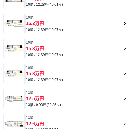
10階 / 12.28坪(40.61㎡)
10階
15.3万円
10階 / 12.39坪(40.97㎡)
10階
15.3万円
10階 / 12.39坪(40.97㎡)
10階
15.3万円
10階 / 12.39坪(40.97㎡)
13階
12.5万円
13階 / 9.93坪(32.85㎡)
13階
12.6万円