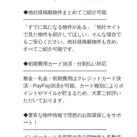
◆他社様掲載物件まとめてご紹介可能
━━━━━━━━━━━━━━━━━
「すでに気になる物件がある」「他社サイト
で見た物件を紹介してほしい」そんな場合で
もご安心ください。他社様掲載物件も含め、
すべてご紹介可能です。
◆初期費用カード決済・分割払い対応
━━━━━━━━━━━━━━━━━
敷金・礼金・初期費用はクレジットカード決
済・PayPay決済が可能。カード種別によりポ
イントやマイルが貯まるため、大変ご好評い
ただいております。
◆豊富な物件情報で理想のお部屋探しをサポ
ート！
━━━━━━━━━━━━━━━━━