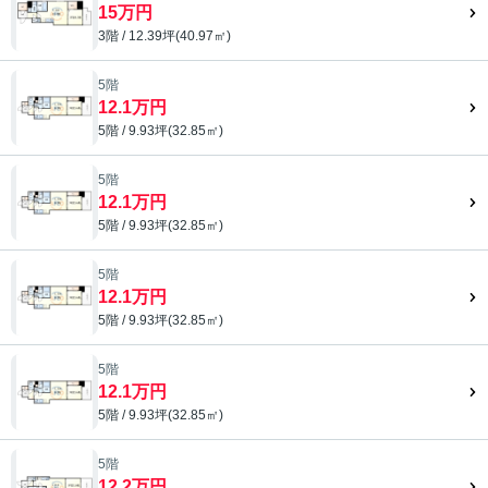
15万円
3階 / 12.39坪(40.97㎡)
5階
12.1万円
5階 / 9.93坪(32.85㎡)
5階
12.1万円
5階 / 9.93坪(32.85㎡)
5階
12.1万円
5階 / 9.93坪(32.85㎡)
5階
12.1万円
5階 / 9.93坪(32.85㎡)
5階
12.2万円