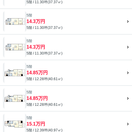
5階 / 11.30坪(37.37㎡)
5階
14.3万円
5階 / 11.30坪(37.37㎡)
5階
14.3万円
5階 / 11.30坪(37.37㎡)
5階
14.85万円
5階 / 12.28坪(40.61㎡)
5階
14.85万円
5階 / 12.28坪(40.61㎡)
5階
15.1万円
5階 / 12.39坪(40.97㎡)