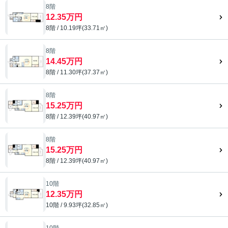
8階
12.35万円
8階 / 10.19坪(33.71㎡)
8階
14.45万円
8階 / 11.30坪(37.37㎡)
8階
15.25万円
8階 / 12.39坪(40.97㎡)
8階
15.25万円
8階 / 12.39坪(40.97㎡)
10階
12.35万円
10階 / 9.93坪(32.85㎡)