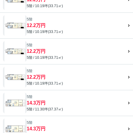
5階 / 10.19坪(33.71㎡)
5階
12.2万円
5階 / 10.19坪(33.71㎡)
5階
12.2万円
5階 / 10.19坪(33.71㎡)
5階
12.2万円
5階 / 10.19坪(33.71㎡)
5階
14.3万円
5階 / 11.30坪(37.37㎡)
5階
14.3万円