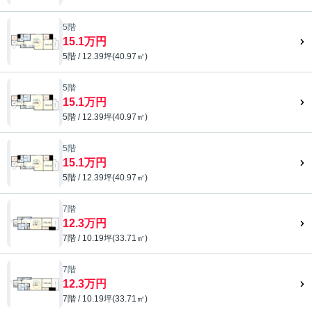
5階
15.1万円
5階 / 12.39坪(40.97㎡)
5階
15.1万円
5階 / 12.39坪(40.97㎡)
5階
15.1万円
5階 / 12.39坪(40.97㎡)
7階
12.3万円
7階 / 10.19坪(33.71㎡)
7階
12.3万円
7階 / 10.19坪(33.71㎡)