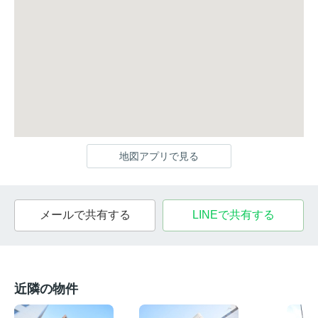
地図アプリで見る
メールで共有する
LINEで共有する
近隣の物件