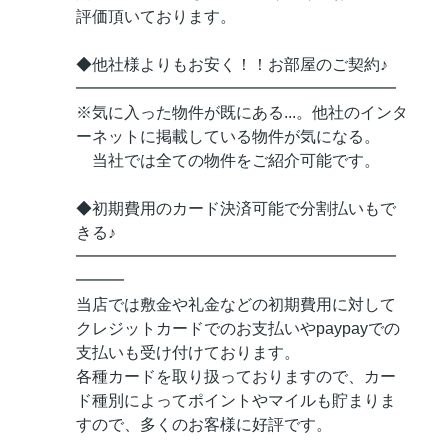
評価頂いております。
◆他社様よりもお安く！！お部屋のご契約♪
━━━━━━━━━━━━━━━━━━━━
※気に入った物件が既にある...。他社のインタ
ーネットに掲載している物件が気になる。
当社では全ての物件をご紹介可能です。
◆初期費用のカード決済可能で分割払いもで
きる♪
━━━━━━━━━━━━━━━━━━━━
━━━
当店では敷金や礼金などの初期費用に対して
クレジットカードでのお支払いやpaypayでの
支払いも受け付けております。
各種カードを取り扱っておりますので、カー
ド種別によってポイントやマイルも貯まりま
すので、多くのお客様に好評です。