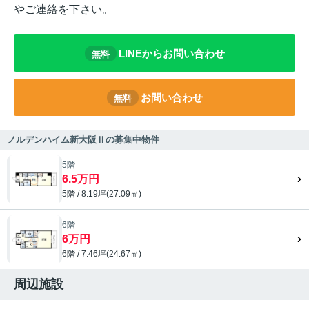
やご連絡を下さい。
LINEからお問い合わせ
無料
お問い合わせ
無料
ノルデンハイム新大阪Ⅱの募集中物件
5階
6.5万円
5階 / 8.19坪(27.09㎡)
6階
6万円
6階 / 7.46坪(24.67㎡)
周辺施設