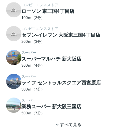
コンビニエンスストア
ローソン 東三国4丁目店
100ｍ（2分）
コンビニエンスストア
セブン-イレブン 大阪東三国4丁目店
200ｍ（3分）
スーパー
スーパーマルハチ 新大阪店
300ｍ（4分）
スーパー
ライフ セントラルスクエア西宮原店
500ｍ（7分）
スーパー
業務スーパー 新大阪三国店
500ｍ（7分）
すべて見る