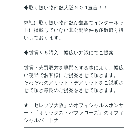
◆取り扱い物件数大阪ＮＯ.1宣言！！
━━━━━━━━━━━━━━━━━
弊社は取り扱い物件数が豊富でインターネッ
トに掲載していない非公開物件も多数取り扱
いしております。
◆賃貸ＶＳ購入 幅広い知識にてご提案
━━━━━━━━━━━━━━━━━━
賃貸・売買双方を専門とする事により、幅広
い視野でお客様にご提案させて頂きます。
それぞれのメリット・デメリットをご説明さ
せて頂き最良のご提案をさせて頂きます。
★「セレッソ大阪」のオフィシャルスポンサ
ー・「オリックス・バファローズ」のオフィ
シャルパートナー
━━━━━━━━━━━━━━━━━━━━
━━━━━━━━━━━━━━━━━━━━