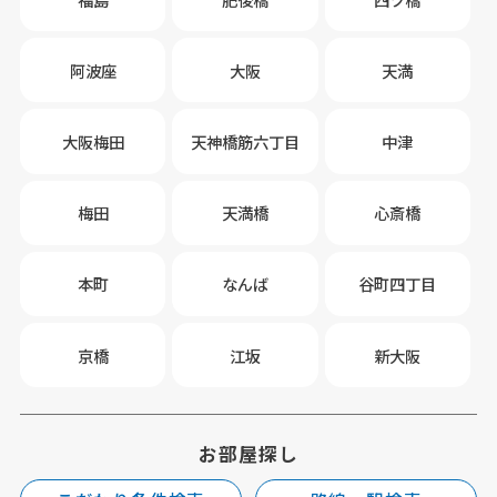
阿波座
大阪
天満
大阪梅田
天神橋筋六丁目
中津
梅田
天満橋
心斎橋
本町
なんば
谷町四丁目
京橋
江坂
新大阪
お部屋探し