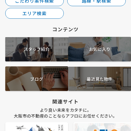
こだわり条件検索
路線・駅検索
エリア検索
コンテンツ
スタッフ紹介
お気に入り
ブログ
最近見た物件
関連サイト
より良い未来をカタチに。
大阪市の不動産のことならアフロにお任せください。