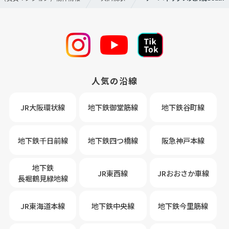
人気の沿線
JR大阪環状線
地下鉄御堂筋線
地下鉄谷町線
地下鉄千日前線
地下鉄四つ橋線
阪急神戸本線
地下鉄
JR東西線
JRおおさか車線
長堀鶴見緑地線
JR東海道本線
地下鉄中央線
地下鉄今里筋線