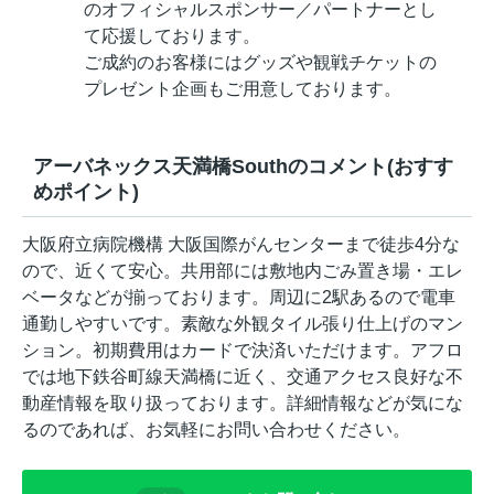
のオフィシャルスポンサー／パートナーとし
て応援しております。
ご成約のお客様にはグッズや観戦チケットの
プレゼント企画もご用意しております。
アーバネックス天満橋Southのコメント(おすす
めポイント)
大阪府立病院機構 大阪国際がんセンターまで徒歩4分な
ので、近くて安心。共用部には敷地内ごみ置き場・エレ
ベータなどが揃っております。周辺に2駅あるので電車
通勤しやすいです。素敵な外観タイル張り仕上げのマン
ション。初期費用はカードで決済いただけます。アフロ
では地下鉄谷町線天満橋に近く、交通アクセス良好な不
動産情報を取り扱っております。詳細情報などが気にな
るのであれば、お気軽にお問い合わせください。