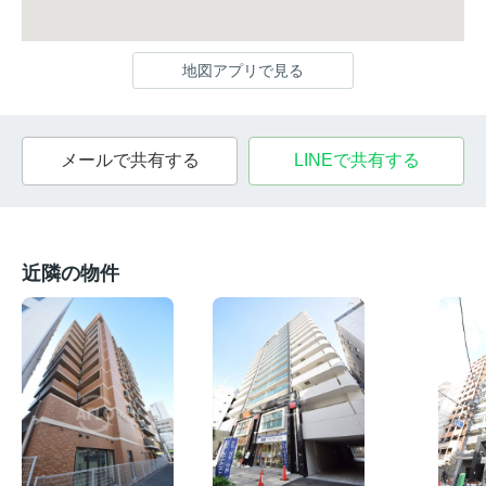
地図アプリで見る
メールで共有する
LINEで共有する
近隣の物件