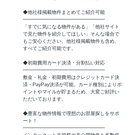
◆他社様掲載物件まとめてご紹介可能
━━━━━━━━━━━━━━━━━
「すでに気になる物件がある」「他社サイト
で見た物件を紹介してほしい」そんな場合で
もご安心ください。他社様掲載物件も含め、
すべてご紹介可能です。
◆初期費用カード決済・分割払い対応
━━━━━━━━━━━━━━━━━
敷金・礼金・初期費用はクレジットカード決
済・PayPay決済が可能。カード種別によりポ
イントやマイルが貯まるため、大変ご好評い
ただいております。
◆豊富な物件情報で理想のお部屋探しをサポ
ート！
━━━━━━━━━━━━━━━━━