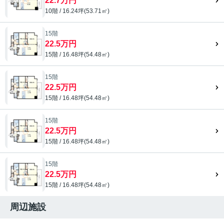
22.7万円
10階 / 16.24坪(53.71㎡)
15階
22.5万円
15階 / 16.48坪(54.48㎡)
15階
22.5万円
15階 / 16.48坪(54.48㎡)
15階
22.5万円
15階 / 16.48坪(54.48㎡)
15階
22.5万円
15階 / 16.48坪(54.48㎡)
周辺施設