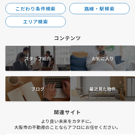
こだわり条件検索
路線・駅検索
エリア検索
コンテンツ
スタッフ紹介
お気に入り
ブログ
最近見た物件
関連サイト
より良い未来をカタチに。
大阪市の不動産のことならアフロにお任せください。