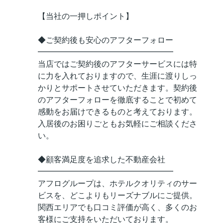
【当社の一押しポイント】
◆ご契約後も安心のアフターフォロー
━━━━━━━━━━━━━━━━━
当店ではご契約後のアフターサービスには特
に力を入れておりますので、生涯に渡りしっ
かりとサポートさせていただきます。契約後
のアフターフォローを徹底することで初めて
感動をお届けできるものと考えております。
入居後のお困りごともお気軽にご相談くださ
い。
◆顧客満足度を追求した不動産会社
━━━━━━━━━━━━━━━━━
アフログループは、ホテルクオリティのサー
ビスを、どこよりもリーズナブルにご提供。
関西エリアでも口コミ評価が高く、多くのお
客様にご支持をいただいております。