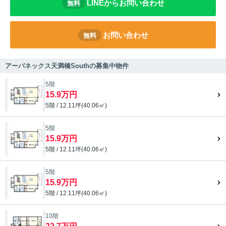
LINEからお問い合わせ
無料
お問い合わせ
無料
アーバネックス天満橋Southの募集中物件
5階
15.9万円
5階 / 12.11坪(40.06㎡)
5階
15.9万円
5階 / 12.11坪(40.06㎡)
5階
15.9万円
5階 / 12.11坪(40.06㎡)
10階