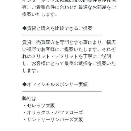
インターネット未掲載の非公開物件も多数保
有。ご希望条件に合わせた最適なお部屋をご
提案いたします。
◆賃貸と購入を比較できるご提案
━━━━━━━━━━━━━━━━━
賃貸・売買双方を専門とする事により、幅広
い視野でお客様にご提案いたします。それぞ
れのメリット・デメリットを丁寧にご説明
し、お客様にとって最良の選択をご提案いた
します。
◆オフィシャルスポンサー実績
━━━━━━━━━━━━━━━━━
弊社は
・セレッソ大阪
・オリックス・バファローズ
・サントリーサンバーズ大阪