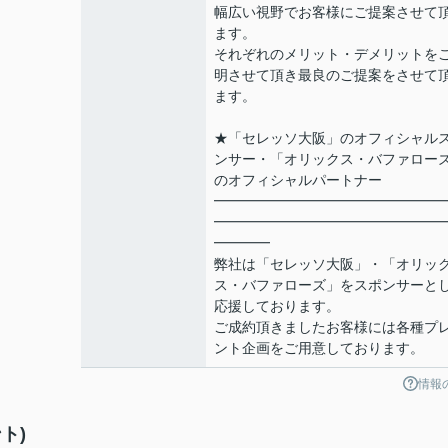
幅広い視野でお客様にご提案させて
ます。
それぞれのメリット・デメリットを
明させて頂き最良のご提案をさせて
ます。
★「セレッソ大阪」のオフィシャル
ンサー・「オリックス・バファロー
のオフィシャルパートナー
━━━━━━━━━━━━━━━━
━━━━━━━━━━━━━━━━
━━━━
弊社は「セレッソ大阪」・「オリッ
ス・バファローズ」をスポンサーと
応援しております。
ご成約頂きましたお客様には各種プ
ント企画をご用意しております。
情報
ト)