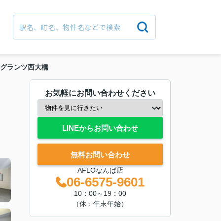
グランツ西大橋
お気軽にお問い合わせください
LINEからお問い合わせ
無料お問い合わせ
AFLOなんば店
06-6575-9601
10：00～19：00
（休：年末年始）