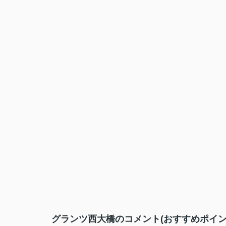
グランツ西大橋のコメント(おすすめポイン