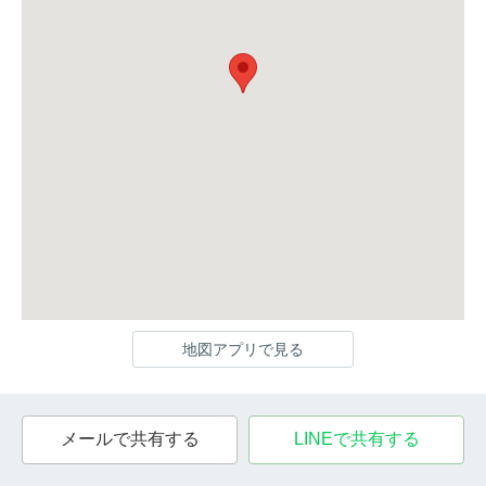
地図アプリで見る
メールで共有する
LINEで共有する