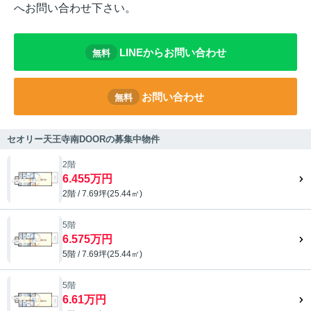
へお問い合わせ下さい。
LINEからお問い合わせ
無料
お問い合わせ
無料
セオリー天王寺南DOORの募集中物件
2階
6.455万円
2階 / 7.69坪(25.44㎡)
5階
6.575万円
5階 / 7.69坪(25.44㎡)
5階
6.61万円