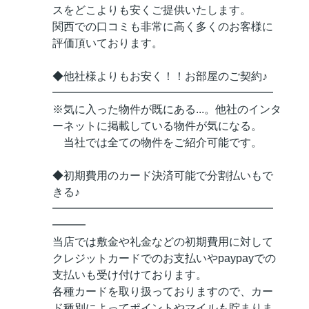
スをどこよりも安くご提供いたします。
関西での口コミも非常に高く多くのお客様に
評価頂いております。
◆他社様よりもお安く！！お部屋のご契約♪
━━━━━━━━━━━━━━━━━━━━
※気に入った物件が既にある...。他社のインタ
ーネットに掲載している物件が気になる。
当社では全ての物件をご紹介可能です。
◆初期費用のカード決済可能で分割払いもで
きる♪
━━━━━━━━━━━━━━━━━━━━
━━━
当店では敷金や礼金などの初期費用に対して
クレジットカードでのお支払いやpaypayでの
支払いも受け付けております。
各種カードを取り扱っておりますので、カー
ド種別によってポイントやマイルも貯まりま