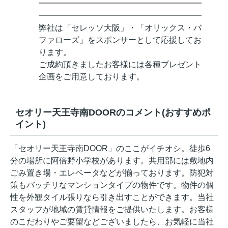
━━━━━━━━━━━━━━━━━━━━
━━━━━━━━━━━━━━━━━━━━
弊社は「セレッソ大阪」・「オリックス・バ
ファローズ」をスポンサーとして応援してお
ります。
ご成約頂きましたお客様には各種プレゼント
企画をご用意しております。
セオリー天王寺南DOORのコメント(おすすめポ
イント)
「セオリー天王寺南DOOR」のここがイチオシ。徒歩6
分の場所に阿倍野小学校があります。共用部には敷地内
ごみ置き場・エレベータなどが揃っております。防犯対
策もバッチリなマンションタイプの物件です。物件の個
性を外観タイル張りなら引き出すことができます。当社
スタッフが地域の賃貸情報をご提供いたします。お客様
のこだわりやご要望などございましたら、お気軽に当社