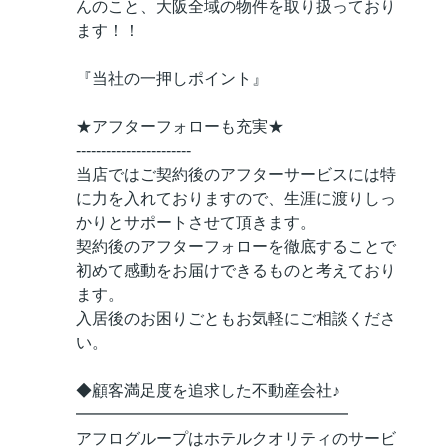
んのこと、大阪全域の物件を取り扱っており
ます！！
『当社の一押しポイント』
★アフターフォローも充実★
-----------------------
当店ではご契約後のアフターサービスには特
に力を入れておりますので、生涯に渡りしっ
かりとサポートさせて頂きます。
契約後のアフターフォローを徹底することで
初めて感動をお届けできるものと考えており
ます。
入居後のお困りごともお気軽にご相談くださ
い。
◆顧客満足度を追求した不動産会社♪
━━━━━━━━━━━━━━━━━
アフログループはホテルクオリティのサービ