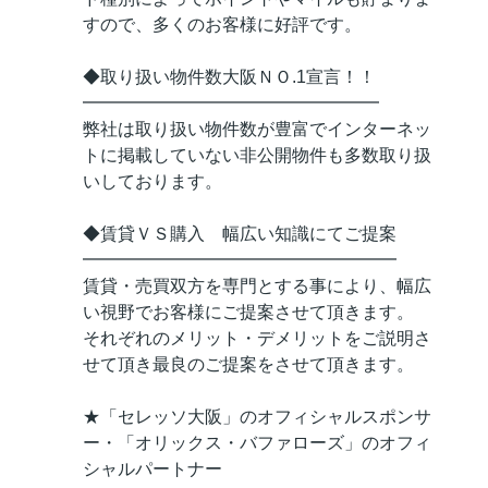
すので、多くのお客様に好評です。
◆取り扱い物件数大阪ＮＯ.1宣言！！
━━━━━━━━━━━━━━━━━
弊社は取り扱い物件数が豊富でインターネッ
トに掲載していない非公開物件も多数取り扱
いしております。
◆賃貸ＶＳ購入 幅広い知識にてご提案
━━━━━━━━━━━━━━━━━━
賃貸・売買双方を専門とする事により、幅広
い視野でお客様にご提案させて頂きます。
それぞれのメリット・デメリットをご説明さ
せて頂き最良のご提案をさせて頂きます。
★「セレッソ大阪」のオフィシャルスポンサ
ー・「オリックス・バファローズ」のオフィ
シャルパートナー