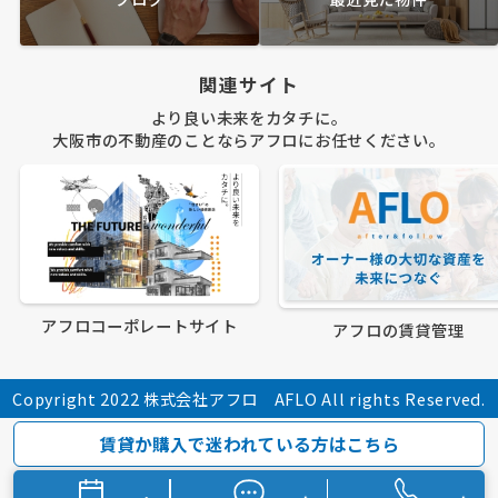
関連サイト
より良い未来をカタチに。
大阪市の不動産のことならアフロにお任せください。
アフロコーポレートサイト
アフロの賃貸管理
Copyright 2022 株式会社アフロ AFLO All rights Reserved.
賃貸か購入で迷われている方はこちら