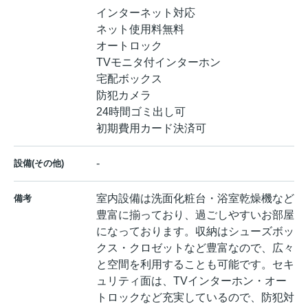
インターネット対応
ネット使用料無料
オートロック
TVモニタ付インターホン
宅配ボックス
防犯カメラ
24時間ゴミ出し可
初期費用カード決済可
-
設備(その他)
室内設備は洗面化粧台・浴室乾燥機など
備考
豊富に揃っており、過ごしやすいお部屋
になっております。収納はシューズボッ
クス・クロゼットなど豊富なので、広々
と空間を利用することも可能です。セキ
ュリティ面は、TVインターホン・オー
トロックなど充実しているので、防犯対