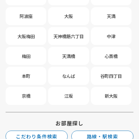
阿波座
大阪
天満
大阪梅田
天神橋筋六丁目
中津
梅田
天満橋
心斎橋
本町
なんば
谷町四丁目
京橋
江坂
新大阪
お部屋探し
こだわり条件検索
路線・駅検索