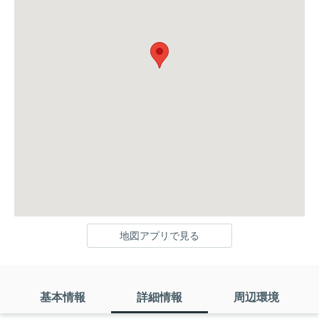
地図アプリで見る
基本情報
詳細情報
周辺環境