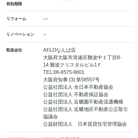
有効期限
---
リフォーム
--
リノベーション
AFLOなんば店
取扱会社
大阪府大阪市浪速区難波中１丁目8-
14 難波クリスタルビル1Ｆ
TEL:
06-6575-9601
大阪府知事 (3) 第58557号
公益社団法人 全日本不動産協会
公益社団法人 不動産保証協会
公益社団法人 近畿圏不動産流通機構
公益社団法人 近畿地区不動産公正取引
協議会
公益財団法人 日本賃貸住宅管理協会