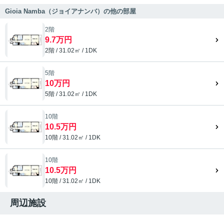
Gioia Namba（ジョイアナンバ）の他の部屋
2階
9.7万円
2階 / 31.02㎡ / 1DK
5階
10万円
5階 / 31.02㎡ / 1DK
10階
10.5万円
10階 / 31.02㎡ / 1DK
10階
10.5万円
10階 / 31.02㎡ / 1DK
周辺施設