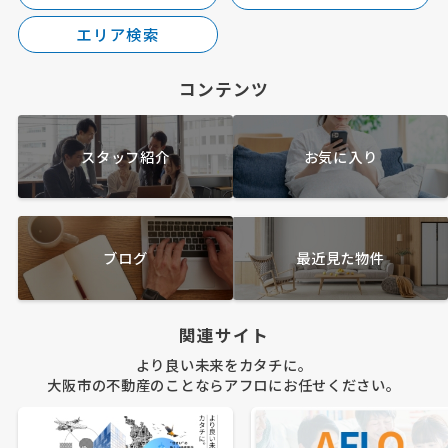
エリア検索
コンテンツ
スタッフ紹介
お気に入り
ブログ
最近見た物件
関連サイト
より良い未来をカタチに。
大阪市の不動産のことならアフロにお任せください。