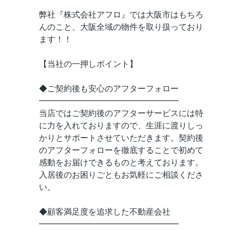
弊社『株式会社アフロ』では大阪市はもちろ
んのこと、大阪全域の物件を取り扱っており
ます！！
【当社の一押しポイント】
◆ご契約後も安心のアフターフォロー
━━━━━━━━━━━━━━━━━
当店ではご契約後のアフターサービスには特
に力を入れておりますので、生涯に渡りしっ
かりとサポートさせていただきます。契約後
のアフターフォローを徹底することで初めて
感動をお届けできるものと考えております。
入居後のお困りごともお気軽にご相談くださ
い。
◆顧客満足度を追求した不動産会社
━━━━━━━━━━━━━━━━━