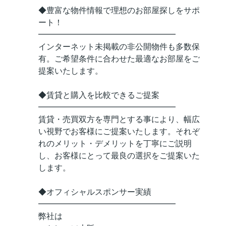
◆豊富な物件情報で理想のお部屋探しをサポ
ート！
━━━━━━━━━━━━━━━━━
インターネット未掲載の非公開物件も多数保
有。ご希望条件に合わせた最適なお部屋をご
提案いたします。
◆賃貸と購入を比較できるご提案
━━━━━━━━━━━━━━━━━
賃貸・売買双方を専門とする事により、幅広
い視野でお客様にご提案いたします。それぞ
れのメリット・デメリットを丁寧にご説明
し、お客様にとって最良の選択をご提案いた
します。
◆オフィシャルスポンサー実績
━━━━━━━━━━━━━━━━━
弊社は