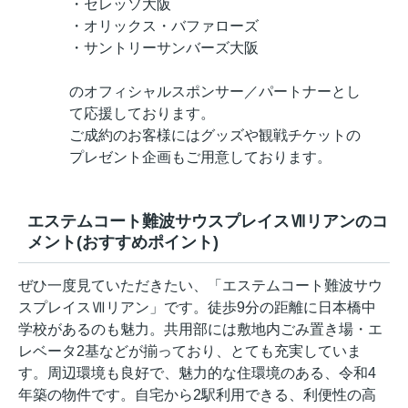
・セレッソ大阪
・オリックス・バファローズ
・サントリーサンバーズ大阪
のオフィシャルスポンサー／パートナーとし
て応援しております。
ご成約のお客様にはグッズや観戦チケットの
プレゼント企画もご用意しております。
エステムコート難波サウスプレイスⅦリアンのコ
メント(おすすめポイント)
ぜひ一度見ていただきたい、「エステムコート難波サウ
スプレイスⅦリアン」です。徒歩9分の距離に日本橋中
学校があるのも魅力。共用部には敷地内ごみ置き場・エ
レベータ2基などが揃っており、とても充実していま
す。周辺環境も良好で、魅力的な住環境のある、令和4
年築の物件です。自宅から2駅利用できる、利便性の高