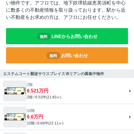
い物件です。アフロでは、地下鉄堺筋線恵美須町を中心
に数多くの不動産情報を取り扱っております。駅から近
い不動産をお求めの方は、アフロにお任せください。
LINEからお問い合わせ
無料
お問い合わせ
無料
エステムコート難波サウスプレイスⅦリアンの募集中物件
2階
6.521万円
2階 / 6.53坪(21.60㎡)
10階
6.6万円
10階 / 6.68坪(22.11㎡)