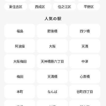
東住吉区
西成区
住之江区
平野区
人気の駅
福島
肥後橋
四ツ橋
阿波座
大阪
天満
大阪梅田
天神橋筋六丁目
中津
梅田
天満橋
心斎橋
本町
なんば
谷町四丁目