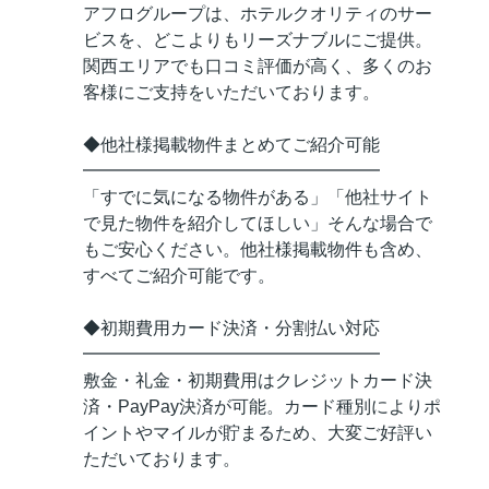
アフログループは、ホテルクオリティのサー
ビスを、どこよりもリーズナブルにご提供。
関西エリアでも口コミ評価が高く、多くのお
客様にご支持をいただいております。
◆他社様掲載物件まとめてご紹介可能
━━━━━━━━━━━━━━━━━
「すでに気になる物件がある」「他社サイト
で見た物件を紹介してほしい」そんな場合で
もご安心ください。他社様掲載物件も含め、
すべてご紹介可能です。
◆初期費用カード決済・分割払い対応
━━━━━━━━━━━━━━━━━
敷金・礼金・初期費用はクレジットカード決
済・PayPay決済が可能。カード種別によりポ
イントやマイルが貯まるため、大変ご好評い
ただいております。