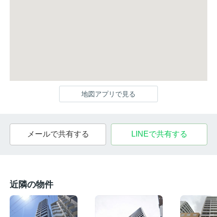
地図アプリで見る
メールで共有する
LINEで共有する
近隣の物件