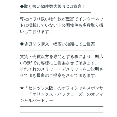
◆取り扱い物件数大阪ＮＯ.1宣言！！
━━━━━━━━━━━━━━━━━
弊社は取り扱い物件数が豊富でインターネッ
トに掲載していない非公開物件も多数取り扱
いしております。
◆賃貸ＶＳ購入 幅広い知識にてご提案
━━━━━━━━━━━━━━━━━━
賃貸・売買双方を専門とする事により、幅広
い視野でお客様にご提案させて頂きます。
それぞれのメリット・デメリットをご説明さ
せて頂き最良のご提案をさせて頂きます。
★「セレッソ大阪」のオフィシャルスポンサ
ー・「オリックス・バファローズ」のオフィ
シャルパートナー
━━━━━━━━━━━━━━━━━━━━
━━━━━━━━━━━━━━━━━━━━