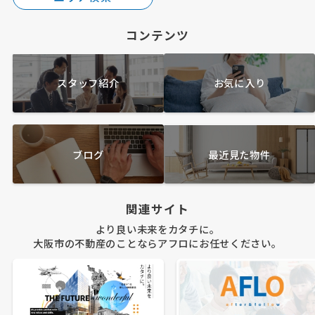
コンテンツ
スタッフ紹介
お気に入り
ブログ
最近見た物件
関連サイト
より良い未来をカタチに。
大阪市の不動産のことならアフロにお任せください。