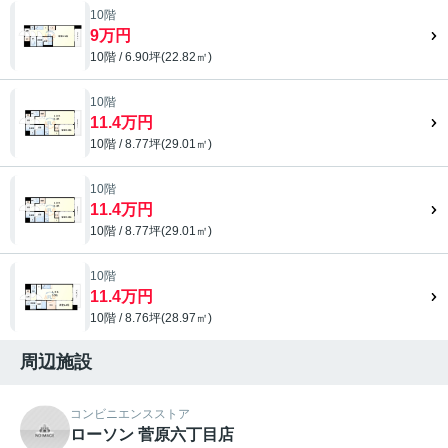
10階
9万円
10階 / 6.90坪(22.82㎡)
10階
11.4万円
10階 / 8.77坪(29.01㎡)
10階
11.4万円
10階 / 8.77坪(29.01㎡)
10階
11.4万円
10階 / 8.76坪(28.97㎡)
周辺施設
コンビニエンスストア
ローソン 菅原六丁目店