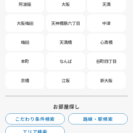
阿波座
大阪
天満
大阪梅田
天神橋筋六丁目
中津
梅田
天満橋
心斎橋
本町
なんば
谷町四丁目
京橋
江坂
新大阪
お部屋探し
こだわり条件検索
路線・駅検索
エリア検索