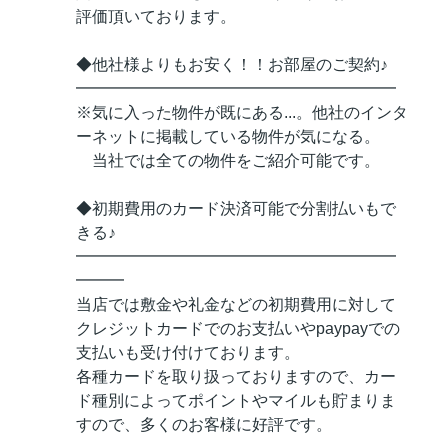
評価頂いております。
◆他社様よりもお安く！！お部屋のご契約♪
━━━━━━━━━━━━━━━━━━━━
※気に入った物件が既にある...。他社のインタ
ーネットに掲載している物件が気になる。
当社では全ての物件をご紹介可能です。
◆初期費用のカード決済可能で分割払いもで
きる♪
━━━━━━━━━━━━━━━━━━━━
━━━
当店では敷金や礼金などの初期費用に対して
クレジットカードでのお支払いやpaypayでの
支払いも受け付けております。
各種カードを取り扱っておりますので、カー
ド種別によってポイントやマイルも貯まりま
すので、多くのお客様に好評です。