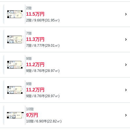
2階
11.5万円
2階 / 9.66坪(31.95㎡)
7階
11.3万円
7階 / 8.77坪(29.01㎡)
9階
11.2万円
9階 / 8.76坪(28.97㎡)
9階
11.2万円
9階 / 8.76坪(28.97㎡)
10階
9万円
10階 / 6.90坪(22.82㎡)