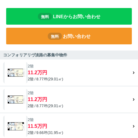
LINEからお問い合わせ
無料
お問い合わせ
無料
コンフォリアリヴ淡路の募集中物件
2階
11.2万円
2階 / 8.77坪(29.01㎡)
2階
11.2万円
2階 / 8.77坪(29.01㎡)
2階
11.5万円
2階 / 9.66坪(31.95㎡)