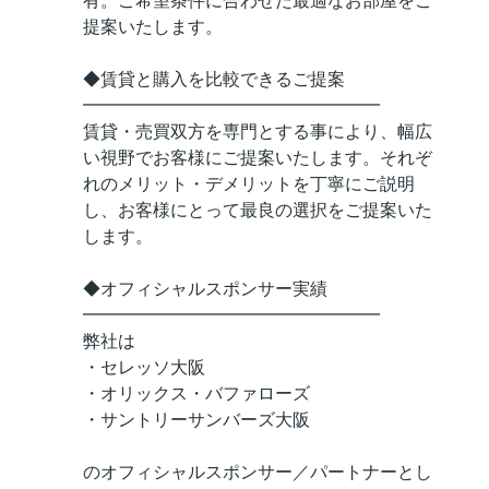
有。ご希望条件に合わせた最適なお部屋をご
提案いたします。
◆賃貸と購入を比較できるご提案
━━━━━━━━━━━━━━━━━
賃貸・売買双方を専門とする事により、幅広
い視野でお客様にご提案いたします。それぞ
れのメリット・デメリットを丁寧にご説明
し、お客様にとって最良の選択をご提案いた
します。
◆オフィシャルスポンサー実績
━━━━━━━━━━━━━━━━━
弊社は
・セレッソ大阪
・オリックス・バファローズ
・サントリーサンバーズ大阪
のオフィシャルスポンサー／パートナーとし