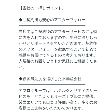
【当社の一押しポイント】
◆ご契約後も安心のアフターフォロー
━━━━━━━━━━━━━━━━━
当店ではご契約後のアフターサービスには特
に力を入れておりますので、生涯に渡りしっ
かりとサポートさせていただきます。契約後
のアフターフォローを徹底することで初めて
感動をお届けできるものと考えております。
入居後のお困りごともお気軽にご相談くださ
い。
◆顧客満足度を追求した不動産会社
━━━━━━━━━━━━━━━━━
アフログループは、ホテルクオリティのサー
ビスを、どこよりもリーズナブルにご提供。
関西エリアでも口コミ評価が高く、多くのお
客様にご支持をいただいております。