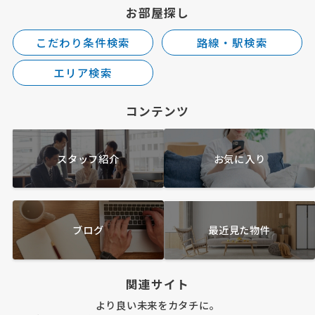
お部屋探し
こだわり条件検索
路線・駅検索
エリア検索
コンテンツ
スタッフ紹介
お気に入り
ブログ
最近見た物件
関連サイト
より良い未来をカタチに。