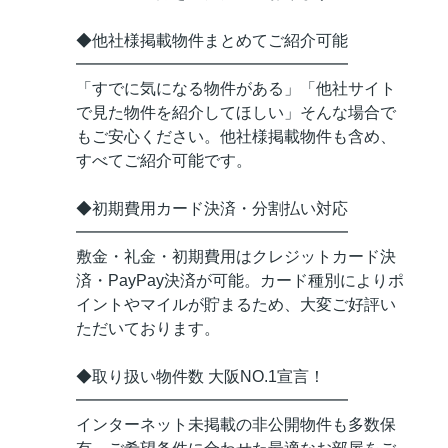
◆他社様掲載物件まとめてご紹介可能
━━━━━━━━━━━━━━━━━
「すでに気になる物件がある」「他社サイト
で見た物件を紹介してほしい」そんな場合で
もご安心ください。他社様掲載物件も含め、
すべてご紹介可能です。
◆初期費用カード決済・分割払い対応
━━━━━━━━━━━━━━━━━
敷金・礼金・初期費用はクレジットカード決
済・PayPay決済が可能。カード種別によりポ
イントやマイルが貯まるため、大変ご好評い
ただいております。
◆取り扱い物件数 大阪NO.1宣言！
━━━━━━━━━━━━━━━━━
インターネット未掲載の非公開物件も多数保