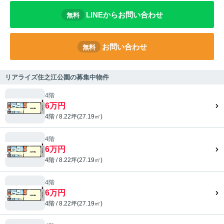
LINEからお問い合わせ
無料
お問い合わせ
無料
リアライズ住之江公園の募集中物件
4階
6万円
4階 / 8.22坪(27.19㎡)
4階
6万円
4階 / 8.22坪(27.19㎡)
4階
6万円
4階 / 8.22坪(27.19㎡)