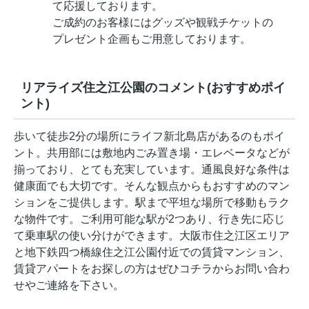
て応援しております。
ご成約のお客様にはグッズや観戦チケットの
プレゼント企画もご用意しております。
リアライズ住之江公園のコメント(おすすめポイ
ント)
歩いて徒歩2分の場所にライフ新北島店があるのもポイ
ント。共用部には敷地内ごみ置き場・エレベータなどが
揃っており、とても充実しています。通風良好な条件は
健康面でも大切です。そんな観点からもおすすめのマン
ションをご提供します。駅まで平坦な場所で移動もラク
な物件です。ご利用可能な駅が2つあり、行き先に応じ
て乗車駅の使い分けができます。大阪市住之江区エリア
と地下鉄四つ橋線住之江公園付近での賃貸マンション、
賃貸アパートをお探しの方はぜひコチラからお問い合わ
せやご連絡を下さい。