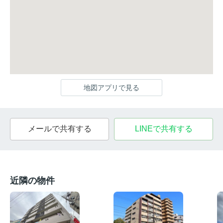
地図アプリで見る
メールで共有する
LINEで共有する
近隣の物件