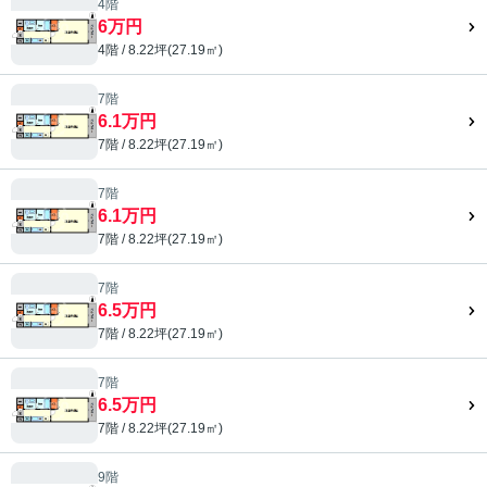
4階
6万円
4階 / 8.22坪(27.19㎡)
7階
6.1万円
7階 / 8.22坪(27.19㎡)
7階
6.1万円
7階 / 8.22坪(27.19㎡)
7階
6.5万円
7階 / 8.22坪(27.19㎡)
7階
6.5万円
7階 / 8.22坪(27.19㎡)
9階