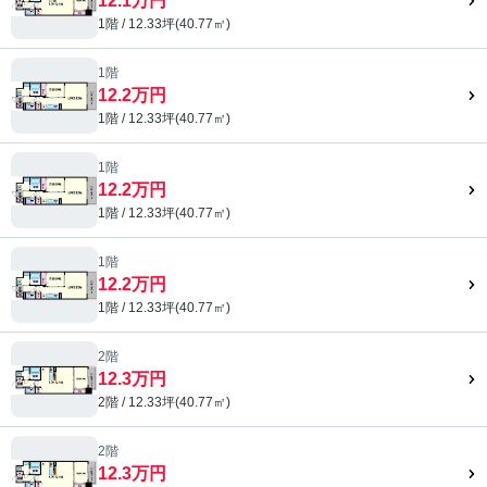
12.1万円
1階 / 12.33坪(40.77㎡)
1階
12.2万円
1階 / 12.33坪(40.77㎡)
1階
12.2万円
1階 / 12.33坪(40.77㎡)
1階
12.2万円
1階 / 12.33坪(40.77㎡)
2階
12.3万円
2階 / 12.33坪(40.77㎡)
2階
12.3万円