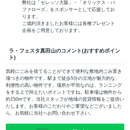
弊社は「セレッソ大阪」・「オリックス・バ
ファローズ」をスポンサーとして応援してお
ります。
ご成約頂きましたお客様には各種プレゼント
企画をご用意しております。
ラ・フェスタ真田山のコメント(おすすめポイン
ト)
気軽にごみを捨てることができて便利な敷地内ごみ置き
場つきの物件です。駅まで徒歩5分の立地が魅力的な、
利便性の高い物件です。場所が平坦なのは、ランニング
をする上で抑えたいポイントですね。駐車場は物件から
約150mです。当社スタッフが地域の賃貸情報をご提供い
たします。お客様のこだわりやご要望などございました
ら、お気軽に当社へお問い合わせ下さい。