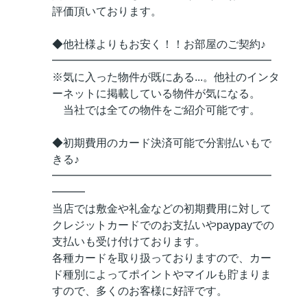
評価頂いております。
◆他社様よりもお安く！！お部屋のご契約♪
━━━━━━━━━━━━━━━━━━━━
※気に入った物件が既にある...。他社のインタ
ーネットに掲載している物件が気になる。
当社では全ての物件をご紹介可能です。
◆初期費用のカード決済可能で分割払いもで
きる♪
━━━━━━━━━━━━━━━━━━━━
━━━
当店では敷金や礼金などの初期費用に対して
クレジットカードでのお支払いやpaypayでの
支払いも受け付けております。
各種カードを取り扱っておりますので、カー
ド種別によってポイントやマイルも貯まりま
すので、多くのお客様に好評です。