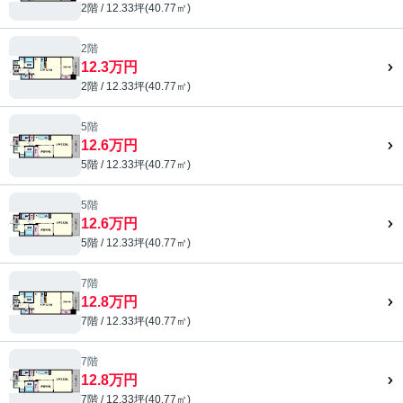
2階 / 12.33坪(40.77㎡)
2階
12.3万円
2階 / 12.33坪(40.77㎡)
5階
12.6万円
5階 / 12.33坪(40.77㎡)
5階
12.6万円
5階 / 12.33坪(40.77㎡)
7階
12.8万円
7階 / 12.33坪(40.77㎡)
7階
12.8万円
7階 / 12.33坪(40.77㎡)