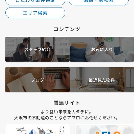
エリア検索
コンテンツ
スタッフ紹介
お気に入り
ブログ
最近見た物件
関連サイト
より良い未来をカタチに。
大阪市の不動産のことならアフロにお任せください。