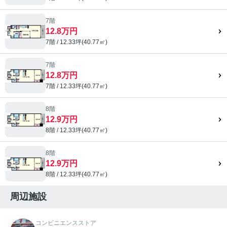
7階
12.8万円
7階 / 12.33坪(40.77㎡)
7階
12.8万円
7階 / 12.33坪(40.77㎡)
8階
12.9万円
8階 / 12.33坪(40.77㎡)
8階
12.9万円
8階 / 12.33坪(40.77㎡)
周辺施設
コンビニエンスストア