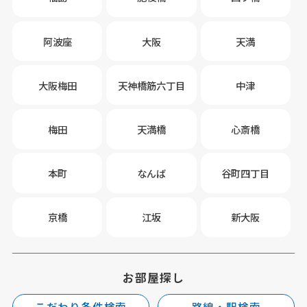
阿波座
大阪
天満
大阪梅田
天神橋筋六丁目
中津
梅田
天満橋
心斎橋
本町
なんば
谷町四丁目
京橋
江坂
新大阪
お部屋探し
こだわり条件検索
路線・駅検索