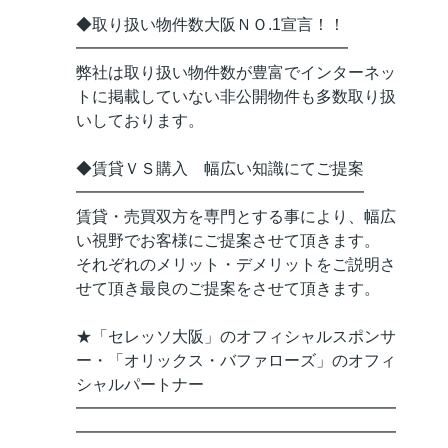
◆取り扱い物件数大阪ＮＯ.1宣言！！
━━━━━━━━━━━━━━━━━
弊社は取り扱い物件数が豊富でインターネッ
トに掲載していない非公開物件も多数取り扱
いしております。
◆賃貸ＶＳ購入 幅広い知識にてご提案
━━━━━━━━━━━━━━━━━━
賃貸・売買双方を専門とする事により、幅広
い視野でお客様にご提案させて頂きます。
それぞれのメリット・デメリットをご説明さ
せて頂き最良のご提案をさせて頂きます。
★「セレッソ大阪」のオフィシャルスポンサ
ー・「オリックス・バファローズ」のオフィ
シャルパートナー
━━━━━━━━━━━━━━━━━━━━
━━━━━━━━━━━━━━━━━━━━