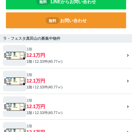
LINEからお問い合わせ
無料
お問い合わせ
無料
ラ・フェスタ真田山の募集中物件
1階
12.1万円
1階 / 12.33坪(40.77㎡)
1階
12.1万円
1階 / 12.33坪(40.77㎡)
1階
12.1万円
1階 / 12.33坪(40.77㎡)
1階