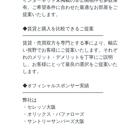
インターネット未掲載の非公開物件も多数保
有。ご希望条件に合わせた最適なお部屋をご
提案いたします。
◆賃貸と購入を比較できるご提案
━━━━━━━━━━━━━━━━━
賃貸・売買双方を専門とする事により、幅広
い視野でお客様にご提案いたします。それぞ
れのメリット・デメリットを丁寧にご説明
し、お客様にとって最良の選択をご提案いた
します。
◆オフィシャルスポンサー実績
━━━━━━━━━━━━━━━━━
弊社は
・セレッソ大阪
・オリックス・バファローズ
・サントリーサンバーズ大阪