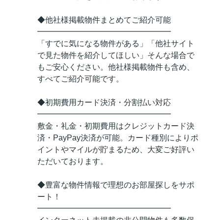
◆他社様掲載物件まとめてご紹介可能
━━━━━━━━━━━━━━━━━
「すでに気になる物件がある」「他社サイト
で見た物件を紹介してほしい」そんな場合で
もご安心ください。他社様掲載物件も含め、
すべてご紹介可能です。
◆初期費用カード決済・分割払い対応
━━━━━━━━━━━━━━━━━
敷金・礼金・初期費用はクレジットカード決
済・PayPay決済が可能。カード種別によりポ
イントやマイルが貯まるため、大変ご好評い
ただいております。
◆豊富な物件情報で理想のお部屋探しをサポ
ート！
━━━━━━━━━━━━━━━━━