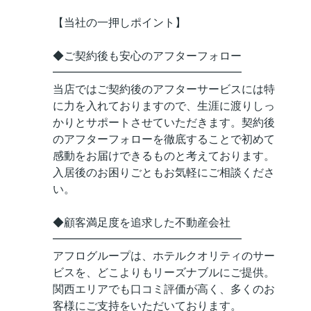
【当社の一押しポイント】
◆ご契約後も安心のアフターフォロー
━━━━━━━━━━━━━━━━━
当店ではご契約後のアフターサービスには特
に力を入れておりますので、生涯に渡りしっ
かりとサポートさせていただきます。契約後
のアフターフォローを徹底することで初めて
感動をお届けできるものと考えております。
入居後のお困りごともお気軽にご相談くださ
い。
◆顧客満足度を追求した不動産会社
━━━━━━━━━━━━━━━━━
アフログループは、ホテルクオリティのサー
ビスを、どこよりもリーズナブルにご提供。
関西エリアでも口コミ評価が高く、多くのお
客様にご支持をいただいております。