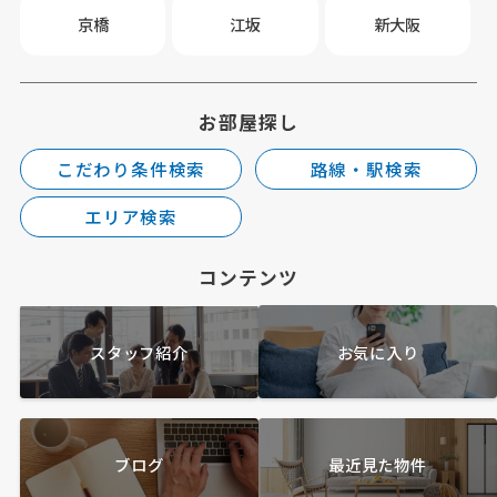
京橋
江坂
新大阪
お部屋探し
こだわり条件検索
路線・駅検索
エリア検索
コンテンツ
スタッフ紹介
お気に入り
ブログ
最近見た物件