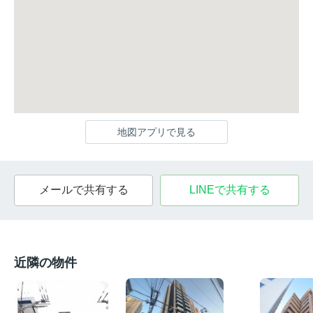
地図アプリで見る
メールで共有する
LINEで共有する
近隣の物件