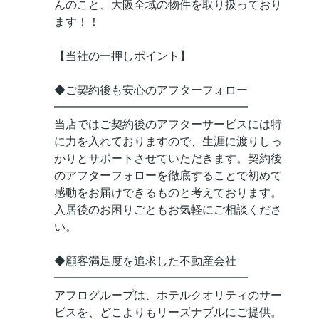
んのこと、大阪全域の物件を取り扱っており
ます！！
【当社の一押しポイント】
◆ご契約後も安心のアフターフォロー
━━━━━━━━━━━━━━━━━
当店ではご契約後のアフターサービスには特
に力を入れておりますので、生涯に渡りしっ
かりとサポートさせていただきます。契約後
のアフターフォローを徹底することで初めて
感動をお届けできるものと考えております。
入居後のお困りごともお気軽にご相談くださ
い。
◆顧客満足度を追求した不動産会社
━━━━━━━━━━━━━━━━━
アフログループは、ホテルクオリティのサー
ビスを、どこよりもリーズナブルにご提供。