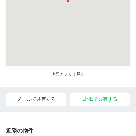
地図アプリで見る
メールで共有する
LINEで共有する
近隣の物件