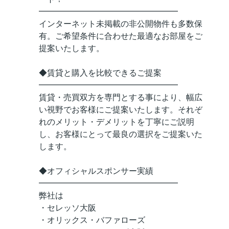
━━━━━━━━━━━━━━━━━
インターネット未掲載の非公開物件も多数保
有。ご希望条件に合わせた最適なお部屋をご
提案いたします。
◆賃貸と購入を比較できるご提案
━━━━━━━━━━━━━━━━━
賃貸・売買双方を専門とする事により、幅広
い視野でお客様にご提案いたします。それぞ
れのメリット・デメリットを丁寧にご説明
し、お客様にとって最良の選択をご提案いた
します。
◆オフィシャルスポンサー実績
━━━━━━━━━━━━━━━━━
弊社は
・セレッソ大阪
・オリックス・バファローズ