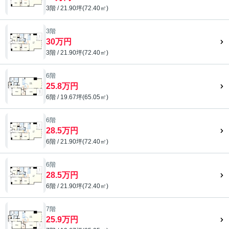
3階 / 21.90坪(72.40㎡)
3階
30万円
3階 / 21.90坪(72.40㎡)
6階
25.8万円
6階 / 19.67坪(65.05㎡)
6階
28.5万円
6階 / 21.90坪(72.40㎡)
6階
28.5万円
6階 / 21.90坪(72.40㎡)
7階
25.9万円