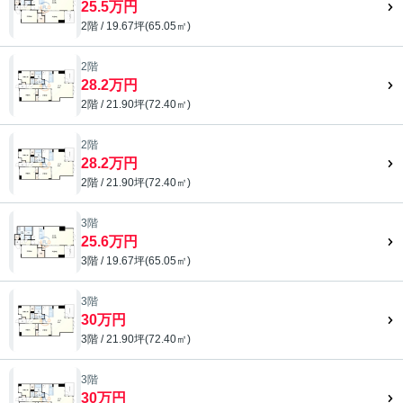
25.5万円
2階 / 19.67坪(65.05㎡)
2階
28.2万円
2階 / 21.90坪(72.40㎡)
2階
28.2万円
2階 / 21.90坪(72.40㎡)
3階
25.6万円
3階 / 19.67坪(65.05㎡)
3階
30万円
3階 / 21.90坪(72.40㎡)
3階
30万円