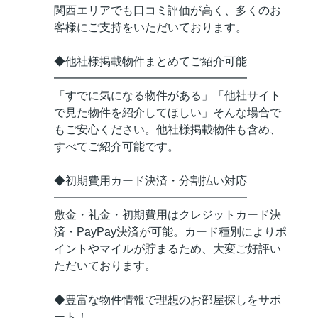
関西エリアでも口コミ評価が高く、多くのお
客様にご支持をいただいております。
◆他社様掲載物件まとめてご紹介可能
━━━━━━━━━━━━━━━━━
「すでに気になる物件がある」「他社サイト
で見た物件を紹介してほしい」そんな場合で
もご安心ください。他社様掲載物件も含め、
すべてご紹介可能です。
◆初期費用カード決済・分割払い対応
━━━━━━━━━━━━━━━━━
敷金・礼金・初期費用はクレジットカード決
済・PayPay決済が可能。カード種別によりポ
イントやマイルが貯まるため、大変ご好評い
ただいております。
◆豊富な物件情報で理想のお部屋探しをサポ
ート！