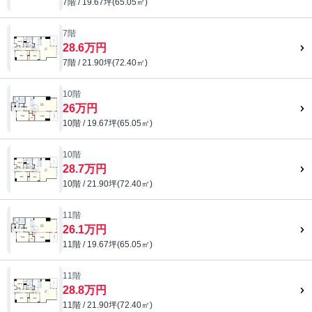
7階 / 19.67坪(65.05㎡)
7階
28.6万円
7階 / 21.90坪(72.40㎡)
10階
26万円
10階 / 19.67坪(65.05㎡)
10階
28.7万円
10階 / 21.90坪(72.40㎡)
11階
26.1万円
11階 / 19.67坪(65.05㎡)
11階
28.8万円
11階 / 21.90坪(72.40㎡)