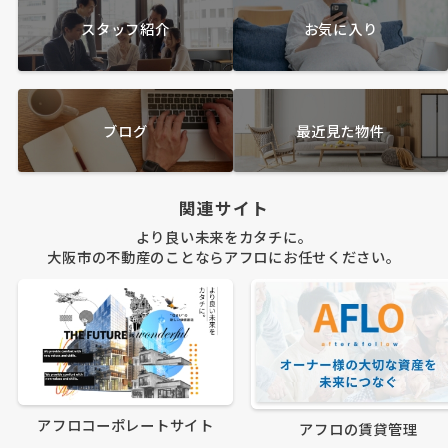
スタッフ紹介
お気に入り
ブログ
最近見た物件
関連サイト
より良い未来をカタチに。
大阪市の不動産のことならアフロにお任せください。
アフロコーポレートサイト
アフロの賃貸管理