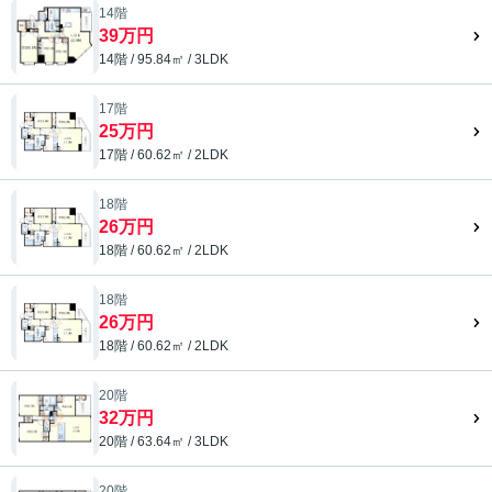
14階
39万円
14階 / 95.84㎡ / 3LDK
17階
25万円
17階 / 60.62㎡ / 2LDK
18階
26万円
18階 / 60.62㎡ / 2LDK
18階
26万円
18階 / 60.62㎡ / 2LDK
20階
32万円
20階 / 63.64㎡ / 3LDK
20階