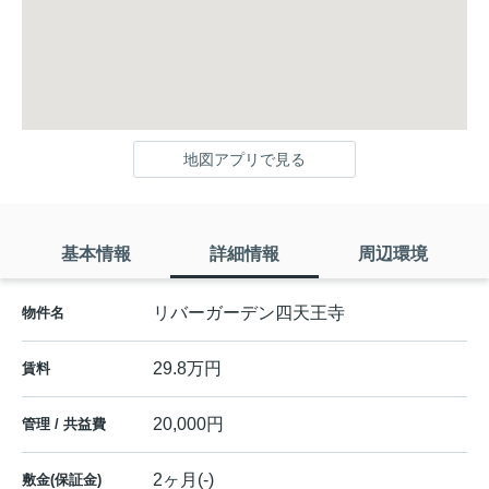
地図アプリで見る
基本情報
詳細情報
周辺環境
リバーガーデン四天王寺
物件名
29.8万円
賃料
20,000円
管理 / 共益費
2ヶ月(-)
敷金(保証金)