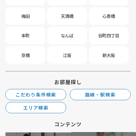
梅田
天満橋
心斎橋
本町
なんば
谷町四丁目
京橋
江坂
新大阪
お部屋探し
こだわり条件検索
路線・駅検索
エリア検索
コンテンツ