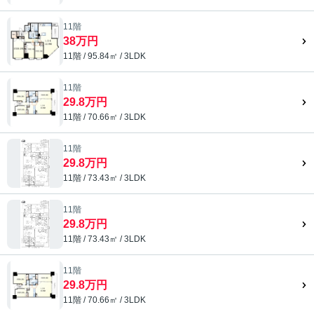
11階
38万円
11階 / 95.84㎡ / 3LDK
11階
29.8万円
11階 / 70.66㎡ / 3LDK
11階
29.8万円
11階 / 73.43㎡ / 3LDK
11階
29.8万円
11階 / 73.43㎡ / 3LDK
11階
29.8万円
11階 / 70.66㎡ / 3LDK