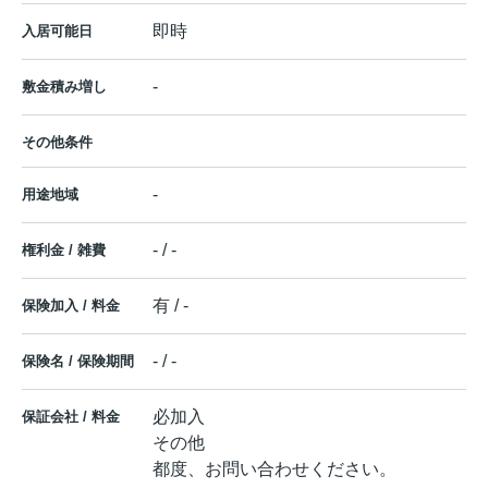
即時
入居可能日
-
敷金積み増し
その他条件
-
用途地域
- / -
権利金 / 雑費
有 / -
保険加入 / 料金
- / -
保険名 / 保険期間
必加入
保証会社 / 料金
その他
都度、お問い合わせください。