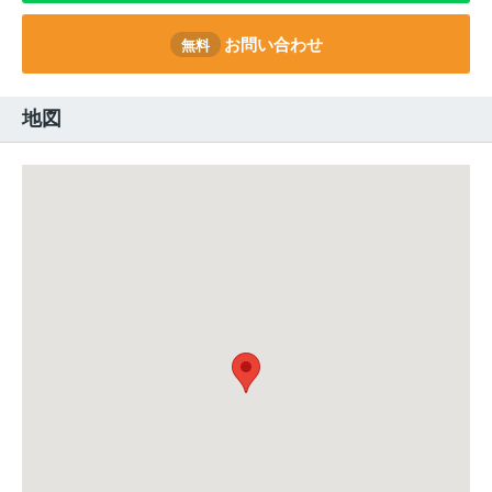
お問い合わせ
無料
地図