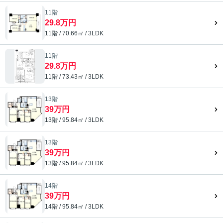
11階
29.8万円
11階 / 70.66㎡ / 3LDK
11階
29.8万円
11階 / 73.43㎡ / 3LDK
13階
39万円
13階 / 95.84㎡ / 3LDK
13階
39万円
13階 / 95.84㎡ / 3LDK
14階
39万円
14階 / 95.84㎡ / 3LDK