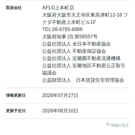
AFLO上本町店
取扱会社
大阪府大阪市天王寺区東高津町12-16 フ
クダ不動産上本町ビル1F
TEL:
06-6765-6888
大阪府知事 (3) 第58557号
公益社団法人 全日本不動産協会
公益社団法人 不動産保証協会
公益社団法人 近畿圏不動産流通機構
公益社団法人 近畿地区不動産公正取引
協議会
公益財団法人 日本賃貸住宅管理協会
2026年07月27日
情報更新日
2026年08月10日
更新予定日
情報の見方