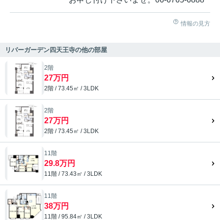
情報の見方
リバーガーデン四天王寺の他の部屋
2階
27万円
2階 / 73.45㎡ / 3LDK
2階
27万円
2階 / 73.45㎡ / 3LDK
11階
29.8万円
11階 / 73.43㎡ / 3LDK
11階
38万円
11階 / 95.84㎡ / 3LDK