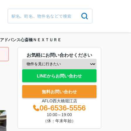
アドバンス心斎橋ＮＥＸＴＵＲＥ
お気軽にお問い合わせください
LINEからお問い合わせ
無料お問い合わせ
AFLO西大橋堀江店
06-6536-5556
10:00～19:00
（休：年末年始）