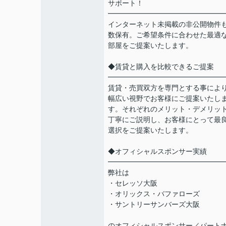
サポート！
━━━━━━━━━━━━━━━━
インターネット未掲載の非公開物件
数保有。ご希望条件に合わせた最適
部屋をご提案いたします。
◆賃貸と購入を比較できるご提案
━━━━━━━━━━━━━━━━
賃貸・売買双方を専門とする事によ
幅広い視野でお客様にご提案いたし
す。それぞれのメリット・デメリッ
丁寧にご説明し、お客様にとって最
選択をご提案いたします。
◆オフィシャルスポンサー実績
━━━━━━━━━━━━━━━━
弊社は
・セレッソ大阪
・オリックス・バファローズ
・サントリーサンバーズ大阪
のオフィシャルスポンサー／パート