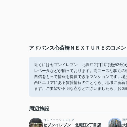
アドバンス心斎橋ＮＥＸＴＵＲＥのコメント
近くにはセブンイレブン 北堀江2丁目店(徒歩2分
レベータなどが揃っております。高ニーズな駅近の
自信をもって情報を提供できるマンションです。場
西区エリアにある賃貸情報のことなら、地域に密着
ます。ご要望や不明な点などございましたら、お気
周辺施設
コンビニエンスストア
専
セブンイレブン 北堀江2丁目店
大