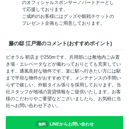
のオフィシャルスポンサー／パートナーとし
て応援しております。
ご成約のお客様にはグッズや観戦チケットの
プレゼント企画もご用意しております。
藤の邸 江戸堀のコメント(おすすめポイント)
ビオラル 靭店まで250mです。共用部には敷地内ごみ置
き場・エレベータなどが備わっておりとても充実してい
ます。通風良好な物件です。楽に駅へ行きたい方には駅
まで平坦な物件がおすすめです。メンテナンスの手間い
らずで嬉しい、外観タイル張りを採用しております。当
社スタッフが地域の賃貸情報をご提供いたします。お客
様のこだわりやご要望などございましたら、お気軽に当
社へお問い合わせ下さい。
LINEからお問い合わせ
無料