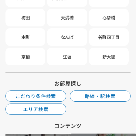
梅田
天満橋
心斎橋
本町
なんば
谷町四丁目
京橋
江坂
新大阪
お部屋探し
こだわり条件検索
路線・駅検索
エリア検索
コンテンツ