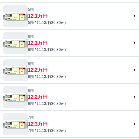
5階
12.1万円
5階 / 11.13坪(36.80㎡)
6階
12.1万円
6階 / 11.13坪(36.80㎡)
6階
12.2万円
6階 / 11.13坪(36.80㎡)
6階
12.2万円
6階 / 11.13坪(36.80㎡)
7階
12.3万円
7階 / 11.13坪(36.80㎡)