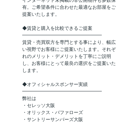
インターネット未掲載の非公開物件も多数保
有。ご希望条件に合わせた最適なお部屋をご
提案いたします。
◆賃貸と購入を比較できるご提案
━━━━━━━━━━━━━━━━━
賃貸・売買双方を専門とする事により、幅広
い視野でお客様にご提案いたします。それぞ
れのメリット・デメリットを丁寧にご説明
し、お客様にとって最良の選択をご提案いた
します。
◆オフィシャルスポンサー実績
━━━━━━━━━━━━━━━━━
弊社は
・セレッソ大阪
・オリックス・バファローズ
・サントリーサンバーズ大阪