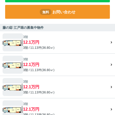
お問い合わせ
無料
藤の邸 江戸堀の募集中物件
3階
12.1万円
3階 / 11.13坪(36.80㎡)
3階
12.1万円
3階 / 11.13坪(36.80㎡)
3階
12.1万円
3階 / 11.13坪(36.80㎡)
3階
12.1万円
3階 / 11.13坪(36.80㎡)