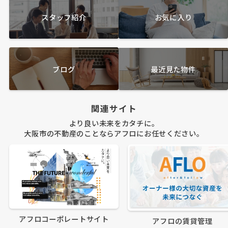
スタッフ紹介
お気に入り
ブログ
最近見た物件
関連サイト
より良い未来をカタチに。
大阪市の不動産のことならアフロにお任せください。
アフロコーポレートサイト
アフロの賃貸管理