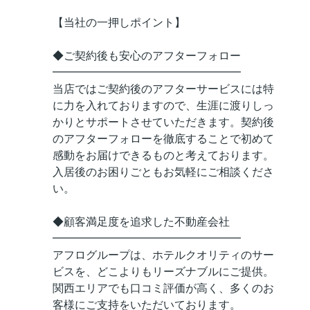
【当社の一押しポイント】
◆ご契約後も安心のアフターフォロー
━━━━━━━━━━━━━━━━━
当店ではご契約後のアフターサービスには特
に力を入れておりますので、生涯に渡りしっ
かりとサポートさせていただきます。契約後
のアフターフォローを徹底することで初めて
感動をお届けできるものと考えております。
入居後のお困りごともお気軽にご相談くださ
い。
◆顧客満足度を追求した不動産会社
━━━━━━━━━━━━━━━━━
アフログループは、ホテルクオリティのサー
ビスを、どこよりもリーズナブルにご提供。
関西エリアでも口コミ評価が高く、多くのお
客様にご支持をいただいております。