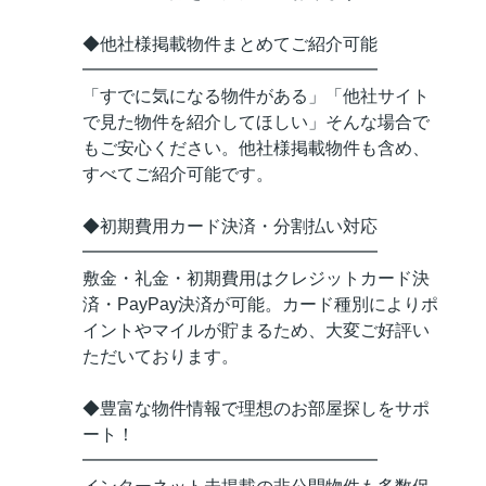
◆他社様掲載物件まとめてご紹介可能
━━━━━━━━━━━━━━━━━
「すでに気になる物件がある」「他社サイト
で見た物件を紹介してほしい」そんな場合で
もご安心ください。他社様掲載物件も含め、
すべてご紹介可能です。
◆初期費用カード決済・分割払い対応
━━━━━━━━━━━━━━━━━
敷金・礼金・初期費用はクレジットカード決
済・PayPay決済が可能。カード種別によりポ
イントやマイルが貯まるため、大変ご好評い
ただいております。
◆豊富な物件情報で理想のお部屋探しをサポ
ート！
━━━━━━━━━━━━━━━━━