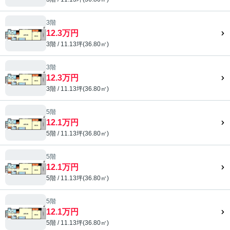
3階
12.3万円
3階 / 11.13坪(36.80㎡)
3階
12.3万円
3階 / 11.13坪(36.80㎡)
5階
12.1万円
5階 / 11.13坪(36.80㎡)
5階
12.1万円
5階 / 11.13坪(36.80㎡)
5階
12.1万円
5階 / 11.13坪(36.80㎡)