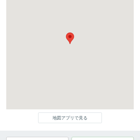
地図アプリで見る