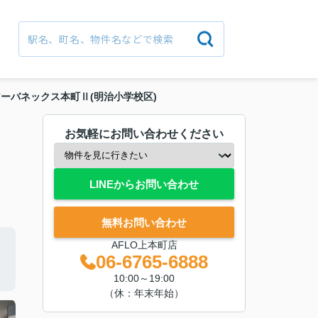
ーバネックス本町Ⅱ(明治小学校区)
お気軽にお問い合わせください
LINEからお問い合わせ
無料お問い合わせ
AFLO上本町店
06-6765-6888
10:00～19:00
（休：年末年始）