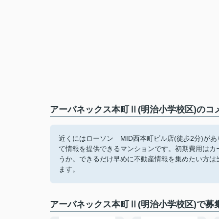
アーバネックス本町Ⅱ(明治小学校区)のコ
近くにはローソン MID西本町ビル店(徒歩2分)
て情報を提供できるマンションです。初期費用はカー
うか。できるだけ早めに不動産情報を集めたい方は
ます。
アーバネックス本町Ⅱ(明治小学校区)で募