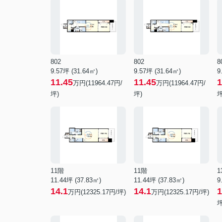
802
802
8
9.57坪 (31.64㎡)
9.57坪 (31.64㎡)
9
11.45
11.45
1
万円(11964.47円/
万円(11964.47円/
坪)
坪)
坪
11階
11階
1
11.44坪 (37.83㎡)
11.44坪 (37.83㎡)
9
14.1
14.1
1
万円(12325.17円/坪)
万円(12325.17円/坪)
坪