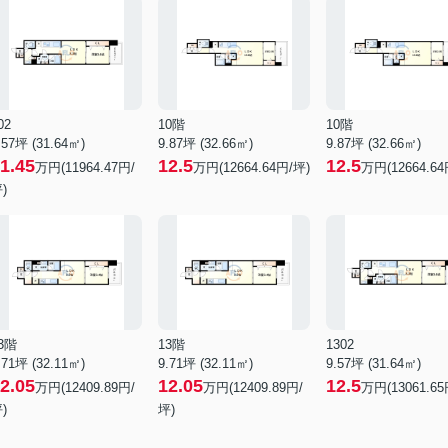
02
10階
10階
.57坪 (31.64㎡)
9.87坪 (32.66㎡)
9.87坪 (32.66㎡)
1.45
12.5
12.5
万円(11964.47円/
万円(12664.64円/坪)
万円(12664.64
)
3階
13階
1302
.71坪 (32.11㎡)
9.71坪 (32.11㎡)
9.57坪 (31.64㎡)
2.05
12.05
12.5
万円(12409.89円/
万円(12409.89円/
万円(13061.65
)
坪)