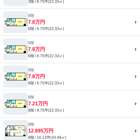
3階 / 6.75坪(22.33㎡)
6階
7.8万円
6階 / 6.75坪(22.33㎡)
6階
7.8万円
6階 / 6.75坪(22.33㎡)
6階
7.8万円
6階 / 6.75坪(22.33㎡)
8階
7.21万円
8階 / 6.75坪(22.33㎡)
9階
12.895万円
9階 / 10.13坪(33.49㎡)