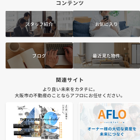
コンテンツ
スタッフ紹介
お気に入り
ブログ
最近見た物件
関連サイト
より良い未来をカタチに。
大阪市の不動産のことならアフロにお任せください。