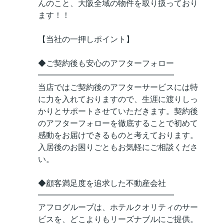
んのこと、大阪全域の物件を取り扱っており
ます！！
【当社の一押しポイント】
◆ご契約後も安心のアフターフォロー
━━━━━━━━━━━━━━━━━
当店ではご契約後のアフターサービスには特
に力を入れておりますので、生涯に渡りしっ
かりとサポートさせていただきます。契約後
のアフターフォローを徹底することで初めて
感動をお届けできるものと考えております。
入居後のお困りごともお気軽にご相談くださ
い。
◆顧客満足度を追求した不動産会社
━━━━━━━━━━━━━━━━━
アフログループは、ホテルクオリティのサー
ビスを、どこよりもリーズナブルにご提供。