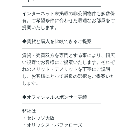
━━━━━━━━━━━━━━━━━
インターネット未掲載の非公開物件も多数保
有。ご希望条件に合わせた最適なお部屋をご
提案いたします。
◆賃貸と購入を比較できるご提案
━━━━━━━━━━━━━━━━━
賃貸・売買双方を専門とする事により、幅広
い視野でお客様にご提案いたします。それぞ
れのメリット・デメリットを丁寧にご説明
し、お客様にとって最良の選択をご提案いた
します。
◆オフィシャルスポンサー実績
━━━━━━━━━━━━━━━━━
弊社は
・セレッソ大阪
・オリックス・バファローズ