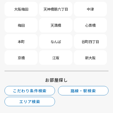
大阪梅田
天神橋筋六丁目
中津
梅田
天満橋
心斎橋
本町
なんば
谷町四丁目
京橋
江坂
新大阪
お部屋探し
こだわり条件検索
路線・駅検索
エリア検索