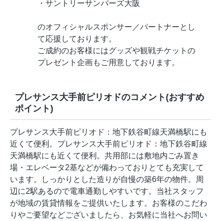
・サントリーサンバーズ大阪
のオフィシャルスポンサー／パートナーとし
て応援しております。
ご成約のお客様にはグッズや観戦チケットの
プレゼント企画もご用意しております。
プレサンス大手前ピリオドのコメント(おすすめ
ポイント)
プレサンス大手前ピリオド：地下鉄谷町線天満橋駅にも
近くて便利。プレサンス大手前ピリオド：地下鉄谷町線
天満橋駅にも近くて便利。共用部には敷地内ごみ置き
場・エレベータ2基などが備わっておりとても充実して
います。しっかりとした造りが自慢の築6年の物件。周
辺に2駅あるので電車通勤しやすいです。当社スタッフ
が地域の賃貸情報をご提供いたします。お客様のこだわ
りやご要望などございましたら、お気軽に当社へお問い