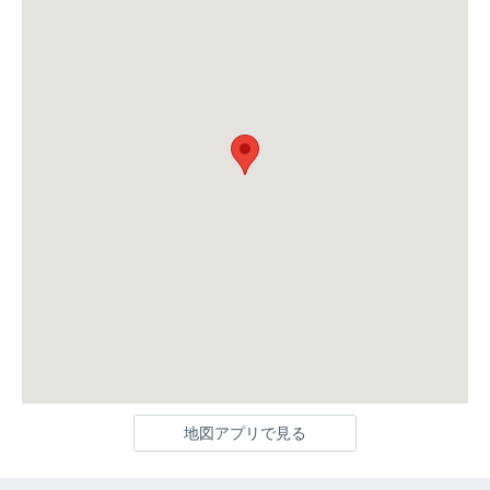
地図アプリで見る