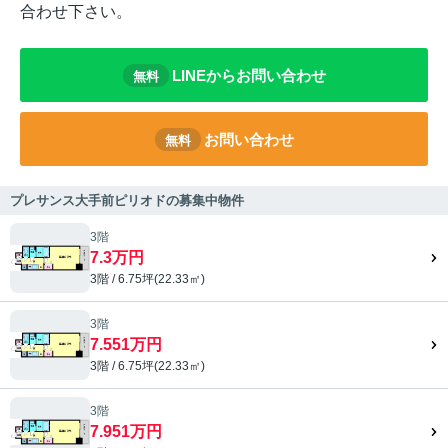
合わせ下さい。
LINEからお問い合わせ
無料
お問い合わせ
無料
プレサンス大手前ピリオドの募集中物件
3階
7.3万円
3階 / 6.75坪(22.33㎡)
3階
7.551万円
3階 / 6.75坪(22.33㎡)
3階
7.951万円