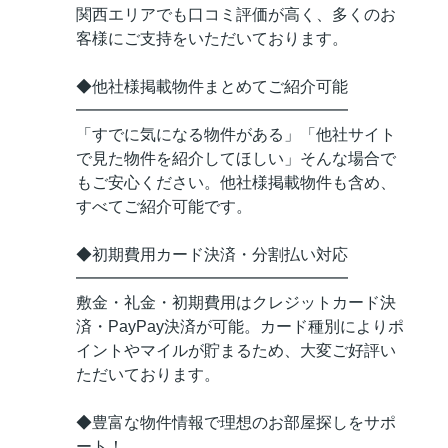
関西エリアでも口コミ評価が高く、多くのお
客様にご支持をいただいております。
◆他社様掲載物件まとめてご紹介可能
━━━━━━━━━━━━━━━━━
「すでに気になる物件がある」「他社サイト
で見た物件を紹介してほしい」そんな場合で
もご安心ください。他社様掲載物件も含め、
すべてご紹介可能です。
◆初期費用カード決済・分割払い対応
━━━━━━━━━━━━━━━━━
敷金・礼金・初期費用はクレジットカード決
済・PayPay決済が可能。カード種別によりポ
イントやマイルが貯まるため、大変ご好評い
ただいております。
◆豊富な物件情報で理想のお部屋探しをサポ
ート！