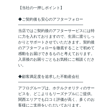
【当社の一押しポイント】
◆ご契約後も安心のアフターフォロー
━━━━━━━━━━━━━━━━━
当店ではご契約後のアフターサービスには特
に力を入れておりますので、生涯に渡りしっ
かりとサポートさせていただきます。契約後
のアフターフォローを徹底することで初めて
感動をお届けできるものと考えております。
入居後のお困りごともお気軽にご相談くださ
い。
◆顧客満足度を追求した不動産会社
━━━━━━━━━━━━━━━━━
アフログループは、ホテルクオリティのサー
ビスを、どこよりもリーズナブルにご提供。
関西エリアでも口コミ評価が高く、多くのお
客様にご支持をいただいております。