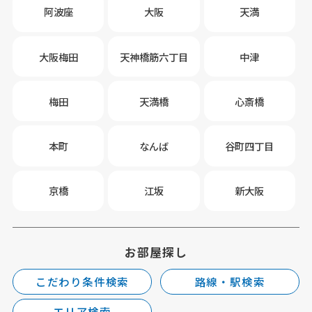
阿波座
大阪
天満
大阪梅田
天神橋筋六丁目
中津
梅田
天満橋
心斎橋
本町
なんば
谷町四丁目
京橋
江坂
新大阪
お部屋探し
こだわり条件検索
路線・駅検索
エリア検索