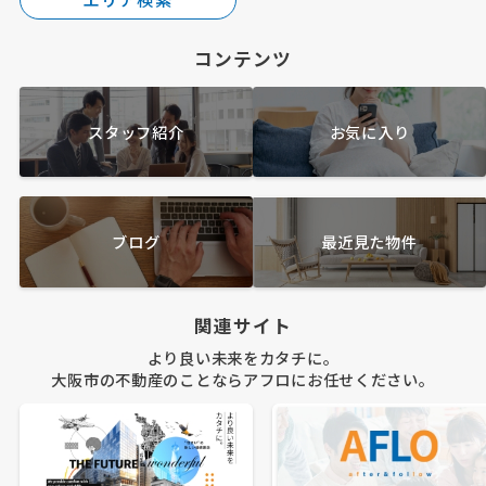
コンテンツ
スタッフ紹介
お気に入り
ブログ
最近見た物件
関連サイト
より良い未来をカタチに。
大阪市の不動産のことならアフロにお任せください。