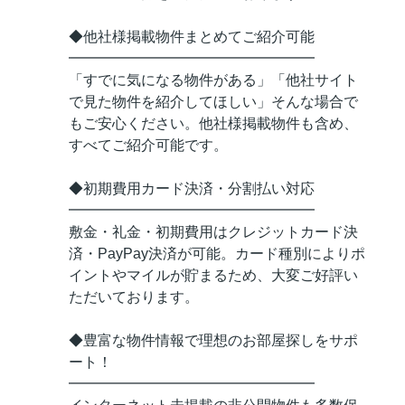
◆他社様掲載物件まとめてご紹介可能
━━━━━━━━━━━━━━━━━
「すでに気になる物件がある」「他社サイト
で見た物件を紹介してほしい」そんな場合で
もご安心ください。他社様掲載物件も含め、
すべてご紹介可能です。
◆初期費用カード決済・分割払い対応
━━━━━━━━━━━━━━━━━
敷金・礼金・初期費用はクレジットカード決
済・PayPay決済が可能。カード種別によりポ
イントやマイルが貯まるため、大変ご好評い
ただいております。
◆豊富な物件情報で理想のお部屋探しをサポ
ート！
━━━━━━━━━━━━━━━━━