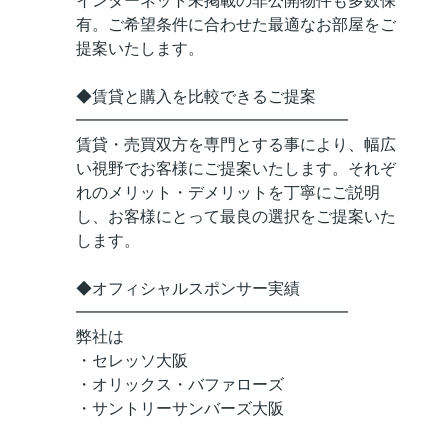
インターネット未掲載の非公開物件も多数保
有。ご希望条件に合わせた最適なお部屋をご
提案いたします。
◆賃貸と購入を比較できるご提案
━━━━━━━━━━━━━━━━━
賃貸・売買双方を専門とする事により、幅広
い視野でお客様にご提案いたします。それぞ
れのメリット・デメリットを丁寧にご説明
し、お客様にとって最良の選択をご提案いた
します。
◆オフィシャルスポンサー実績
━━━━━━━━━━━━━━━━━
弊社は
・セレッソ大阪
・オリックス・バファローズ
・サントリーサンバーズ大阪