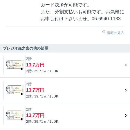
カード決済が可能です。
また、分割支払いも可能です。お気軽に
お申し付け下さいませ。06-6940-1133
情報の見方
プレジオ森之宮の他の部屋
2階
13.7万円
2階 / 39.71㎡ / 1LDK
2階
13.7万円
2階 / 39.71㎡ / 1LDK
2階
13.7万円
2階 / 39.71㎡ / 1LDK