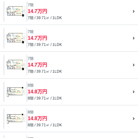
7階
14.7万円
7階 / 39.71㎡ / 1LDK
7階
14.7万円
7階 / 39.71㎡ / 1LDK
7階
14.7万円
7階 / 39.71㎡ / 1LDK
8階
14.8万円
8階 / 39.71㎡ / 1LDK
8階
14.8万円
8階 / 39.71㎡ / 1LDK