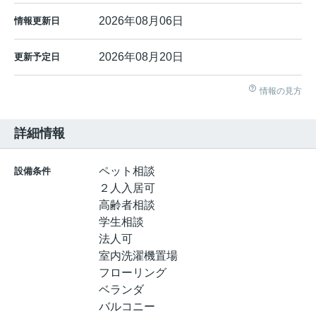
2026年08月06日
情報更新日
2026年08月20日
更新予定日
情報の見方
詳細情報
ペット相談
設備条件
２人入居可
高齢者相談
学生相談
法人可
室内洗濯機置場
フローリング
ベランダ
バルコニー