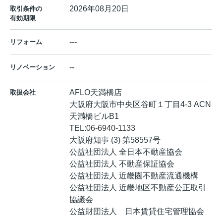
2026年08月20日
取引条件の
有効期限
---
リフォーム
--
リノベーション
AFLO天満橋店
取扱会社
大阪府大阪市中央区谷町１丁目4-3 ACN
天満橋ビルB1
TEL:
06-6940-1133
大阪府知事 (3) 第58557号
公益社団法人 全日本不動産協会
公益社団法人 不動産保証協会
公益社団法人 近畿圏不動産流通機構
公益社団法人 近畿地区不動産公正取引
協議会
公益財団法人 日本賃貸住宅管理協会