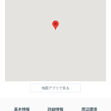
地図アプリで見る
基本情報
詳細情報
周辺環境