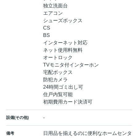
独立洗面台
エアコン
シューズボックス
CS
BS
インターネット対応
ネット使用料無料
オートロック
TVモニタ付インターホン
宅配ボックス
防犯カメラ
24時間ゴミ出し可
住戸内覧可能
初期費用カード決済可
-
設備(その他)
日用品を揃えるのに便利なホームセンタ
備考