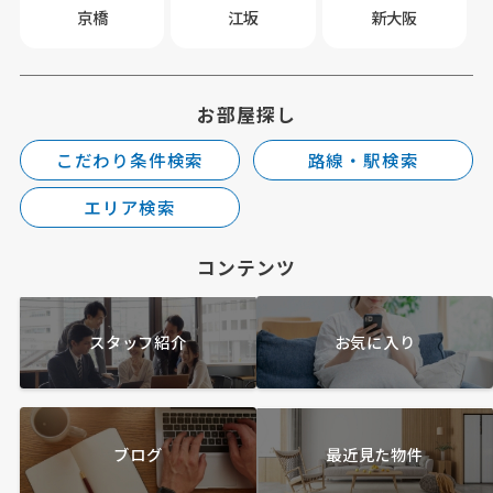
京橋
江坂
新大阪
お部屋探し
こだわり条件検索
路線・駅検索
エリア検索
コンテンツ
スタッフ紹介
お気に入り
ブログ
最近見た物件