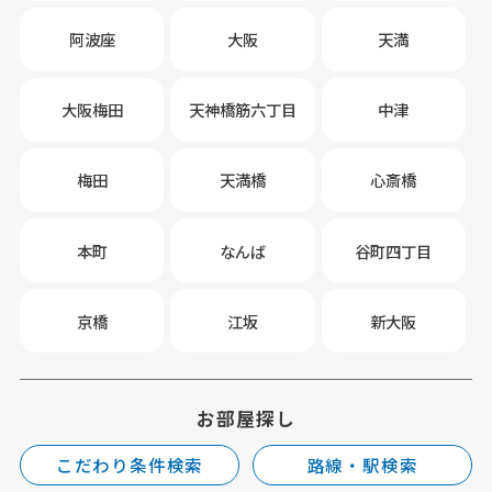
阿波座
大阪
天満
大阪梅田
天神橋筋六丁目
中津
梅田
天満橋
心斎橋
本町
なんば
谷町四丁目
京橋
江坂
新大阪
お部屋探し
こだわり条件検索
路線・駅検索