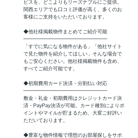
ビスを、どこよりもリーズナブルにご提供。
関西エリアでも口コミ評価が高く、多くのお
客様にご支持をいただいております。
◆他社様掲載物件まとめてご紹介可能
━━━━━━━━━━━━━━━━━
「すでに気になる物件がある」「他社サイト
で見た物件を紹介してほしい」そんな場合で
もご安心ください。他社様掲載物件も含め、
すべてご紹介可能です。
◆初期費用カード決済・分割払い対応
━━━━━━━━━━━━━━━━━
敷金・礼金・初期費用はクレジットカード決
済・PayPay決済が可能。カード種別によりポ
イントやマイルが貯まるため、大変ご好評い
ただいております。
◆豊富な物件情報で理想のお部屋探しをサポ