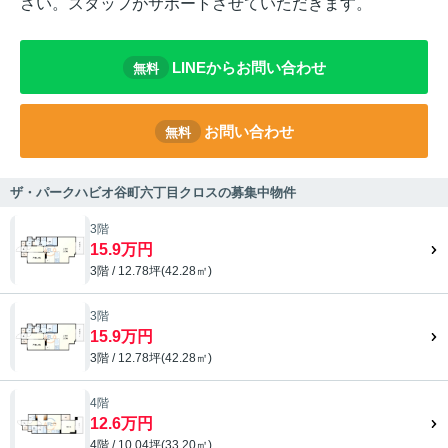
さい。スタッフがサポートさせていただきます。
LINEからお問い合わせ
無料
お問い合わせ
無料
ザ・パークハビオ谷町六丁目クロスの募集中物件
3階
15.9万円
3階 / 12.78坪(42.28㎡)
3階
15.9万円
3階 / 12.78坪(42.28㎡)
4階
12.6万円
4階 / 10.04坪(33.20㎡)