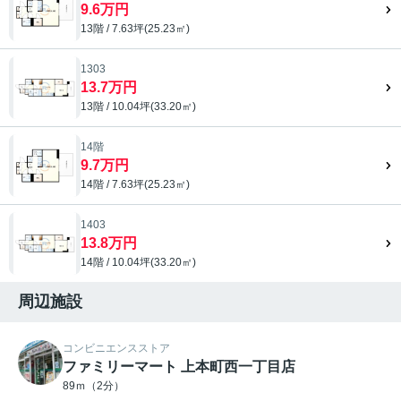
9.6万円
13階 / 7.63坪(25.23㎡)
1303
13.7万円
13階 / 10.04坪(33.20㎡)
14階
9.7万円
14階 / 7.63坪(25.23㎡)
1403
13.8万円
14階 / 10.04坪(33.20㎡)
周辺施設
コンビニエンスストア
ファミリーマート 上本町西一丁目店
89ｍ（2分）