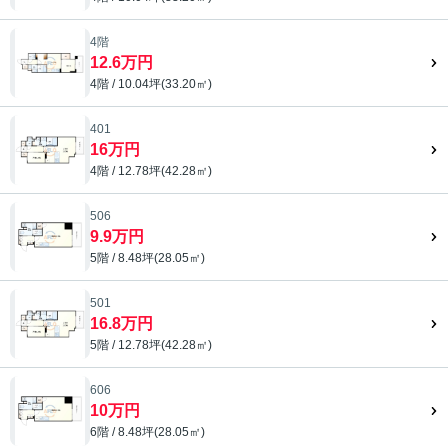
4階
12.6万円
4階 / 10.04坪(33.20㎡)
401
16万円
4階 / 12.78坪(42.28㎡)
506
9.9万円
5階 / 8.48坪(28.05㎡)
501
16.8万円
5階 / 12.78坪(42.28㎡)
606
10万円
6階 / 8.48坪(28.05㎡)