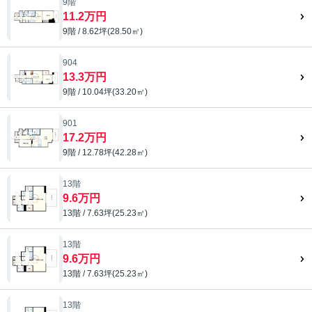
9階
11.2万円
9階 / 8.62坪(28.50㎡)
904
13.3万円
9階 / 10.04坪(33.20㎡)
901
17.2万円
9階 / 12.78坪(42.28㎡)
13階
9.6万円
13階 / 7.63坪(25.23㎡)
13階
9.6万円
13階 / 7.63坪(25.23㎡)
13階