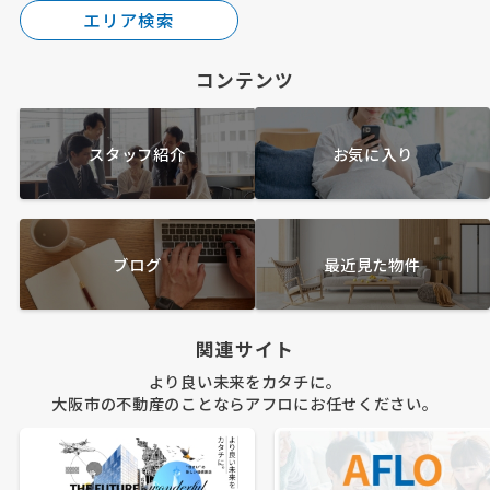
エリア検索
コンテンツ
スタッフ紹介
お気に入り
ブログ
最近見た物件
関連サイト
より良い未来をカタチに。
大阪市の不動産のことならアフロにお任せください。