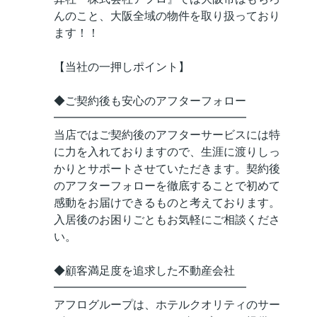
んのこと、大阪全域の物件を取り扱っており
ます！！
【当社の一押しポイント】
◆ご契約後も安心のアフターフォロー
━━━━━━━━━━━━━━━━━
当店ではご契約後のアフターサービスには特
に力を入れておりますので、生涯に渡りしっ
かりとサポートさせていただきます。契約後
のアフターフォローを徹底することで初めて
感動をお届けできるものと考えております。
入居後のお困りごともお気軽にご相談くださ
い。
◆顧客満足度を追求した不動産会社
━━━━━━━━━━━━━━━━━
アフログループは、ホテルクオリティのサー