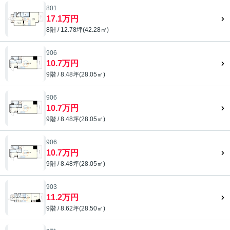
801
17.1万円
8階 / 12.78坪(42.28㎡)
906
10.7万円
9階 / 8.48坪(28.05㎡)
906
10.7万円
9階 / 8.48坪(28.05㎡)
906
10.7万円
9階 / 8.48坪(28.05㎡)
903
11.2万円
9階 / 8.62坪(28.50㎡)