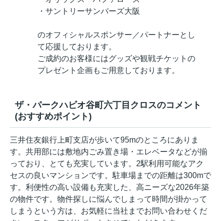
・サントリーサンバーズ大阪
のオフィシャルスポンサー／パートナーとし
て応援しております。
ご成約のお客様にはグッズや観戦チケットの
プレゼント企画もご用意しております。
ザ・パークハビオ谷町六丁目クロスのコメント
(おすすめポイント)
三井住友銀行上町支店が歩いて95mのところにありま
す。共用部には敷地内ごみ置き場・エレベータなどが揃
っており、とても充実しています。2駅利用可能なアク
セスの良いマンションです。駐車場までの距離は300mで
す。利便性の高い設備も充実した、高ニーズな2026年築
の物件です。物件探しに悩んでしまって時間が掛かって
しまうという方は、お気軽に当社までお問い合わせくだ