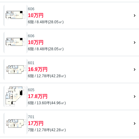
606
10万円
6階 / 8.48坪(28.05㎡)
606
10万円
6階 / 8.48坪(28.05㎡)
601
16.9万円
6階 / 12.78坪(42.28㎡)
605
17.8万円
6階 / 13.60坪(44.96㎡)
701
17万円
7階 / 12.78坪(42.28㎡)