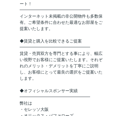
ート！
━━━━━━━━━━━━━━━━━
インターネット未掲載の非公開物件も多数保
有。ご希望条件に合わせた最適なお部屋をご
提案いたします。
◆賃貸と購入を比較できるご提案
━━━━━━━━━━━━━━━━━
賃貸・売買双方を専門とする事により、幅広
い視野でお客様にご提案いたします。それぞ
れのメリット・デメリットを丁寧にご説明
し、お客様にとって最良の選択をご提案いた
します。
◆オフィシャルスポンサー実績
━━━━━━━━━━━━━━━━━
弊社は
・セレッソ大阪
・オリックス・バファローズ