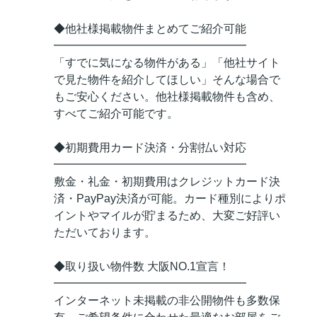
◆他社様掲載物件まとめてご紹介可能
━━━━━━━━━━━━━━━━━
「すでに気になる物件がある」「他社サイト
で見た物件を紹介してほしい」そんな場合で
もご安心ください。他社様掲載物件も含め、
すべてご紹介可能です。
◆初期費用カード決済・分割払い対応
━━━━━━━━━━━━━━━━━
敷金・礼金・初期費用はクレジットカード決
済・PayPay決済が可能。カード種別によりポ
イントやマイルが貯まるため、大変ご好評い
ただいております。
◆取り扱い物件数 大阪NO.1宣言！
━━━━━━━━━━━━━━━━━
インターネット未掲載の非公開物件も多数保