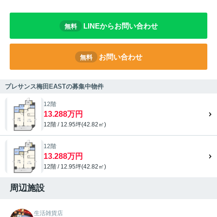
LINEからお問い合わせ
無料
お問い合わせ
無料
プレサンス梅田EASTの募集中物件
12階
13.288万円
12階 / 12.95坪(42.82㎡)
12階
13.288万円
12階 / 12.95坪(42.82㎡)
周辺施設
生活雑貨店