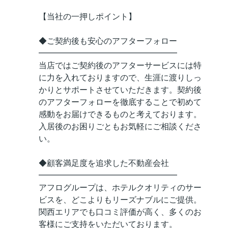
【当社の一押しポイント】
◆ご契約後も安心のアフターフォロー
━━━━━━━━━━━━━━━━━
当店ではご契約後のアフターサービスには特
に力を入れておりますので、生涯に渡りしっ
かりとサポートさせていただきます。契約後
のアフターフォローを徹底することで初めて
感動をお届けできるものと考えております。
入居後のお困りごともお気軽にご相談くださ
い。
◆顧客満足度を追求した不動産会社
━━━━━━━━━━━━━━━━━
アフログループは、ホテルクオリティのサー
ビスを、どこよりもリーズナブルにご提供。
関西エリアでも口コミ評価が高く、多くのお
客様にご支持をいただいております。