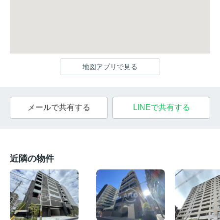
地図アプリで見る
メールで共有する
LINEで共有する
近隣の物件