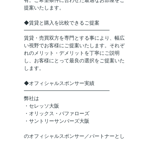
有。ご希望条件に合わせた最適なお部屋をご
提案いたします。
◆賃貸と購入を比較できるご提案
━━━━━━━━━━━━━━━━━
賃貸・売買双方を専門とする事により、幅広
い視野でお客様にご提案いたします。それぞ
れのメリット・デメリットを丁寧にご説明
し、お客様にとって最良の選択をご提案いた
します。
◆オフィシャルスポンサー実績
━━━━━━━━━━━━━━━━━
弊社は
・セレッソ大阪
・オリックス・バファローズ
・サントリーサンバーズ大阪
のオフィシャルスポンサー／パートナーとし