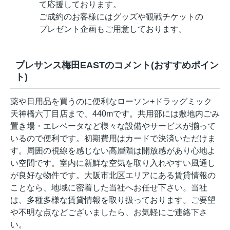
て応援しております。
ご成約のお客様にはグッズや観戦チケットの
プレゼント企画もご用意しております。
プレサンス梅田EASTのコメント(おすすめポイン
ト)
薬や日用品を買うのに便利なローソン+ドラッグミック
天神橋六丁目店まで、440mです。共用部には敷地内ごみ
置き場・エレベータなど様々な設備やサービスが揃って
いるので便利です。初期費用はカードで決済いただけま
す。周囲の視線を感じない高層階は開放感があり心地よ
い空間です。室内に新鮮な空気を取り入れやすい風通し
が良好な物件です。大阪市北区エリアにある賃貸情報の
ことなら、地域に密着した当社へお任せ下さい。当社
は、多種多様な賃貸情報を取り扱っております。ご要望
や不明な点などございましたら、お気軽にご連絡下さ
い。