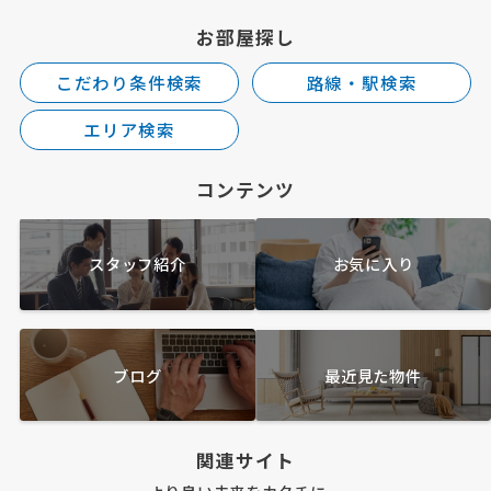
お部屋探し
こだわり条件検索
路線・駅検索
エリア検索
コンテンツ
スタッフ紹介
お気に入り
ブログ
最近見た物件
関連サイト