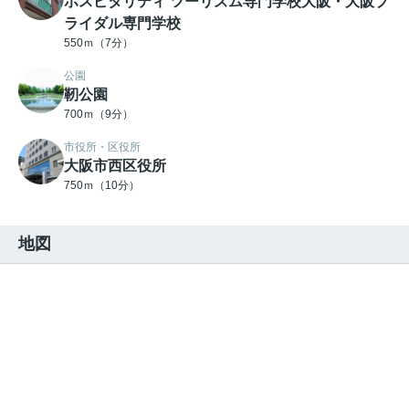
ホスピタリティ ツーリズム専門学校大阪・大阪ブ
ライダル専門学校
550ｍ（7分）
公園
靭公園
700ｍ（9分）
市役所・区役所
大阪市西区役所
750ｍ（10分）
地図