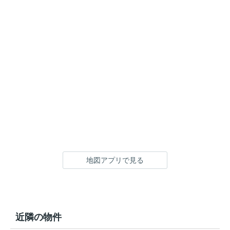
地図アプリで見る
近隣の物件