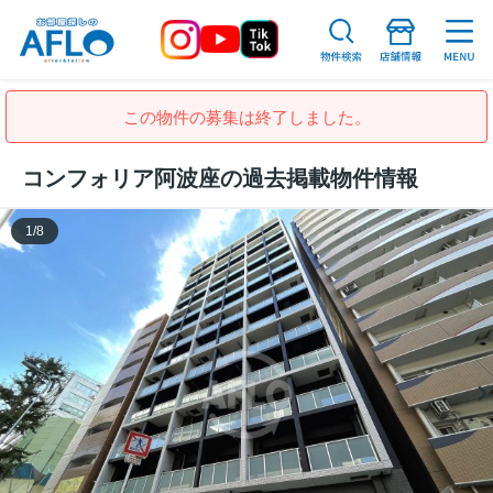
この物件の募集は終了しました。
コンフォリア阿波座の過去掲載物件情報
1
/
8