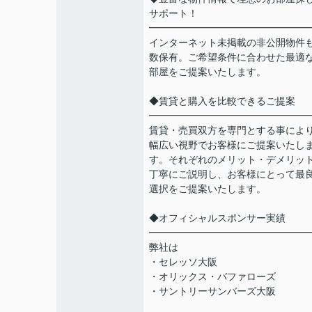
サポート！
━━━━━━━━━━━━━━━━
インターネット未掲載の非公開物件
数保有。ご希望条件に合わせた最適
部屋をご提案いたします。
◆賃貸と購入を比較できるご提案
━━━━━━━━━━━━━━━━
賃貸・売買双方を専門とする事によ
幅広い視野でお客様にご提案いたし
す。それぞれのメリット・デメリッ
丁寧にご説明し、お客様にとって最
選択をご提案いたします。
◆オフィシャルスポンサー実績
━━━━━━━━━━━━━━━━
弊社は
・セレッソ大阪
・オリックス・バファローズ
・サントリーサンバーズ大阪