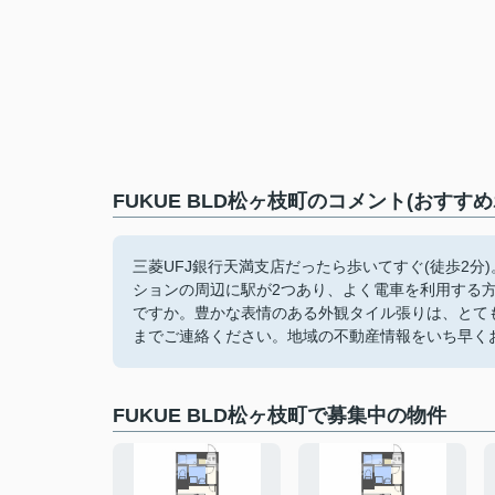
FUKUE BLD松ヶ枝町のコメント(おすす
三菱UFJ銀行天満支店だったら歩いてすぐ(徒歩2
ションの周辺に駅が2つあり、よく電車を利用する
ですか。豊かな表情のある外観タイル張りは、とて
までご連絡ください。地域の不動産情報をいち早く
FUKUE BLD松ヶ枝町で募集中の物件