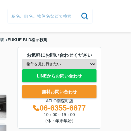
FUKUE BLD松ヶ枝町
宮駅
お気軽にお問い合わせください
LINEからお問い合わせ
無料お問い合わせ
AFLO南森町店
06-6355-6677
10：00～19：00
（休：年末年始）