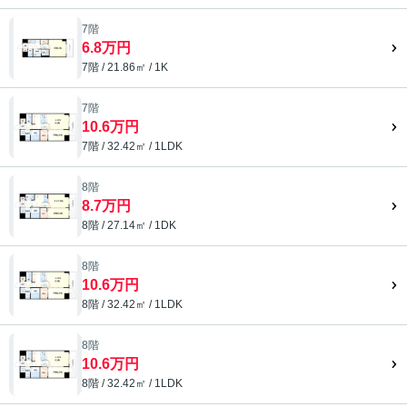
7階
6.8万円
7階 / 21.86㎡ / 1K
7階
10.6万円
7階 / 32.42㎡ / 1LDK
8階
8.7万円
8階 / 27.14㎡ / 1DK
8階
10.6万円
8階 / 32.42㎡ / 1LDK
8階
10.6万円
8階 / 32.42㎡ / 1LDK