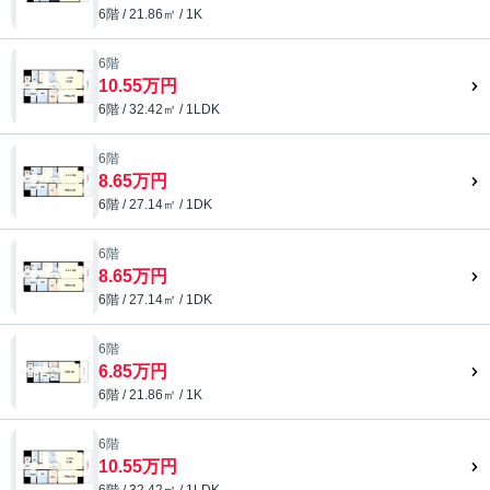
6階 / 21.86㎡ / 1K
6階
10.55万円
6階 / 32.42㎡ / 1LDK
6階
8.65万円
6階 / 27.14㎡ / 1DK
6階
8.65万円
6階 / 27.14㎡ / 1DK
6階
6.85万円
6階 / 21.86㎡ / 1K
6階
10.55万円
6階 / 32.42㎡ / 1LDK