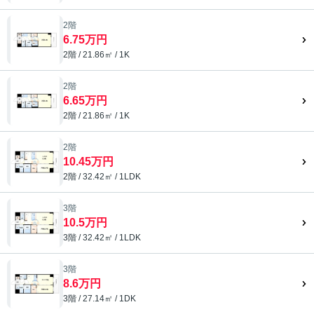
2階
6.75万円
2階 / 21.86㎡ / 1K
2階
6.65万円
2階 / 21.86㎡ / 1K
2階
10.45万円
2階 / 32.42㎡ / 1LDK
3階
10.5万円
3階 / 32.42㎡ / 1LDK
3階
8.6万円
3階 / 27.14㎡ / 1DK