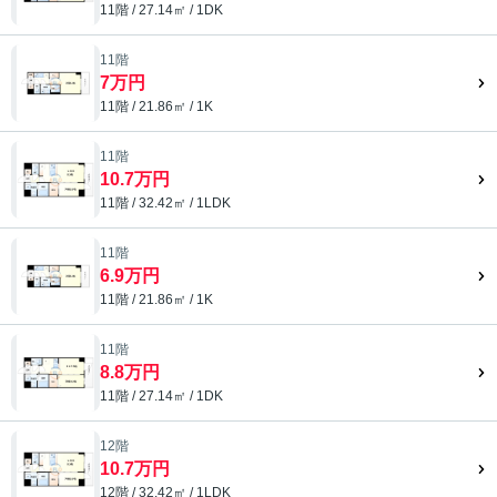
11階 / 27.14㎡ / 1DK
11階
7万円
11階 / 21.86㎡ / 1K
11階
10.7万円
11階 / 32.42㎡ / 1LDK
11階
6.9万円
11階 / 21.86㎡ / 1K
11階
8.8万円
11階 / 27.14㎡ / 1DK
12階
10.7万円
12階 / 32.42㎡ / 1LDK