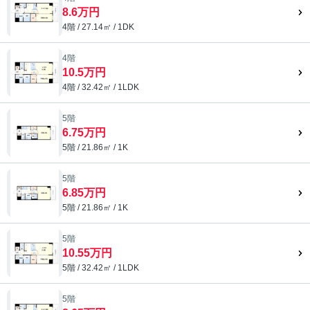
8.6万円
4階 / 27.14㎡ / 1DK
4階
10.5万円
4階 / 32.42㎡ / 1LDK
5階
6.75万円
5階 / 21.86㎡ / 1K
5階
6.85万円
5階 / 21.86㎡ / 1K
5階
10.55万円
5階 / 32.42㎡ / 1LDK
5階