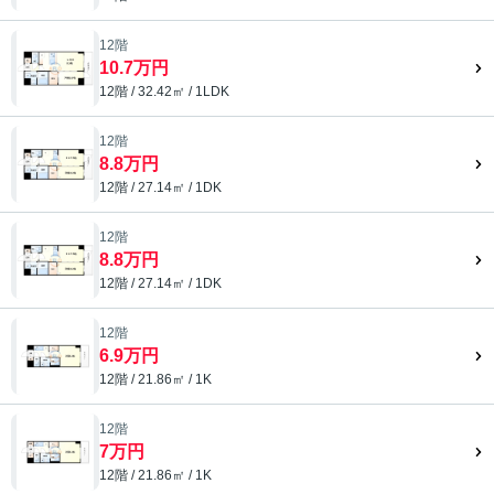
12階
10.7万円
12階 / 32.42㎡ / 1LDK
12階
8.8万円
12階 / 27.14㎡ / 1DK
12階
8.8万円
12階 / 27.14㎡ / 1DK
12階
6.9万円
12階 / 21.86㎡ / 1K
12階
7万円
12階 / 21.86㎡ / 1K