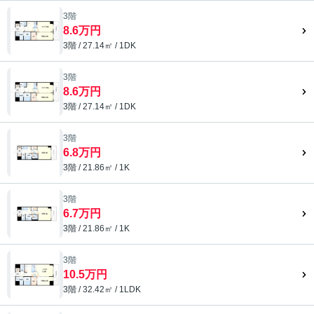
3階
8.6万円
3階 / 27.14㎡ / 1DK
3階
8.6万円
3階 / 27.14㎡ / 1DK
3階
6.8万円
3階 / 21.86㎡ / 1K
3階
6.7万円
3階 / 21.86㎡ / 1K
3階
10.5万円
3階 / 32.42㎡ / 1LDK