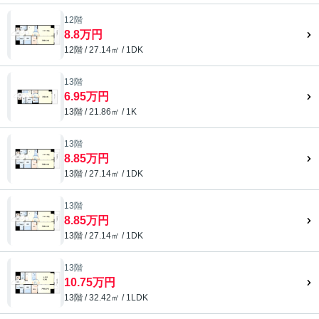
12階
8.8万円
12階 / 27.14㎡ / 1DK
13階
6.95万円
13階 / 21.86㎡ / 1K
13階
8.85万円
13階 / 27.14㎡ / 1DK
13階
8.85万円
13階 / 27.14㎡ / 1DK
13階
10.75万円
13階 / 32.42㎡ / 1LDK