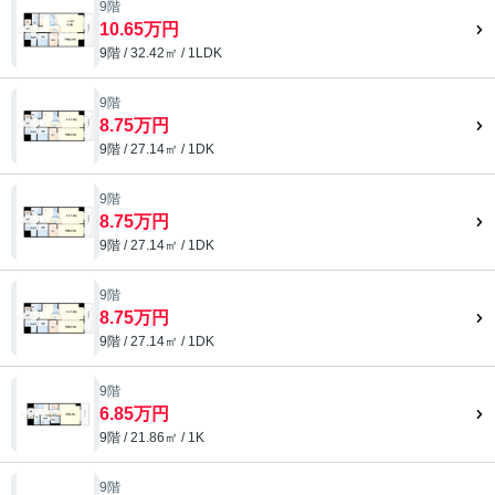
9階
10.65万円
9階 / 32.42㎡ / 1LDK
9階
8.75万円
9階 / 27.14㎡ / 1DK
9階
8.75万円
9階 / 27.14㎡ / 1DK
9階
8.75万円
9階 / 27.14㎡ / 1DK
9階
6.85万円
9階 / 21.86㎡ / 1K
9階