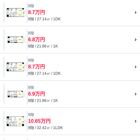
8階
8.7万円
8階 / 27.14㎡ / 1DK
8階
6.8万円
8階 / 21.86㎡ / 1K
8階
8.7万円
8階 / 27.14㎡ / 1DK
8階
6.9万円
8階 / 21.86㎡ / 1K
9階
10.65万円
9階 / 32.42㎡ / 1LDK