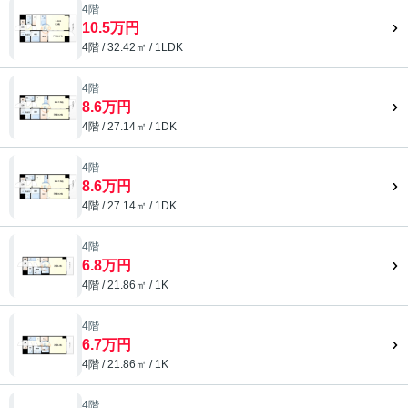
4階
10.5万円
4階 / 32.42㎡ / 1LDK
4階
8.6万円
4階 / 27.14㎡ / 1DK
4階
8.6万円
4階 / 27.14㎡ / 1DK
4階
6.8万円
4階 / 21.86㎡ / 1K
4階
6.7万円
4階 / 21.86㎡ / 1K
4階