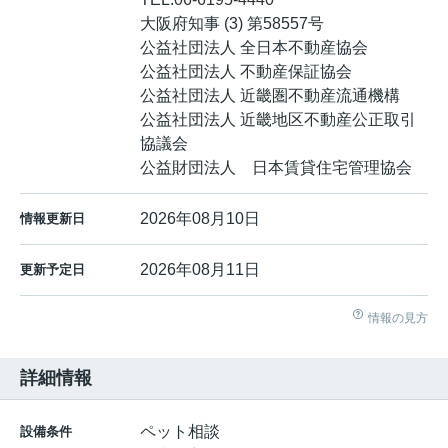
大阪府知事 (3) 第58557号
公益社団法人 全日本不動産協会
公益社団法人 不動産保証協会
公益社団法人 近畿圏不動産流通機構
公益社団法人 近畿地区不動産公正取引
協議会
公益財団法人 日本賃貸住宅管理協会
2026年08月10日
情報更新日
2026年08月11日
更新予定日
情報の見方
詳細情報
ペット相談
設備条件