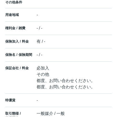
その他条件
-
用途地域
- / -
権利金 / 雑費
有 / -
保険加入 / 料金
- / -
保険名 / 保険期間
必加入
保証会社 / 料金
その他
都度、お問い合わせください。
都度、お問い合わせください。
-
特優賃
一般媒介 / 一般
取引態様 /