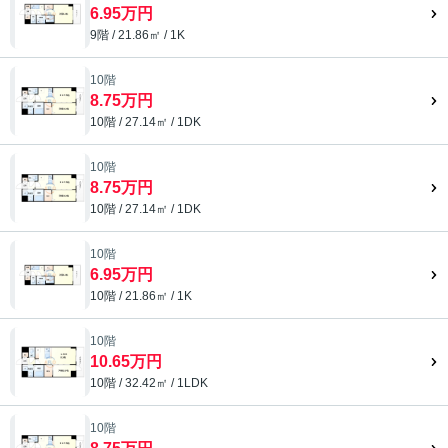
6.95万円
9階 / 21.86㎡ / 1K
10階
8.75万円
10階 / 27.14㎡ / 1DK
10階
8.75万円
10階 / 27.14㎡ / 1DK
10階
6.95万円
10階 / 21.86㎡ / 1K
10階
10.65万円
10階 / 32.42㎡ / 1LDK
10階