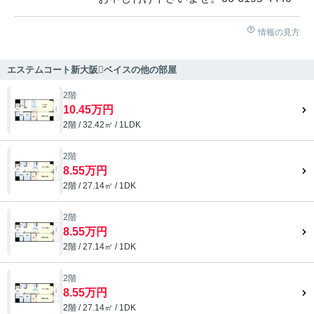
情報の見方
エステムコート新大阪ベイスの他の部屋
2階
10.45万円
2階 / 32.42㎡ / 1LDK
2階
8.55万円
2階 / 27.14㎡ / 1DK
2階
8.55万円
2階 / 27.14㎡ / 1DK
2階
8.55万円
2階 / 27.14㎡ / 1DK