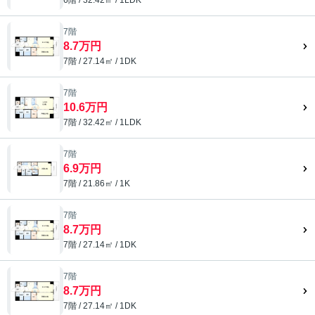
7階
8.7万円
7階 / 27.14㎡ / 1DK
7階
10.6万円
7階 / 32.42㎡ / 1LDK
7階
6.9万円
7階 / 21.86㎡ / 1K
7階
8.7万円
7階 / 27.14㎡ / 1DK
7階
8.7万円
7階 / 27.14㎡ / 1DK