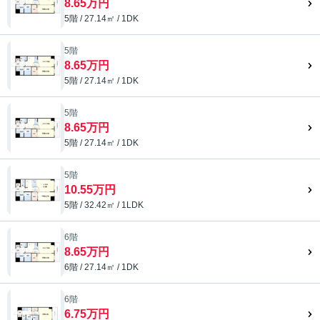
8.65万円
5階 / 27.14㎡ / 1DK
5階
8.65万円
5階 / 27.14㎡ / 1DK
5階
8.65万円
5階 / 27.14㎡ / 1DK
5階
10.55万円
5階 / 32.42㎡ / 1LDK
6階
8.65万円
6階 / 27.14㎡ / 1DK
6階
6.75万円