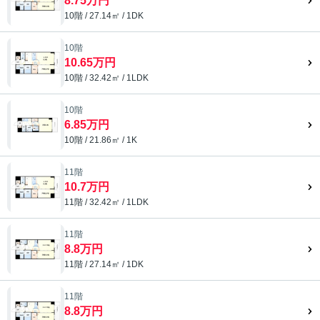
8.75万円
10階 / 27.14㎡ / 1DK
10階
10.65万円
10階 / 32.42㎡ / 1LDK
10階
6.85万円
10階 / 21.86㎡ / 1K
11階
10.7万円
11階 / 32.42㎡ / 1LDK
11階
8.8万円
11階 / 27.14㎡ / 1DK
11階
8.8万円