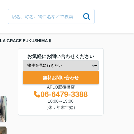
LA GRACE FUKUSHIMAⅡ
お気軽にお問い合わせください
無料お問い合わせ
AFLO肥後橋店
06-6479-3388
10:00～19:00
（休：年末年始）