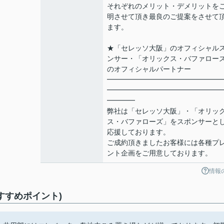
それぞれのメリット・デメリットを
明させて頂き最良のご提案をさせて
ます。
★「セレッソ大阪」のオフィシャル
ンサー・「オリックス・バファロー
のオフィシャルパートナー
━━━━━━━━━━━━━━━━
━━━━━━━━━━━━━━━━
━━━━
弊社は「セレッソ大阪」・「オリッ
ス・バファローズ」をスポンサーと
応援しております。
ご成約頂きましたお客様には各種プ
ント企画をご用意しております。
情報
おすすめポイント)