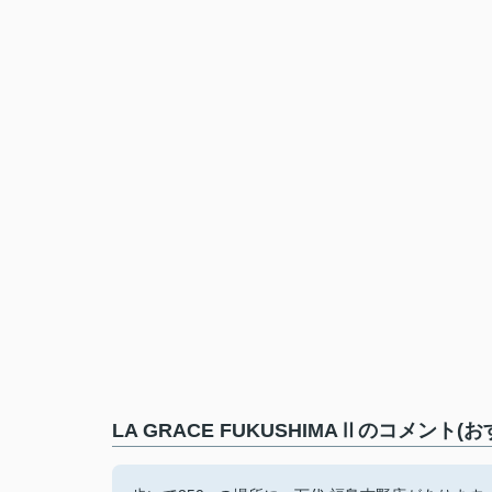
LA GRACE FUKUSHIMAⅡのコメント(