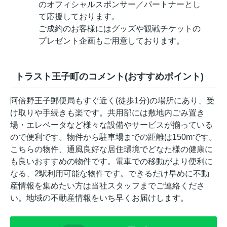
のオフィシャルスポンサー／パートナーとし
て応援しております。
ご成約のお客様にはグッズや観戦チケットの
プレゼント企画もご用意しております。
トラスト王子町のコメント(おすすめポイント)
阿倍野王子郵便局もすぐ近く(徒歩1分)の場所にあり、受
け取りや手続きも楽です。共用部には敷地内ごみ置き
場・エレベータなど様々な設備やサービスが揃っている
ので便利です。物件から駐車場までの距離は150mです。
こちらの物件、通風良好な居住環境でどなた様の健康に
も良いおすすめの物件です。電車での移動がより便利に
なる、2駅利用可能な物件です。できるだけ早めに不動
産情報を集めたい方は当社スタッフまでご連絡くださ
い。地域の不動産情報をいち早くお届けします。