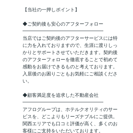
【当社の一押しポイント】
◆ご契約後も安心のアフターフォロー
━━━━━━━━━━━━━━━━━
当店ではご契約後のアフターサービスには特
に力を入れておりますので、生涯に渡りしっ
かりとサポートさせていただきます。契約後
のアフターフォローを徹底することで初めて
感動をお届けできるものと考えております。
入居後のお困りごともお気軽にご相談くださ
い。
◆顧客満足度を追求した不動産会社
━━━━━━━━━━━━━━━━━
アフログループは、ホテルクオリティのサー
ビスを、どこよりもリーズナブルにご提供。
関西エリアでも口コミ評価が高く、多くのお
客様にご支持をいただいております。