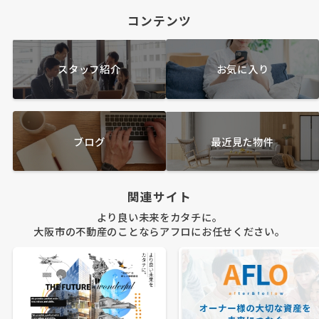
コンテンツ
スタッフ紹介
お気に入り
ブログ
最近見た物件
関連サイト
より良い未来をカタチに。
大阪市の不動産のことならアフロにお任せください。