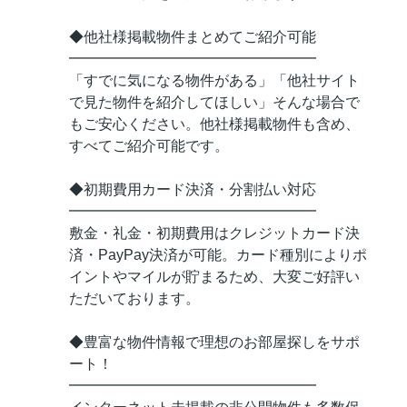
◆他社様掲載物件まとめてご紹介可能
━━━━━━━━━━━━━━━━━
「すでに気になる物件がある」「他社サイト
で見た物件を紹介してほしい」そんな場合で
もご安心ください。他社様掲載物件も含め、
すべてご紹介可能です。
◆初期費用カード決済・分割払い対応
━━━━━━━━━━━━━━━━━
敷金・礼金・初期費用はクレジットカード決
済・PayPay決済が可能。カード種別によりポ
イントやマイルが貯まるため、大変ご好評い
ただいております。
◆豊富な物件情報で理想のお部屋探しをサポ
ート！
━━━━━━━━━━━━━━━━━