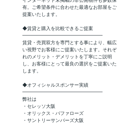
インターネット未掲載の非公開物件も多数保
有。ご希望条件に合わせた最適なお部屋をご
提案いたします。
◆賃貸と購入を比較できるご提案
━━━━━━━━━━━━━━━━━
賃貸・売買双方を専門とする事により、幅広
い視野でお客様にご提案いたします。それぞ
れのメリット・デメリットを丁寧にご説明
し、お客様にとって最良の選択をご提案いた
します。
◆オフィシャルスポンサー実績
━━━━━━━━━━━━━━━━━
弊社は
・セレッソ大阪
・オリックス・バファローズ
・サントリーサンバーズ大阪