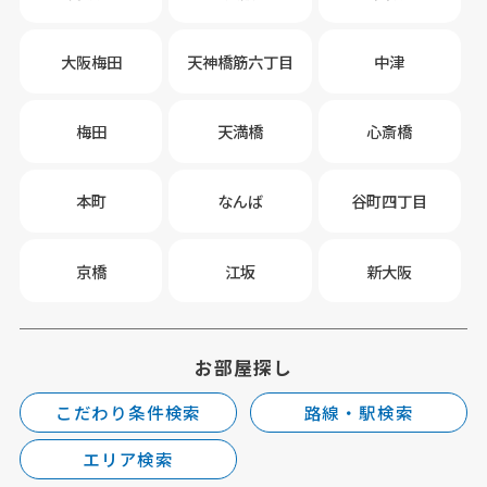
大阪梅田
天神橋筋六丁目
中津
梅田
天満橋
心斎橋
本町
なんば
谷町四丁目
京橋
江坂
新大阪
お部屋探し
こだわり条件検索
路線・駅検索
エリア検索