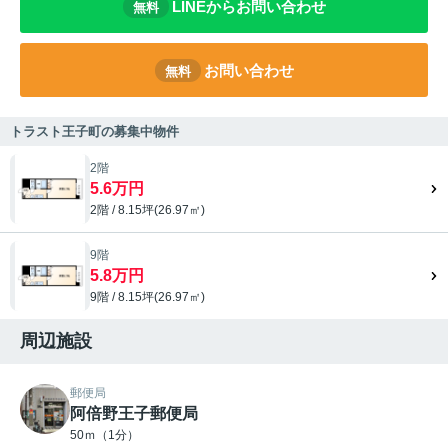
LINEからお問い合わせ
無料
お問い合わせ
無料
トラスト王子町の募集中物件
2階
5.6万円
2階 / 8.15坪(26.97㎡)
9階
5.8万円
9階 / 8.15坪(26.97㎡)
周辺施設
郵便局
阿倍野王子郵便局
50ｍ（1分）