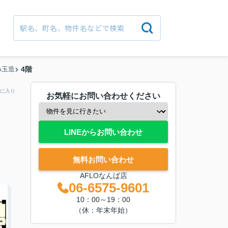
SA玉造
4階
に入り
お気軽にお問い合わせください
LINEからお問い合わせ
無料お問い合わせ
AFLOなんば店
06-6575-9601
10：00～19：00
（休：年末年始）