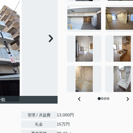
外観
13,000円
管理 / 共益費
15万円
礼金