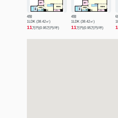
4階
4階
6
1LDK (38.42㎡)
1LDK (38.42㎡)
1
11
11
1
万円(
0.95
万円/坪)
万円(
0.95
万円/坪)