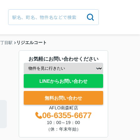
リジエルコート
六丁目駅
お気軽にお問い合わせください
LINEからお問い合わせ
無料お問い合わせ
AFLO南森町店
06-6355-6677
10：00～19：00
（休：年末年始）