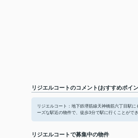
リジエルコートのコメント(おすすめポイン
リジエルコート：地下鉄堺筋線天神橋筋六丁目駅にも
ーズな駅近の物件で、徒歩3分で駅に行くことがで
リジエルコートで募集中の物件