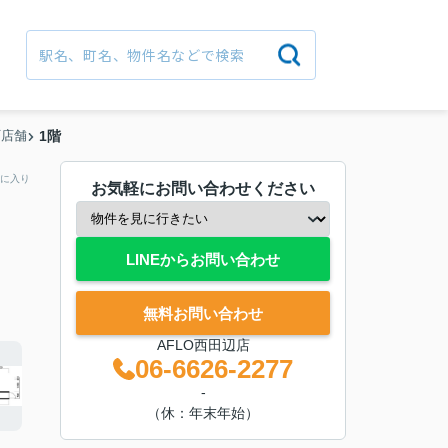
町店舗
1階
に入り
お気軽にお問い合わせください
LINEからお問い合わせ
無料お問い合わせ
AFLO西田辺店
06-6626-2277
-
（休：年末年始）