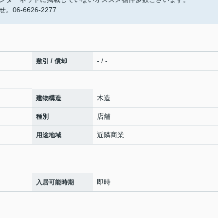
-6626-2277
- / -
敷引 / 償却
木造
建物構造
店舗
種別
近隣商業
用途地域
即時
入居可能時期