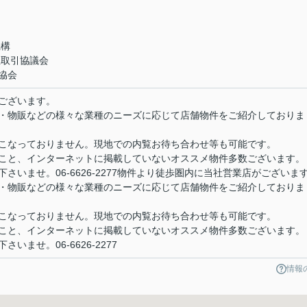
機構
正取引協議会
協会
ございます。
・物販などの様々な業種のニーズに応じて店舗物件をご紹介しておりま
こなっておりません。現地での内覧お待ち合わせ等も可能です。
こと、インターネットに掲載していないオススメ物件多数ございます。
さいませ。06-6626-2277物件より徒歩圏内に当社営業店がございま
・物販などの様々な業種のニーズに応じて店舗物件をご紹介しておりま
こなっておりません。現地での内覧お待ち合わせ等も可能です。
こと、インターネットに掲載していないオススメ物件多数ございます。
ませ。06-6626-2277
情報