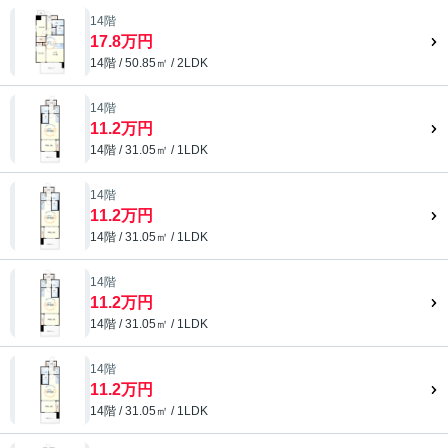
14階
17.8万円
14階 / 50.85㎡ / 2LDK
14階
11.2万円
14階 / 31.05㎡ / 1LDK
14階
11.2万円
14階 / 31.05㎡ / 1LDK
14階
11.2万円
14階 / 31.05㎡ / 1LDK
14階
11.2万円
14階 / 31.05㎡ / 1LDK