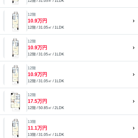
12階 / 31.05㎡ / 1LDK
12階
10.9万円
12階 / 31.05㎡ / 1LDK
12階
10.9万円
12階 / 31.05㎡ / 1LDK
12階
10.9万円
12階 / 31.05㎡ / 1LDK
12階
17.5万円
12階 / 50.85㎡ / 2LDK
13階
11.1万円
13階 / 31.05㎡ / 1LDK