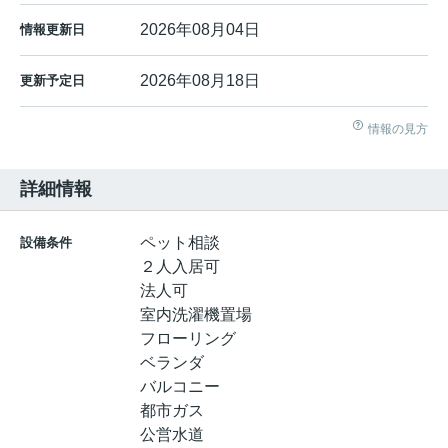
2026年08月04日
情報更新日
2026年08月18日
更新予定日
情報の見方
詳細情報
ペット相談
設備条件
２人入居可
法人可
室内洗濯機置場
フローリング
ベランダ
バルコニー
都市ガス
公営水道