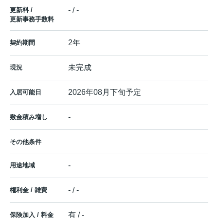
- / -
更新料 /
更新事務手数料
2年
契約期間
未完成
現況
2026年08月下旬予定
入居可能日
-
敷金積み増し
その他条件
-
用途地域
- / -
権利金 / 雑費
有 / -
保険加入 / 料金