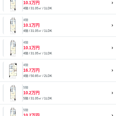
10.1万円
4階 / 31.05㎡ / 1LDK
4階
10.1万円
4階 / 31.05㎡ / 1LDK
4階
10.1万円
4階 / 31.05㎡ / 1LDK
4階
16.7万円
4階 / 50.85㎡ / 2LDK
5階
10.2万円
5階 / 31.05㎡ / 1LDK
5階
10.2万円