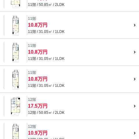
11階 / 50.85㎡ / 2LDK
11階
10.8万円
11階 / 31.05㎡ / 1LDK
11階
10.8万円
11階 / 31.05㎡ / 1LDK
11階
10.8万円
11階 / 31.05㎡ / 1LDK
12階
17.5万円
12階 / 50.85㎡ / 2LDK
12階
10.9万円