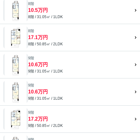
8階
10.5万円
8階 / 31.05㎡ / 1LDK
8階
17.1万円
8階 / 50.85㎡ / 2LDK
9階
10.6万円
9階 / 31.05㎡ / 1LDK
9階
10.6万円
9階 / 31.05㎡ / 1LDK
9階
17.2万円
9階 / 50.85㎡ / 2LDK
9階