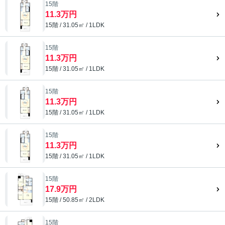
15階
11.3万円
15階 / 31.05㎡ / 1LDK
15階
11.3万円
15階 / 31.05㎡ / 1LDK
15階
11.3万円
15階 / 31.05㎡ / 1LDK
15階
11.3万円
15階 / 31.05㎡ / 1LDK
15階
17.9万円
15階 / 50.85㎡ / 2LDK
15階