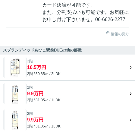
カード決済が可能です。
また、分割支払いも可能です。お気軽に
お申し付け下さいませ。06-6626-2277
情報の見方
スプランディッドあびこ駅前DUEの他の部屋
2階
16.5万円
2階 / 50.85㎡ / 2LDK
2階
9.9万円
2階 / 31.05㎡ / 1LDK
2階
9.9万円
2階 / 31.05㎡ / 1LDK