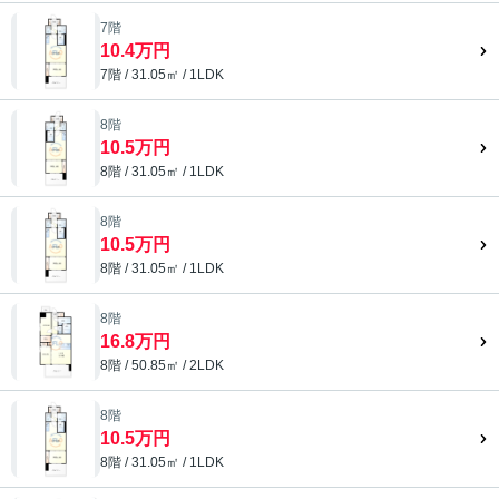
7階
10.4万円
7階 / 31.05㎡ / 1LDK
8階
10.5万円
8階 / 31.05㎡ / 1LDK
8階
10.5万円
8階 / 31.05㎡ / 1LDK
8階
16.8万円
8階 / 50.85㎡ / 2LDK
8階
10.5万円
8階 / 31.05㎡ / 1LDK