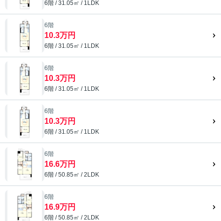
6階 / 31.05㎡ / 1LDK
6階
10.3万円
6階 / 31.05㎡ / 1LDK
6階
10.3万円
6階 / 31.05㎡ / 1LDK
6階
10.3万円
6階 / 31.05㎡ / 1LDK
6階
16.6万円
6階 / 50.85㎡ / 2LDK
6階
16.9万円
6階 / 50.85㎡ / 2LDK