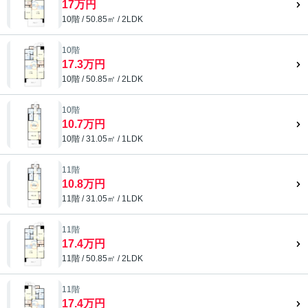
17万円
10階 / 50.85㎡ / 2LDK
10階
17.3万円
10階 / 50.85㎡ / 2LDK
10階
10.7万円
10階 / 31.05㎡ / 1LDK
11階
10.8万円
11階 / 31.05㎡ / 1LDK
11階
17.4万円
11階 / 50.85㎡ / 2LDK
11階
17.4万円