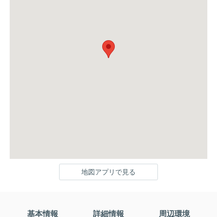
地図アプリで見る
基本情報
詳細情報
周辺環境