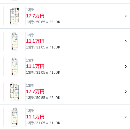
13階
17.7万円
13階 / 50.85㎡ / 2LDK
13階
11.1万円
13階 / 31.05㎡ / 1LDK
13階
11.1万円
13階 / 31.05㎡ / 1LDK
13階
17.7万円
13階 / 50.85㎡ / 2LDK
13階
11.1万円
13階 / 31.05㎡ / 1LDK