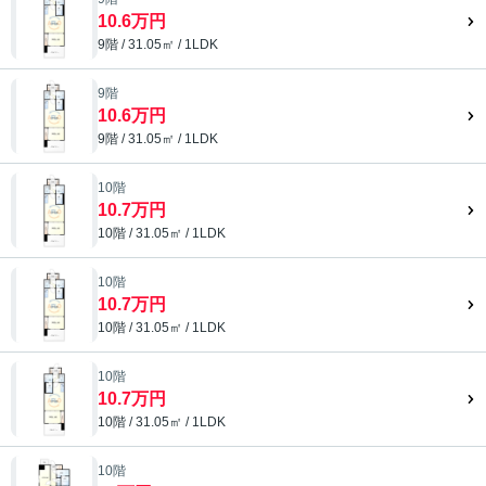
10.6万円
9階 / 31.05㎡ / 1LDK
9階
10.6万円
9階 / 31.05㎡ / 1LDK
10階
10.7万円
10階 / 31.05㎡ / 1LDK
10階
10.7万円
10階 / 31.05㎡ / 1LDK
10階
10.7万円
10階 / 31.05㎡ / 1LDK
10階