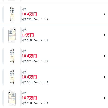
7階
10.4万円
7階 / 31.05㎡ / 1LDK
7階
17万円
7階 / 50.85㎡ / 2LDK
7階
10.4万円
7階 / 31.05㎡ / 1LDK
7階
10.4万円
7階 / 31.05㎡ / 1LDK
7階
16.7万円
7階 / 50.85㎡ / 2LDK