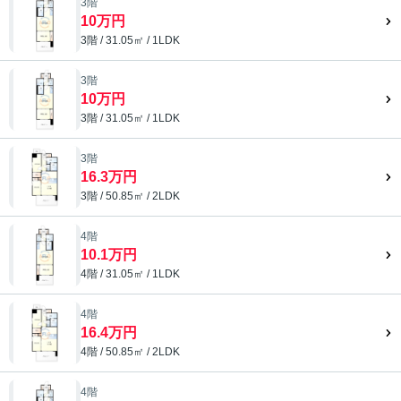
3階
10万円
3階 / 31.05㎡ / 1LDK
3階
10万円
3階 / 31.05㎡ / 1LDK
3階
16.3万円
3階 / 50.85㎡ / 2LDK
4階
10.1万円
4階 / 31.05㎡ / 1LDK
4階
16.4万円
4階 / 50.85㎡ / 2LDK
4階