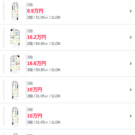
2階
9.9万円
2階 / 31.05㎡ / 1LDK
2階
16.2万円
2階 / 50.85㎡ / 2LDK
3階
16.6万円
3階 / 50.85㎡ / 2LDK
3階
10万円
3階 / 31.05㎡ / 1LDK
3階
10万円
3階 / 31.05㎡ / 1LDK