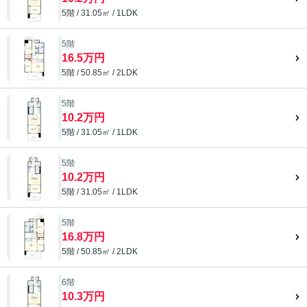
5階 / 31.05㎡ / 1LDK
5階
16.5万円
5階 / 50.85㎡ / 2LDK
5階
10.2万円
5階 / 31.05㎡ / 1LDK
5階
10.2万円
5階 / 31.05㎡ / 1LDK
5階
16.8万円
5階 / 50.85㎡ / 2LDK
6階
10.3万円