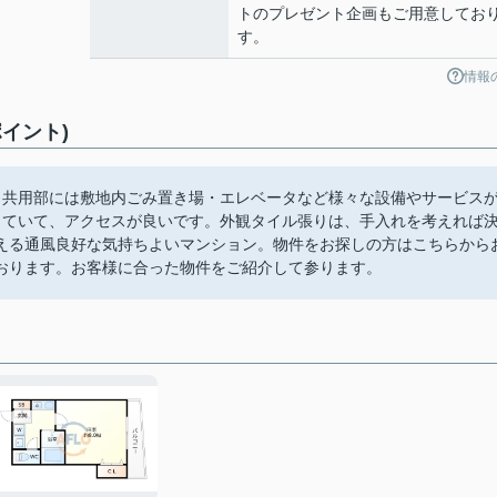
トのプレゼント企画もご用意してお
す。
情報
イント)
。共用部には敷地内ごみ置き場・エレベータなど様々な設備やサービス
っていて、アクセスが良いです。外観タイル張りは、手入れを考えれば
える通風良好な気持ちよいマンション。物件をお探しの方はこちらから
おります。お客様に合った物件をご紹介して参ります。