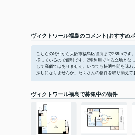
ヴィクトワール福島のコメント(おすすめポ
こちらの物件から大阪市福島区役所まで269mです
揃っているので便利です。2駅利用できる立地とな
して高価ではありません。いつでも快適空間を味わ
探しになりませんか。たくさんの物件を取り揃えて
ヴィクトワール福島で募集中の物件