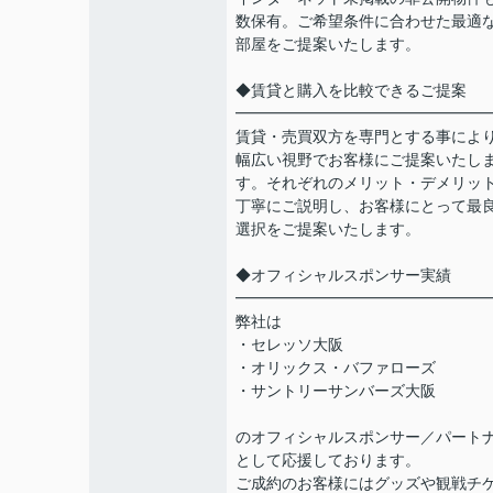
数保有。ご希望条件に合わせた最適
部屋をご提案いたします。
◆賃貸と購入を比較できるご提案
━━━━━━━━━━━━━━━━
賃貸・売買双方を専門とする事によ
幅広い視野でお客様にご提案いたし
す。それぞれのメリット・デメリッ
丁寧にご説明し、お客様にとって最
選択をご提案いたします。
◆オフィシャルスポンサー実績
━━━━━━━━━━━━━━━━
弊社は
・セレッソ大阪
・オリックス・バファローズ
・サントリーサンバーズ大阪
のオフィシャルスポンサー／パート
として応援しております。
ご成約のお客様にはグッズや観戦チ