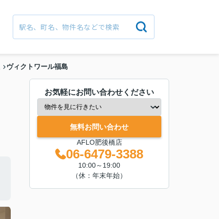
ヴィクトワール福島
駅
お気軽にお問い合わせください
無料お問い合わせ
AFLO肥後橋店
06-6479-3388
10:00～19:00
（休：年末年始）