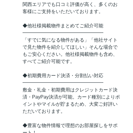
関西エリアでも口コミ評価が高く、多くのお
客様にご支持をいただいております。
◆他社様掲載物件まとめてご紹介可能
━━━━━━━━━━━━━━━━━
「すでに気になる物件がある」「他社サイト
で見た物件を紹介してほしい」そんな場合で
もご安心ください。他社様掲載物件も含め、
すべてご紹介可能です。
◆初期費用カード決済・分割払い対応
━━━━━━━━━━━━━━━━━
敷金・礼金・初期費用はクレジットカード決
済・PayPay決済が可能。カード種別によりポ
イントやマイルが貯まるため、大変ご好評い
ただいております。
◆豊富な物件情報で理想のお部屋探しをサポ
ート！