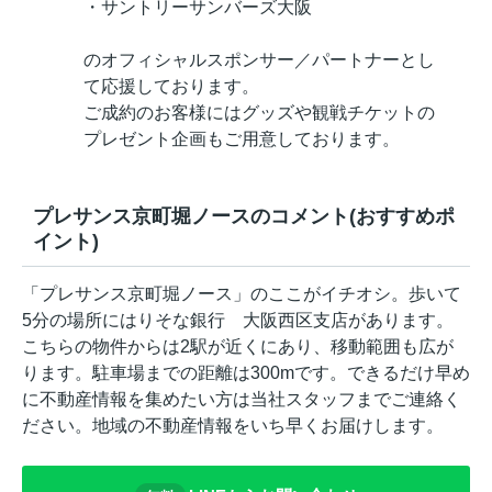
・サントリーサンバーズ大阪
のオフィシャルスポンサー／パートナーとし
て応援しております。
ご成約のお客様にはグッズや観戦チケットの
プレゼント企画もご用意しております。
プレサンス京町堀ノースのコメント(おすすめポ
イント)
「プレサンス京町堀ノース」のここがイチオシ。歩いて
5分の場所にはりそな銀行 大阪西区支店があります。
こちらの物件からは2駅が近くにあり、移動範囲も広が
ります。駐車場までの距離は300mです。できるだけ早め
に不動産情報を集めたい方は当社スタッフまでご連絡く
ださい。地域の不動産情報をいち早くお届けします。