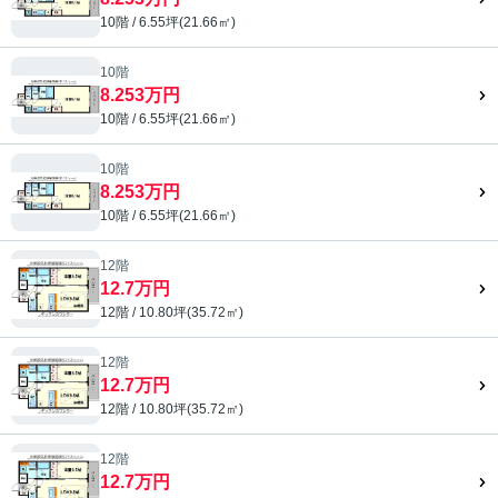
10階 / 6.55坪(21.66㎡)
10階
8.253万円
10階 / 6.55坪(21.66㎡)
10階
8.253万円
10階 / 6.55坪(21.66㎡)
12階
12.7万円
12階 / 10.80坪(35.72㎡)
12階
12.7万円
12階 / 10.80坪(35.72㎡)
12階
12.7万円