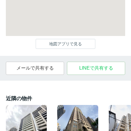
地図アプリで見る
メールで共有する
LINEで共有する
近隣の物件