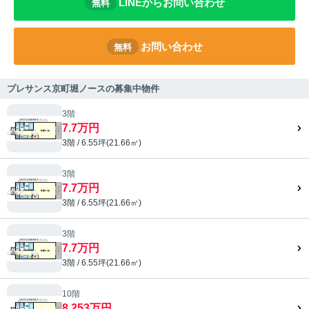
LINEからお問い合わせ
無料
お問い合わせ
無料
プレサンス京町堀ノースの募集中物件
3階
7.7万円
3階 / 6.55坪(21.66㎡)
3階
7.7万円
3階 / 6.55坪(21.66㎡)
3階
7.7万円
3階 / 6.55坪(21.66㎡)
10階
8.253万円