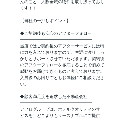
んのこと、大阪全域の物件を取り扱っており
ます！！
【当社の一押しポイント】
◆ご契約後も安心のアフターフォロー
━━━━━━━━━━━━━━━━━
当店ではご契約後のアフターサービスには特
に力を入れておりますので、生涯に渡りしっ
かりとサポートさせていただきます。契約後
のアフターフォローを徹底することで初めて
感動をお届けできるものと考えております。
入居後のお困りごともお気軽にご相談くださ
い。
◆顧客満足度を追求した不動産会社
━━━━━━━━━━━━━━━━━
アフログループは、ホテルクオリティのサー
ビスを、どこよりもリーズナブルにご提供。