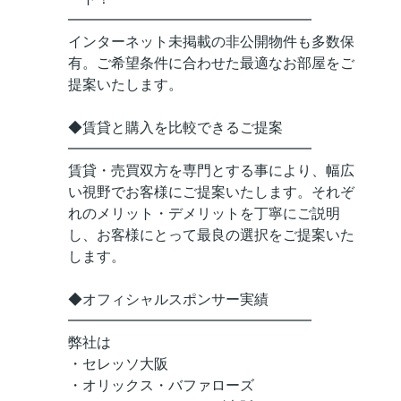
━━━━━━━━━━━━━━━━━
インターネット未掲載の非公開物件も多数保
有。ご希望条件に合わせた最適なお部屋をご
提案いたします。
◆賃貸と購入を比較できるご提案
━━━━━━━━━━━━━━━━━
賃貸・売買双方を専門とする事により、幅広
い視野でお客様にご提案いたします。それぞ
れのメリット・デメリットを丁寧にご説明
し、お客様にとって最良の選択をご提案いた
します。
◆オフィシャルスポンサー実績
━━━━━━━━━━━━━━━━━
弊社は
・セレッソ大阪
・オリックス・バファローズ