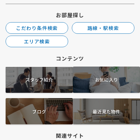
お部屋探し
こだわり条件検索
路線・駅検索
エリア検索
コンテンツ
スタッフ紹介
お気に入り
ブログ
最近見た物件
関連サイト