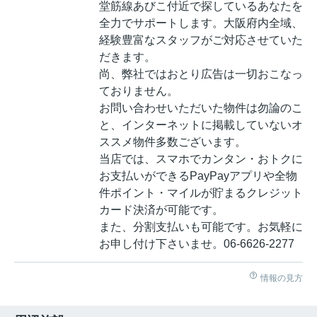
堂筋線あびこ付近で探しているあなたを
全力でサポートします。大阪府内全域、
経験豊富なスタッフがご対応させていた
だきます。
尚、弊社ではおとり広告は一切おこなっ
ておりません。
お問い合わせいただいた物件は勿論のこ
と、インターネットに掲載していないオ
ススメ物件多数ございます。
当店では、スマホでカンタン・おトクに
お支払いができるPayPayアプリや全物
件ポイント・マイルが貯まるクレジット
カード決済が可能です。
また、分割支払いも可能です。お気軽に
お申し付け下さいませ。06-6626-2277
情報の見方