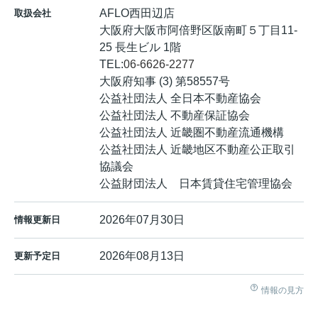
AFLO西田辺店
取扱会社
大阪府大阪市阿倍野区阪南町５丁目11-
25 長生ビル 1階
TEL:
06-6626-2277
大阪府知事 (3) 第58557号
公益社団法人 全日本不動産協会
公益社団法人 不動産保証協会
公益社団法人 近畿圏不動産流通機構
公益社団法人 近畿地区不動産公正取引
協議会
公益財団法人 日本賃貸住宅管理協会
2026年07月30日
情報更新日
2026年08月13日
更新予定日
情報の見方