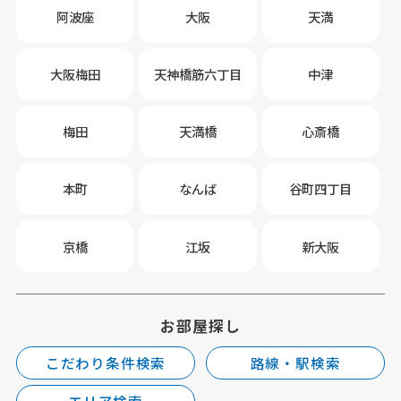
阿波座
大阪
天満
大阪梅田
天神橋筋六丁目
中津
梅田
天満橋
心斎橋
本町
なんば
谷町四丁目
京橋
江坂
新大阪
お部屋探し
こだわり条件検索
路線・駅検索