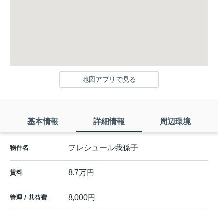
地図アプリで見る
基本情報
詳細情報
周辺環境
フレシュール我孫子
物件名
8.7万円
賃料
8,000円
管理 / 共益費