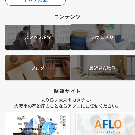
エリア検索
コンテンツ
スタッフ紹介
お気に入り
ブログ
最近見た物件
関連サイト
より良い未来をカタチに。
大阪市の不動産のことならアフロにお任せください。