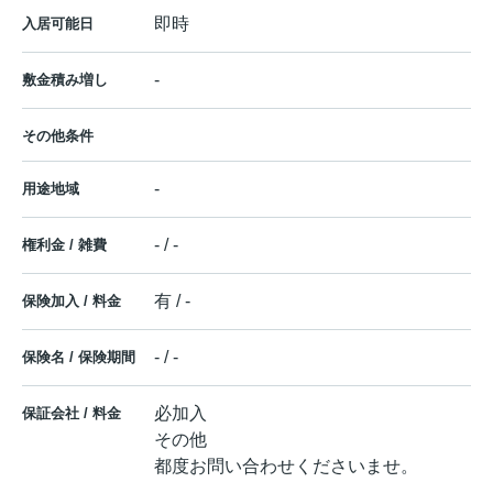
即時
入居可能日
-
敷金積み増し
その他条件
-
用途地域
- / -
権利金 / 雑費
有 / -
保険加入 / 料金
- / -
保険名 / 保険期間
必加入
保証会社 / 料金
その他
都度お問い合わせくださいませ。