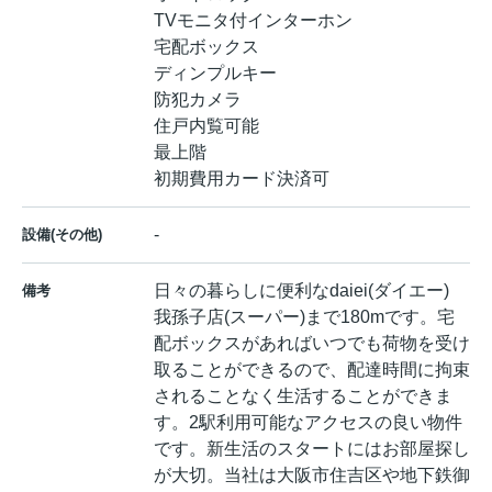
TVモニタ付インターホン
宅配ボックス
ディンプルキー
防犯カメラ
住戸内覧可能
最上階
初期費用カード決済可
-
設備(その他)
日々の暮らしに便利なdaiei(ダイエー)
備考
我孫子店(スーパー)まで180mです。宅
配ボックスがあればいつでも荷物を受け
取ることができるので、配達時間に拘束
されることなく生活することができま
す。2駅利用可能なアクセスの良い物件
です。新生活のスタートにはお部屋探し
が大切。当社は大阪市住吉区や地下鉄御