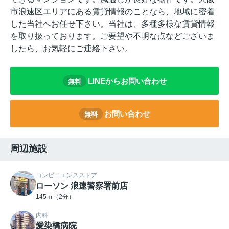
市浪速区エリアにある賃貸情報のことなら、地域に密着
した当社へお任せ下さい。当社は、多種多様な賃貸情報
を取り扱っております。ご要望や不明な点などございま
したら、お気軽にご連絡下さい。
LINEからお問い合わせ
無料
お問い合わせ
無料
周辺施設
コンビニエンスストア
ローソン 浪速警察署前店
145ｍ（2分）
内科
愛染橋病院