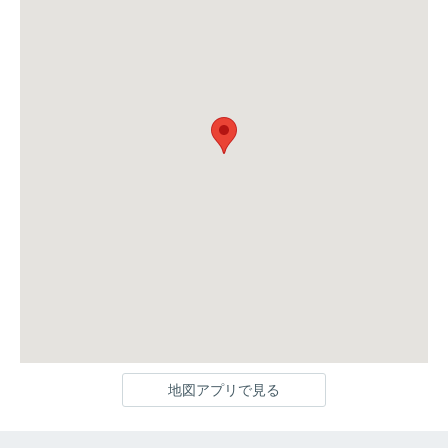
地図アプリで見る