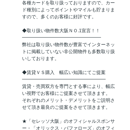
各種カードを取り扱っておりますので、カー
ド種別によってポイントやマイルも貯まりま
すので、多くのお客様に好評です。
◆取り扱い物件数大阪ＮＯ.1宣言！！
━━━━━━━━━━━━━━━━━
弊社は取り扱い物件数が豊富でインターネッ
トに掲載していない非公開物件も多数取り扱
いしております。
◆賃貸ＶＳ購入 幅広い知識にてご提案
━━━━━━━━━━━━━━━━━━
賃貸・売買双方を専門とする事により、幅広
い視野でお客様にご提案させて頂きます。
それぞれのメリット・デメリットをご説明さ
せて頂き最良のご提案をさせて頂きます。
★「セレッソ大阪」のオフィシャルスポンサ
ー・「オリックス・バファローズ」のオフィ