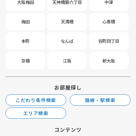
大阪梅田
天神橋筋六丁目
中津
梅田
天満橋
心斎橋
本町
なんば
谷町四丁目
京橋
江坂
新大阪
お部屋探し
こだわり条件検索
路線・駅検索
エリア検索
コンテンツ