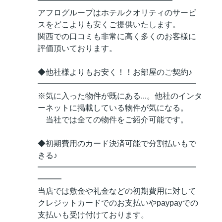
━━━━━━━━━━━━━━━━━
アフログループはホテルクオリティのサービ
スをどこよりも安くご提供いたします。
関西での口コミも非常に高く多くのお客様に
評価頂いております。
◆他社様よりもお安く！！お部屋のご契約♪
━━━━━━━━━━━━━━━━━━━━
※気に入った物件が既にある...。他社のインタ
ーネットに掲載している物件が気になる。
当社では全ての物件をご紹介可能です。
◆初期費用のカード決済可能で分割払いもで
きる♪
━━━━━━━━━━━━━━━━━━━━
━━━
当店では敷金や礼金などの初期費用に対して
クレジットカードでのお支払いやpaypayでの
支払いも受け付けております。