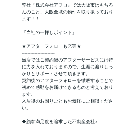
弊社『株式会社アフロ』では大阪市はもちろ
んのこと、大阪全域の物件を取り扱っており
ます！！
『当社の一押しポイント』
★アフターフォローも充実★
-----------------------
当店ではご契約後のアフターサービスには特
に力を入れておりますので、生涯に渡りしっ
かりとサポートさせて頂きます。
契約後のアフターフォローを徹底することで
初めて感動をお届けできるものと考えており
ます。
入居後のお困りごともお気軽にご相談くださ
い。
◆顧客満足度を追求した不動産会社♪