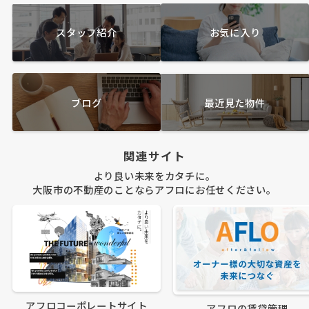
スタッフ紹介
お気に入り
ブログ
最近見た物件
関連サイト
より良い未来をカタチに。
大阪市の不動産のことならアフロにお任せください。
アフロコーポレートサイト
アフロの賃貸管理