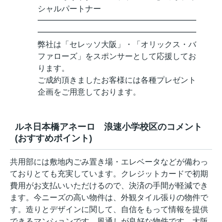
シャルパートナー
━━━━━━━━━━━━━━━━━━━━
━━━━━━━━━━━━━━━━━━━━
弊社は「セレッソ大阪」・「オリックス・バ
ファローズ」をスポンサーとして応援してお
ります。
ご成約頂きましたお客様には各種プレゼント
企画をご用意しております。
ルネ日本橋アネーロ 浪速小学校区のコメント
(おすすめポイント)
共用部には敷地内ごみ置き場・エレベータなどが備わっ
ておりとても充実しています。クレジットカードで初期
費用がお支払いいただけるので、決済の手間が軽減でき
ます。今ニーズの高い物件は、外観タイル張りの物件で
す。造りとデザインに関して、自信をもって情報を提供
できるマンションです。風通しが良好な物件です。大阪