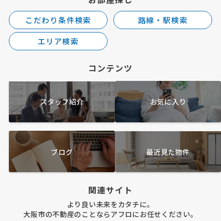
こだわり条件検索
路線・駅検索
エリア検索
コンテンツ
スタッフ紹介
お気に入り
ブログ
最近見た物件
関連サイト
より良い未来をカタチに。
大阪市の不動産のことならアフロにお任せください。