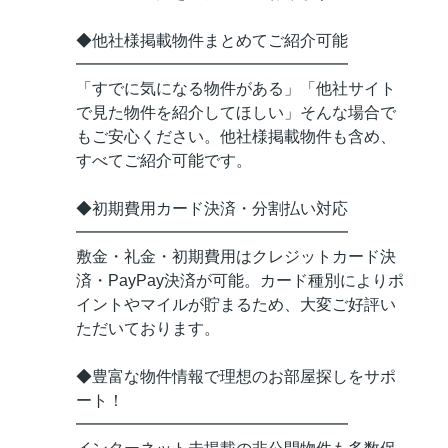
◆他社様掲載物件まとめてご紹介可能
━━━━━━━━━━━━━━━━━
「すでに気になる物件がある」「他社サイト
で見た物件を紹介してほしい」そんな場合で
もご安心ください。他社様掲載物件も含め、
すべてご紹介可能です。
◆初期費用カード決済・分割払い対応
━━━━━━━━━━━━━━━━━
敷金・礼金・初期費用はクレジットカード決
済・PayPay決済が可能。カード種別によりポ
イントやマイルが貯まるため、大変ご好評い
ただいております。
◆豊富な物件情報で理想のお部屋探しをサポ
ート！
━━━━━━━━━━━━━━━━━