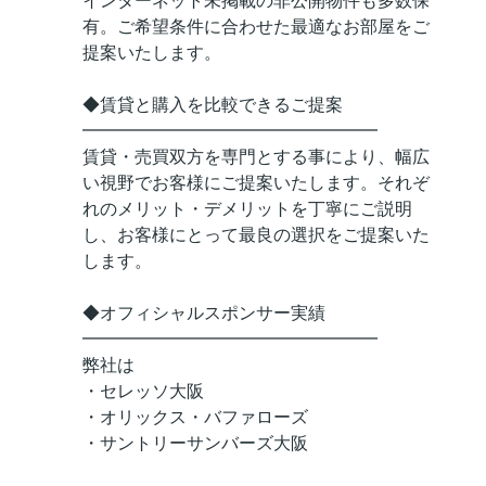
インターネット未掲載の非公開物件も多数保
有。ご希望条件に合わせた最適なお部屋をご
提案いたします。
◆賃貸と購入を比較できるご提案
━━━━━━━━━━━━━━━━━
賃貸・売買双方を専門とする事により、幅広
い視野でお客様にご提案いたします。それぞ
れのメリット・デメリットを丁寧にご説明
し、お客様にとって最良の選択をご提案いた
します。
◆オフィシャルスポンサー実績
━━━━━━━━━━━━━━━━━
弊社は
・セレッソ大阪
・オリックス・バファローズ
・サントリーサンバーズ大阪