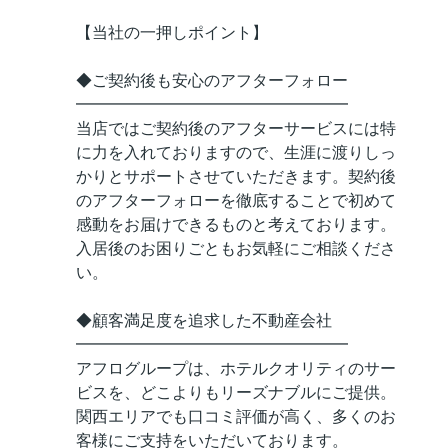
【当社の一押しポイント】
◆ご契約後も安心のアフターフォロー
━━━━━━━━━━━━━━━━━
当店ではご契約後のアフターサービスには特
に力を入れておりますので、生涯に渡りしっ
かりとサポートさせていただきます。契約後
のアフターフォローを徹底することで初めて
感動をお届けできるものと考えております。
入居後のお困りごともお気軽にご相談くださ
い。
◆顧客満足度を追求した不動産会社
━━━━━━━━━━━━━━━━━
アフログループは、ホテルクオリティのサー
ビスを、どこよりもリーズナブルにご提供。
関西エリアでも口コミ評価が高く、多くのお
客様にご支持をいただいております。