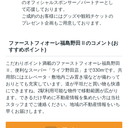
のオフィシャルスポンサー／パートナーとし
て応援しております。
ご成約のお客様にはグッズや観戦チケットの
プレゼント企画もご用意しております。
ファーストフィオーレ福島野田Ⅱのコメント(お
すすめポイント)
こだわりポイント満載のファーストフィオーレ福島野田
Ⅱ。便利なスーパー「ライフ野田店」まで330mです。共
用部にはエレベータ・敷地内ごみ置き場などが備わって
おりとても充実しています。道が平坦だと買い物も快適
にできますね。2駅利用可能な物件で移動範囲が広がり
ます。できるだけ早めに不動産情報を集めたい方は当社
スタッフまでご連絡ください。地域の不動産情報をいち
早くお届けします。