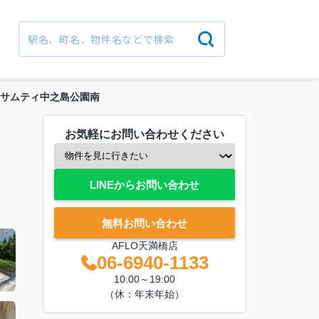
サムティ中之島公園南
お気軽にお問い合わせください
LINEからお問い合わせ
無料お問い合わせ
AFLO天満橋店
06-6940-1133
10:00～19:00
（休：年末年始）