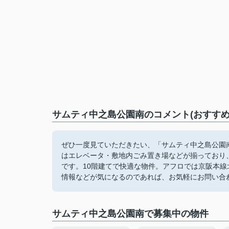
サムティ中之島公園南のコメント(おすすめ
ぜひ一度見ていただきたい、「サムティ中之島公園南
はエレベータ・敷地内ごみ置き場などが揃っており
です。10階建てで快適な物件。アフロでは京阪本
情報などが気になるのであれば、お気軽にお問い合
サムティ中之島公園南で募集中の物件