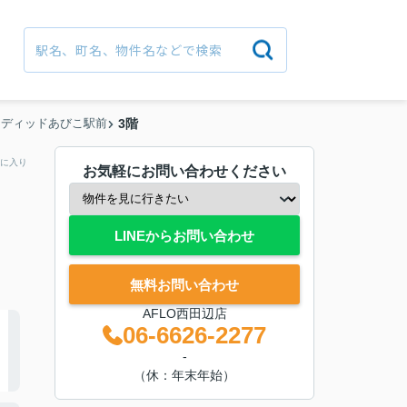
ンディッドあびこ駅前
3階
に入り
お気軽にお問い合わせください
LINEからお問い合わせ
無料お問い合わせ
AFLO西田辺店
06-6626-2277
-
（休：年末年始）