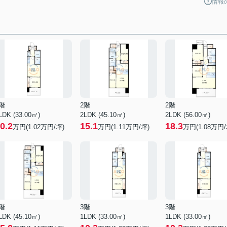
情報
階
2階
2階
LDK (33.00㎡)
2LDK (45.10㎡)
2LDK (56.00㎡)
0.2
15.1
18.3
万円(
1.02
万円/坪)
万円(
1.11
万円/坪)
万円(
1.08
万円/
階
3階
3階
LDK (45.10㎡)
1LDK (33.00㎡)
1LDK (33.00㎡)