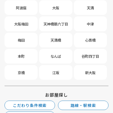
阿波座
大阪
天満
大阪梅田
天神橋筋六丁目
中津
梅田
天満橋
心斎橋
本町
なんば
谷町四丁目
京橋
江坂
新大阪
お部屋探し
こだわり条件検索
路線・駅検索