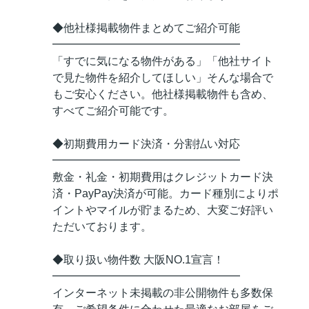
◆他社様掲載物件まとめてご紹介可能
━━━━━━━━━━━━━━━━━
「すでに気になる物件がある」「他社サイト
で見た物件を紹介してほしい」そんな場合で
もご安心ください。他社様掲載物件も含め、
すべてご紹介可能です。
◆初期費用カード決済・分割払い対応
━━━━━━━━━━━━━━━━━
敷金・礼金・初期費用はクレジットカード決
済・PayPay決済が可能。カード種別によりポ
イントやマイルが貯まるため、大変ご好評い
ただいております。
◆取り扱い物件数 大阪NO.1宣言！
━━━━━━━━━━━━━━━━━
インターネット未掲載の非公開物件も多数保