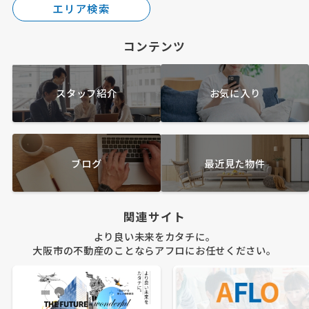
エリア検索
コンテンツ
スタッフ紹介
お気に入り
ブログ
最近見た物件
関連サイト
より良い未来をカタチに。
大阪市の不動産のことならアフロにお任せください。