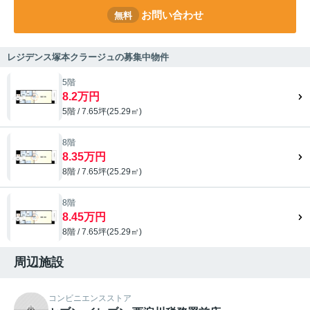
お問い合わせ
無料
レジデンス塚本クラージュの募集中物件
5階
8.2万円
5階 / 7.65坪(25.29㎡)
8階
8.35万円
8階 / 7.65坪(25.29㎡)
8階
8.45万円
8階 / 7.65坪(25.29㎡)
周辺施設
コンビニエンスストア