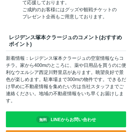
て応援しております。
ご成約のお客様にはグッズや観戦チケットの
プレゼント企画もご用意しております。
レジデンス塚本クラージュのコメント(おすすめ
ポイント)
新着情報：レジデンス塚本クラージュの空室情報ならコ
チラ。家から400mのところに、薬や日用品を買うのに便
利なウエルシア西淀川野里店があります。眺望良好で景
色が楽しめます。駐車場まで300mの物件です。できるだ
け早めに不動産情報を集めたい方は当社スタッフまでご
連絡ください。地域の不動産情報をいち早くお届けしま
す。
LINEからお問い合わせ
無料