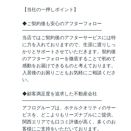
【当社の一押しポイント】
◆ご契約後も安心のアフターフォロー
━━━━━━━━━━━━━━━━━
当店ではご契約後のアフターサービスには特
に力を入れておりますので、生涯に渡りしっ
かりとサポートさせていただきます。契約後
のアフターフォローを徹底することで初めて
感動をお届けできるものと考えております。
入居後のお困りごともお気軽にご相談くださ
い。
◆顧客満足度を追求した不動産会社
━━━━━━━━━━━━━━━━━
アフログループは、ホテルクオリティのサー
ビスを、どこよりもリーズナブルにご提供。
関西エリアでも口コミ評価が高く、多くのお
客様にご支持をいただいております。