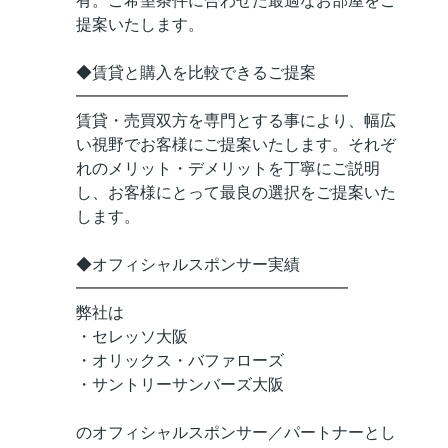
有。ご希望条件に合わせた最適なお部屋をご
提案いたします。
◆賃貸と購入を比較できるご提案
━━━━━━━━━━━━━━━━━
賃貸・売買双方を専門とする事により、幅広
い視野でお客様にご提案いたします。それぞ
れのメリット・デメリットを丁寧にご説明
し、お客様にとって最良の選択をご提案いた
します。
◆オフィシャルスポンサー実績
━━━━━━━━━━━━━━━━━
弊社は
・セレッソ大阪
・オリックス・バファローズ
・サントリーサンバーズ大阪
のオフィシャルスポンサー／パートナーとし