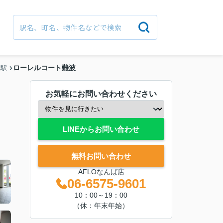
ローレルコート難波
波駅
お気軽にお問い合わせください
LINEからお問い合わせ
無料お問い合わせ
AFLOなんば店
06-6575-9601
10：00～19：00
（休：年末年始）