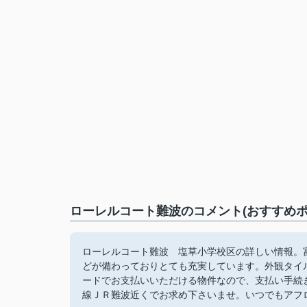
ローレルコート難波のコメント(おすすめポ
ローレルコート難波 塩草小学校区の詳しい情報。富
どが備わっておりとても充実しています。外観タイ
ードでお支払いいただける物件なので、支払い手続
線ＪＲ難波近くでお求め下さいませ。いつでもアフ