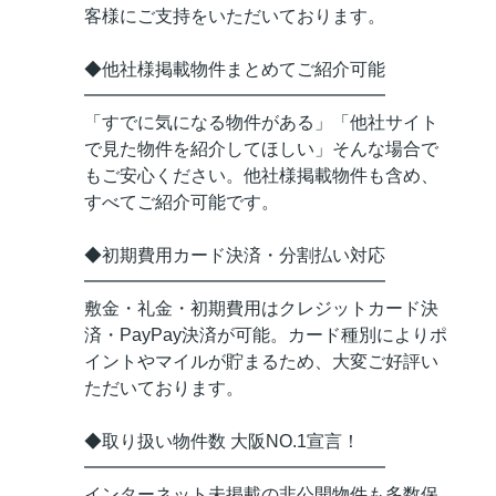
客様にご支持をいただいております。
◆他社様掲載物件まとめてご紹介可能
━━━━━━━━━━━━━━━━━
「すでに気になる物件がある」「他社サイト
で見た物件を紹介してほしい」そんな場合で
もご安心ください。他社様掲載物件も含め、
すべてご紹介可能です。
◆初期費用カード決済・分割払い対応
━━━━━━━━━━━━━━━━━
敷金・礼金・初期費用はクレジットカード決
済・PayPay決済が可能。カード種別によりポ
イントやマイルが貯まるため、大変ご好評い
ただいております。
◆取り扱い物件数 大阪NO.1宣言！
━━━━━━━━━━━━━━━━━
インターネット未掲載の非公開物件も多数保