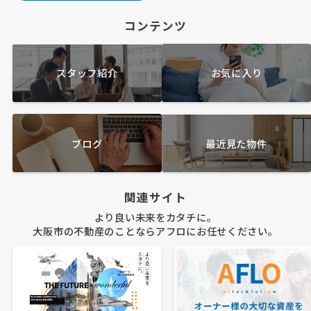
コンテンツ
スタッフ紹介
お気に入り
ブログ
最近見た物件
関連サイト
より良い未来をカタチに。
大阪市の不動産のことならアフロにお任せください。