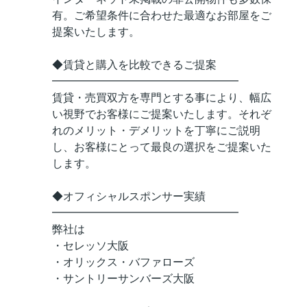
有。ご希望条件に合わせた最適なお部屋をご
提案いたします。
◆賃貸と購入を比較できるご提案
━━━━━━━━━━━━━━━━━
賃貸・売買双方を専門とする事により、幅広
い視野でお客様にご提案いたします。それぞ
れのメリット・デメリットを丁寧にご説明
し、お客様にとって最良の選択をご提案いた
します。
◆オフィシャルスポンサー実績
━━━━━━━━━━━━━━━━━
弊社は
・セレッソ大阪
・オリックス・バファローズ
・サントリーサンバーズ大阪