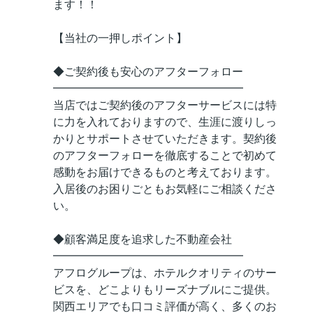
ます！！
【当社の一押しポイント】
◆ご契約後も安心のアフターフォロー
━━━━━━━━━━━━━━━━━
当店ではご契約後のアフターサービスには特
に力を入れておりますので、生涯に渡りしっ
かりとサポートさせていただきます。契約後
のアフターフォローを徹底することで初めて
感動をお届けできるものと考えております。
入居後のお困りごともお気軽にご相談くださ
い。
◆顧客満足度を追求した不動産会社
━━━━━━━━━━━━━━━━━
アフログループは、ホテルクオリティのサー
ビスを、どこよりもリーズナブルにご提供。
関西エリアでも口コミ評価が高く、多くのお