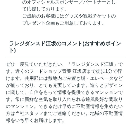
のオフィシャルスポンサー／パートナーとし
て応援しております。
ご成約のお客様にはグッズや観戦チケットの
プレゼント企画もご用意しております。
ラレジダンスド江坂のコメント(おすすめポイン
ト)
ぜひ一度見ていただきたい、「ラレジダンスド江坂」で
す。近くのフードショップ青葉 江坂店まで徒歩1分で行
けます。共用部には敷地内ごみ置き場・エレベータなど
が揃っており、とても充実しています。造りとデザイン
に関して、自信をもって情報を提供できるマンションで
す。常に新鮮な空気を取り入れられる通風良好な間取り
のマンション。できるだけ早めに不動産情報を集めたい
方は当社スタッフまでご連絡ください。地域の不動産情
報をいち早くお届けします。