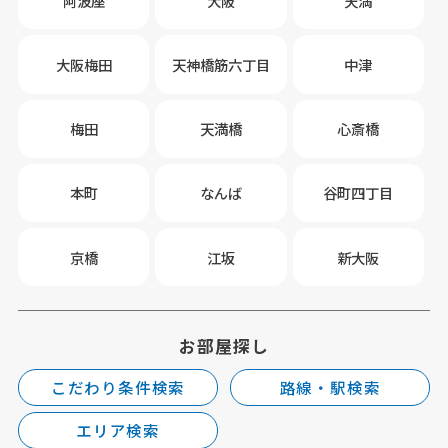
阿波座
大阪
天満
大阪梅田
天神橋筋六丁目
中津
梅田
天満橋
心斎橋
本町
なんば
谷町四丁目
京橋
江坂
新大阪
お部屋探し
こだわり条件検索
路線・駅検索
エリア検索